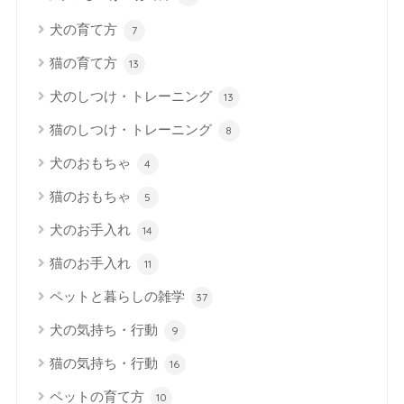
犬の育て方
7
猫の育て方
13
犬のしつけ・トレーニング
13
猫のしつけ・トレーニング
8
犬のおもちゃ
4
猫のおもちゃ
5
犬のお手入れ
14
猫のお手入れ
11
ペットと暮らしの雑学
37
犬の気持ち・行動
9
猫の気持ち・行動
16
ペットの育て方
10