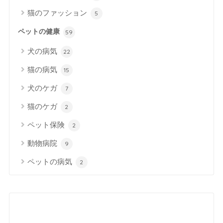
猫のファッション
5
ペットの健康
59
犬の病気
22
猫の病気
15
犬のケガ
7
猫のケガ
2
ペット保険
2
動物病院
9
ペットの病気
2