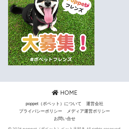
HOME
poppet（ポペット）について
運営会社
プライバシーポリシー
メディア運営ポリシー
お問い合せ
© 2026 poppet（ポペット）ペット大好き All rights reserved.