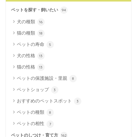
ペットを探す・飼いたい
94
犬の種類
16
猫の種類
18
ペットの寿命
5
犬の性格
13
猫の性格
13
ペットの保護施設・里親
8
ペットショップ
3
おすすめのペットスポット
3
ペットの種類
8
ペットの相性
7
ペットのしつけ・育て方
162