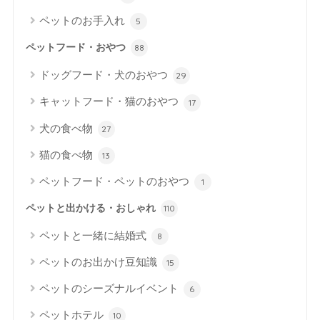
ペットのお手入れ
5
ペットフード・おやつ
88
ドッグフード・犬のおやつ
29
キャットフード・猫のおやつ
17
犬の食べ物
27
猫の食べ物
13
ペットフード・ペットのおやつ
1
ペットと出かける・おしゃれ
110
ペットと一緒に結婚式
8
ペットのお出かけ豆知識
15
ペットのシーズナルイベント
6
ペットホテル
10