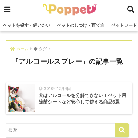
ペットを探す・飼いたい
ペットのしつけ・育て方
ペットフード
ホーム
タグ
「アルコールスプレー」の記事一覧
2018年12月4日
犬はアルコールを分解できない！ペット用
除菌シートなど安心して使える商品6選