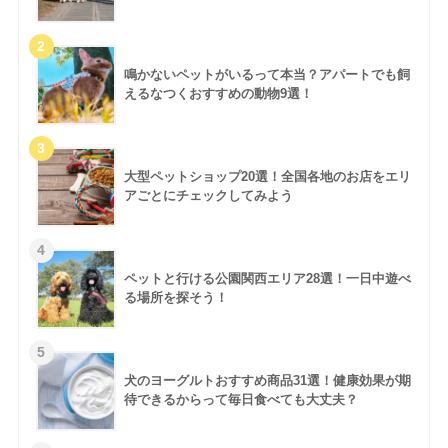
鳴かないペットがいるって本当？アパートでも飼
えるなつくおすすめの動物9選！
大型ペットショップ20選！全国各地のお店をエリ
アごとにチェックしてみよう
ペットと行ける公園関西エリア28選！一日中遊べ
る場所を探そう！
犬のヨーグルトおすすめ商品31選！健康効果が期
待できるからって毎日食べても大丈夫？