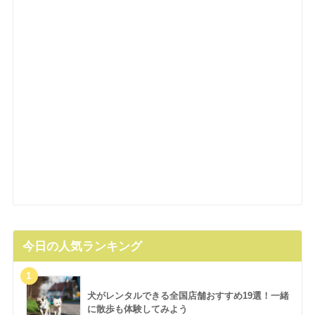
今日の人気ランキング
犬がレンタルできる全国店舗おすすめ19選！一緒
に散歩も体験してみよう