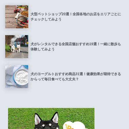
大型ペットショップ20選！全国各地のお店をエリアごとに
チェックしてみよう
犬がレンタルできる全国店舗おすすめ19選！一緒に散歩も
体験してみよう
犬のヨーグルトおすすめ商品31選！健康効果が期待できる
からって毎日食べても大丈夫？