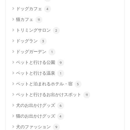
ドッグカフェ
4
猫カフェ
11
トリミングサロン
2
ドッグラン
3
ドッグガーデン
1
ペットと行ける公園
9
ペットと行ける温泉
1
ペットと泊まれるホテル・宿
5
ペットと行けるお出かけスポット
11
犬のお出かけグッズ
6
猫のお出かけグッズ
4
犬のファッション
9