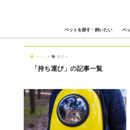
ペットを探す・飼いたい
ペ
ホーム
タグ
「持ち運び」の記事一覧