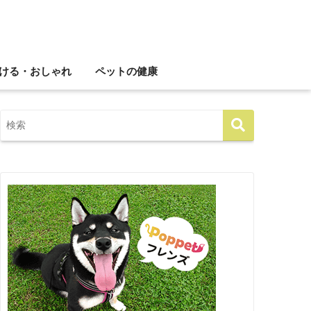
ける・おしゃれ
ペットの健康