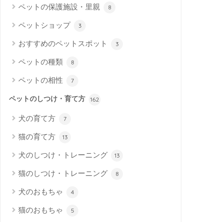
ペットの保護施設・里親
8
ペットショップ
3
おすすめのペットスポット
3
ペットの種類
8
ペットの相性
7
ペットのしつけ・育て方
162
犬の育て方
7
猫の育て方
13
犬のしつけ・トレーニング
13
猫のしつけ・トレーニング
8
犬のおもちゃ
4
猫のおもちゃ
5