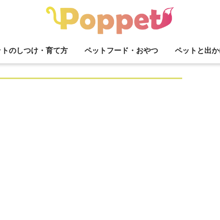
ットのしつけ・育て方
ペットフード・おやつ
ペットと出か