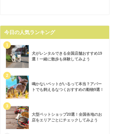
今日の人気ランキング
犬がレンタルできる全国店舗おすすめ19
選！一緒に散歩も体験してみよう
鳴かないペットがいるって本当？アパー
トでも飼えるなつくおすすめの動物9選！
大型ペットショップ20選！全国各地のお
店をエリアごとにチェックしてみよう