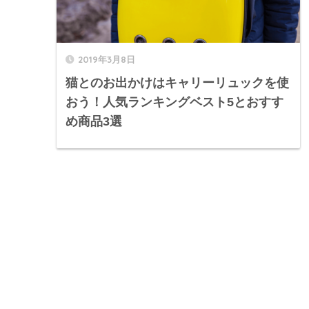
2019年3月8日
猫とのお出かけはキャリーリュックを使
おう！人気ランキングベスト5とおすす
め商品3選