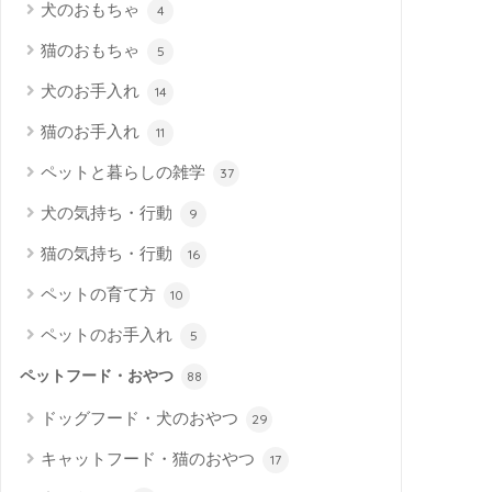
犬のおもちゃ
4
猫のおもちゃ
5
犬のお手入れ
14
猫のお手入れ
11
ペットと暮らしの雑学
37
犬の気持ち・行動
9
猫の気持ち・行動
16
ペットの育て方
10
ペットのお手入れ
5
ペットフード・おやつ
88
ドッグフード・犬のおやつ
29
キャットフード・猫のおやつ
17