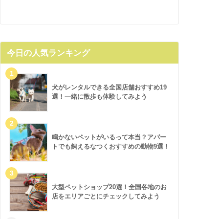
今日の人気ランキング
犬がレンタルできる全国店舗おすすめ19
選！一緒に散歩も体験してみよう
鳴かないペットがいるって本当？アパー
トでも飼えるなつくおすすめの動物9選！
大型ペットショップ20選！全国各地のお
店をエリアごとにチェックしてみよう