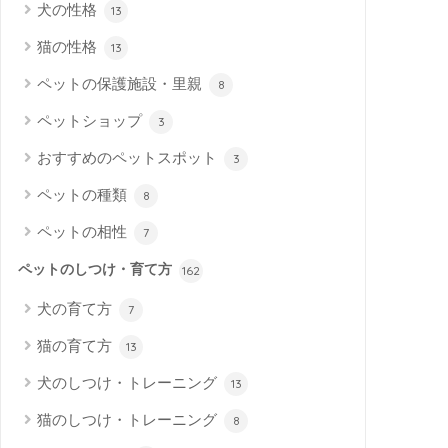
犬の性格
13
猫の性格
13
ペットの保護施設・里親
8
ペットショップ
3
おすすめのペットスポット
3
ペットの種類
8
ペットの相性
7
ペットのしつけ・育て方
162
犬の育て方
7
猫の育て方
13
犬のしつけ・トレーニング
13
猫のしつけ・トレーニング
8