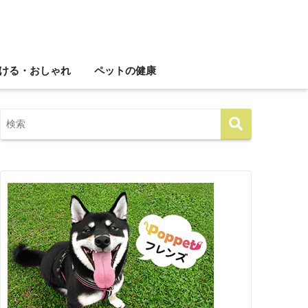
ける・おしゃれ
ペットの健康