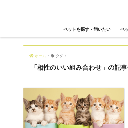
ペットを探す・飼いたい
ペ
ホーム
タグ
「相性のいい組み合わせ」の記事