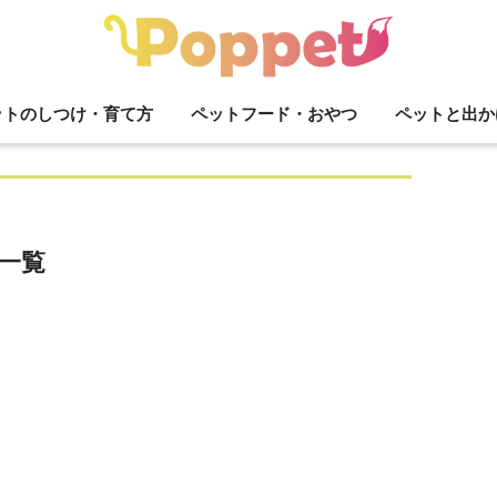
ットのしつけ・育て方
ペットフード・おやつ
ペットと出か
一覧