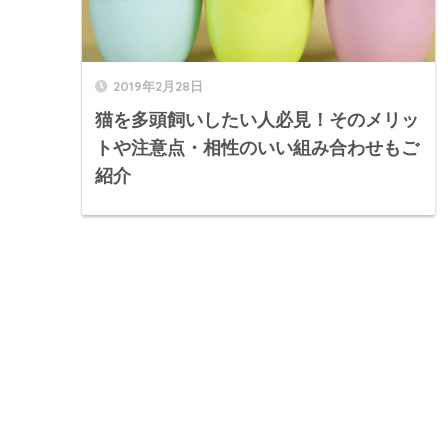
2019年2月28日
猫を多頭飼いしたい人必見！そのメリッ
トや注意点・相性のいい組み合わせもご
紹介