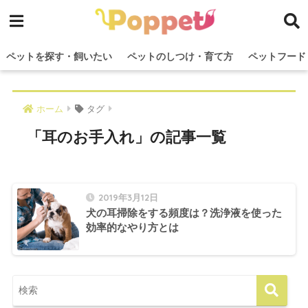
ペットを探す・飼いたい
ペットのしつけ・育て方
ペットフード
ホーム
タグ
「耳のお手入れ」の記事一覧
2019年3月12日
犬の耳掃除をする頻度は？洗浄液を使った
効率的なやり方とは