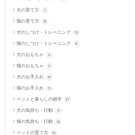
犬の育て方
7
猫の育て方
13
犬のしつけ・トレーニング
13
猫のしつけ・トレーニング
8
犬のおもちゃ
4
猫のおもちゃ
5
犬のお手入れ
14
猫のお手入れ
11
ペットと暮らしの雑学
37
犬の気持ち・行動
9
猫の気持ち・行動
16
ペットの育て方
10