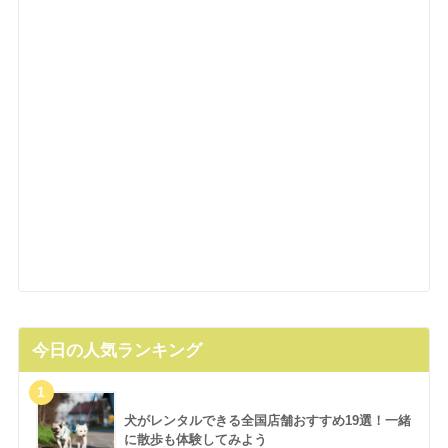
今日の人気ランキング
犬がレンタルできる全国店舗おすすめ19選！一緒
に散歩も体験してみよう