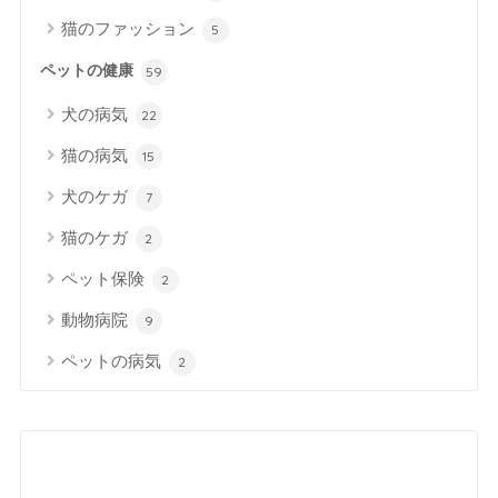
猫のファッション
5
ペットの健康
59
犬の病気
22
猫の病気
15
犬のケガ
7
猫のケガ
2
ペット保険
2
動物病院
9
ペットの病気
2