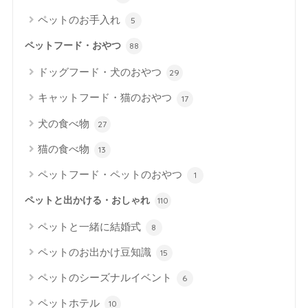
ペットのお手入れ
5
ペットフード・おやつ
88
ドッグフード・犬のおやつ
29
キャットフード・猫のおやつ
17
犬の食べ物
27
猫の食べ物
13
ペットフード・ペットのおやつ
1
ペットと出かける・おしゃれ
110
ペットと一緒に結婚式
8
ペットのお出かけ豆知識
15
ペットのシーズナルイベント
6
ペットホテル
10