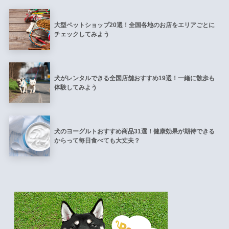
大型ペットショップ20選！全国各地のお店をエリアごとに
チェックしてみよう
犬がレンタルできる全国店舗おすすめ19選！一緒に散歩も
体験してみよう
犬のヨーグルトおすすめ商品31選！健康効果が期待できる
からって毎日食べても大丈夫？