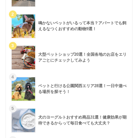
鳴かないペットがいるって本当？アパートでも飼
えるなつくおすすめの動物9選！
大型ペットショップ20選！全国各地のお店をエリ
アごとにチェックしてみよう
ペットと行ける公園関西エリア28選！一日中遊べ
る場所を探そう！
犬のヨーグルトおすすめ商品31選！健康効果が期
待できるからって毎日食べても大丈夫？