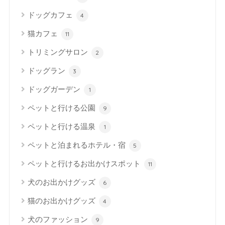
ドッグカフェ
4
猫カフェ
11
トリミングサロン
2
ドッグラン
3
ドッグガーデン
1
ペットと行ける公園
9
ペットと行ける温泉
1
ペットと泊まれるホテル・宿
5
ペットと行けるお出かけスポット
11
犬のお出かけグッズ
6
猫のお出かけグッズ
4
犬のファッション
9