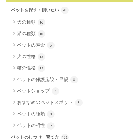
ペットを探す・飼いたい
94
犬の種類
16
猫の種類
18
ペットの寿命
5
犬の性格
13
猫の性格
13
ペットの保護施設・里親
8
ペットショップ
3
おすすめのペットスポット
3
ペットの種類
8
ペットの相性
7
ペットのしつけ・育て方
162