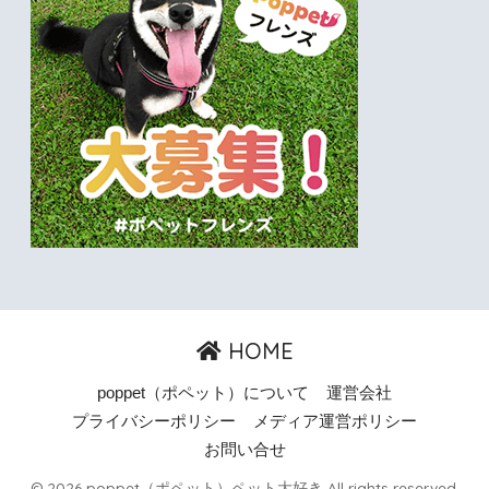
HOME
poppet（ポペット）について
運営会社
プライバシーポリシー
メディア運営ポリシー
お問い合せ
© 2026 poppet（ポペット）ペット大好き All rights reserved.