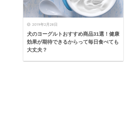
2019年2月28日
犬のヨーグルトおすすめ商品31選！健康
効果が期待できるからって毎日食べても
大丈夫？