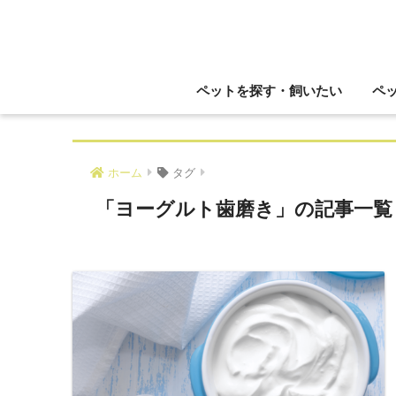
ペットを探す・飼いたい
ペ
ホーム
タグ
「ヨーグルト歯磨き」の記事一覧