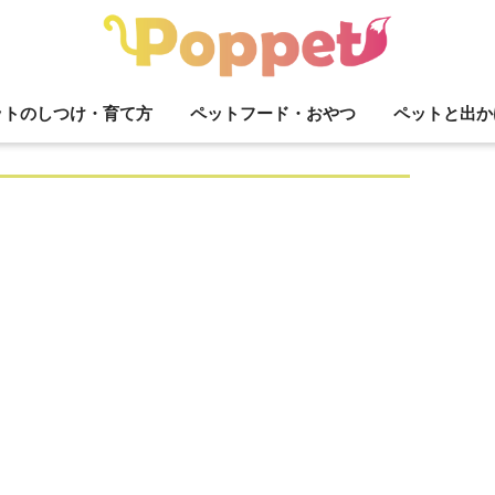
ットのしつけ・育て方
ペットフード・おやつ
ペットと出か