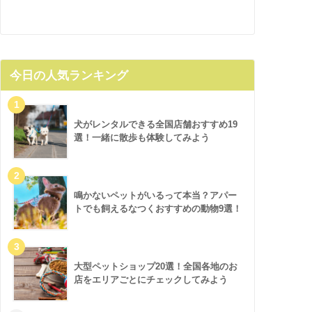
今日の人気ランキング
犬がレンタルできる全国店舗おすすめ19
選！一緒に散歩も体験してみよう
鳴かないペットがいるって本当？アパー
トでも飼えるなつくおすすめの動物9選！
大型ペットショップ20選！全国各地のお
店をエリアごとにチェックしてみよう