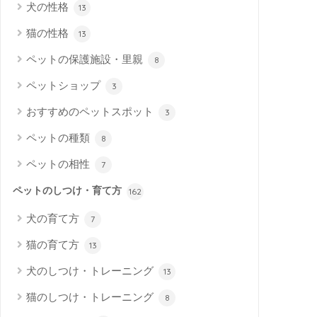
犬の性格
13
猫の性格
13
ペットの保護施設・里親
8
ペットショップ
3
おすすめのペットスポット
3
ペットの種類
8
ペットの相性
7
ペットのしつけ・育て方
162
犬の育て方
7
猫の育て方
13
犬のしつけ・トレーニング
13
猫のしつけ・トレーニング
8