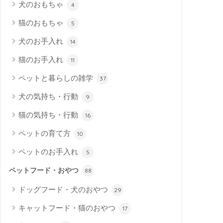
犬のおもちゃ
4
猫のおもちゃ
5
犬のお手入れ
14
猫のお手入れ
11
ペットと暮らしの雑学
37
犬の気持ち・行動
9
猫の気持ち・行動
16
ペットの育て方
10
ペットのお手入れ
5
ペットフード・おやつ
88
ドッグフード・犬のおやつ
29
キャットフード・猫のおやつ
17