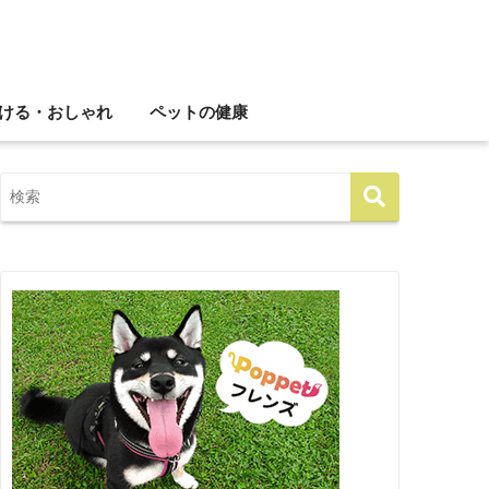
ける・おしゃれ
ペットの健康