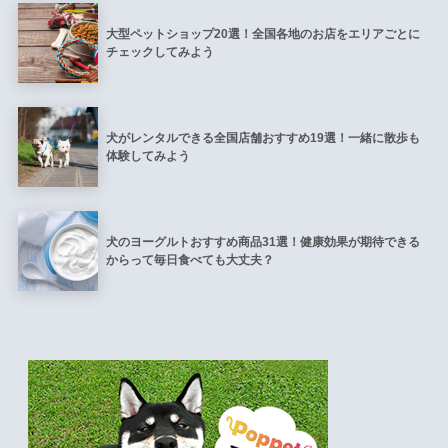
大型ペットショップ20選！全国各地のお店をエリアごとに
チェックしてみよう
犬がレンタルできる全国店舗おすすめ19選！一緒に散歩も
体験してみよう
犬のヨーグルトおすすめ商品31選！健康効果が期待できる
からって毎日食べても大丈夫？