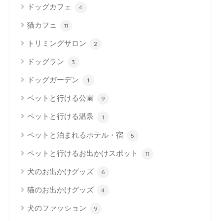
ドッグカフェ
4
猫カフェ
11
トリミングサロン
2
ドッグラン
3
ドッグガーデン
1
ペットと行ける公園
9
ペットと行ける温泉
1
ペットと泊まれるホテル・宿
5
ペットと行けるお出かけスポット
11
犬のお出かけグッズ
6
猫のお出かけグッズ
4
犬のファッション
9