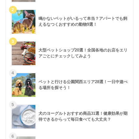
鳴かないペットがいるって本当？アパートでも飼
えるなつくおすすめの動物9選！
大型ペットショップ20選！全国各地のお店をエリ
アごとにチェックしてみよう
ペットと行ける公園関西エリア28選！一日中遊べ
る場所を探そう！
犬のヨーグルトおすすめ商品31選！健康効果が期
待できるからって毎日食べても大丈夫？