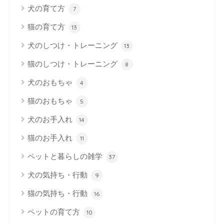
犬の育て方
7
猫の育て方
13
犬のしつけ・トレーニング
13
猫のしつけ・トレーニング
8
犬のおもちゃ
4
猫のおもちゃ
5
犬のお手入れ
14
猫のお手入れ
11
ペットと暮らしの雑学
37
犬の気持ち・行動
9
猫の気持ち・行動
16
ペットの育て方
10