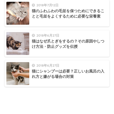
2018年7月12日
猫のふわふわの毛並を保つためにできるこ
とと毛並をよくするために必要な栄養素
2018年6月27日
猫はなぜ爪とぎをするの？その原因やしつ
け方法・防止グッズを伝授
2018年6月27日
猫にシャンプーは必要？正しいお風呂の入
れ方と嫌がる場合の対策