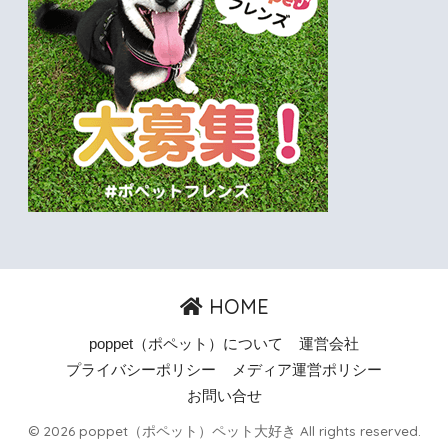
HOME
poppet（ポペット）について
運営会社
プライバシーポリシー
メディア運営ポリシー
お問い合せ
© 2026 poppet（ポペット）ペット大好き All rights reserved.