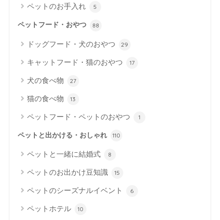
ペットのお手入れ
5
ペットフード・おやつ
88
ドッグフード・犬のおやつ
29
キャットフード・猫のおやつ
17
犬の食べ物
27
猫の食べ物
13
ペットフード・ペットのおやつ
1
ペットと出かける・おしゃれ
110
ペットと一緒に結婚式
8
ペットのお出かけ豆知識
15
ペットのシーズナルイベント
6
ペットホテル
10