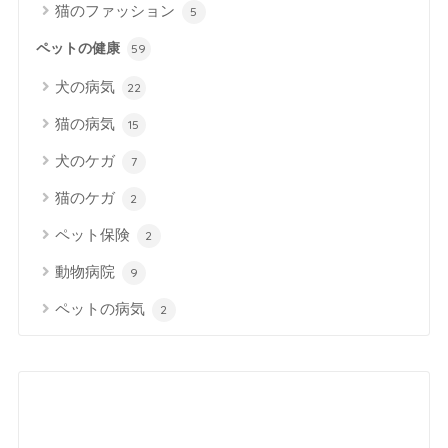
猫のファッション
5
ペットの健康
59
犬の病気
22
猫の病気
15
犬のケガ
7
猫のケガ
2
ペット保険
2
動物病院
9
ペットの病気
2