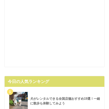
今日の人気ランキング
犬がレンタルできる全国店舗おすすめ19選！一緒
に散歩も体験してみよう