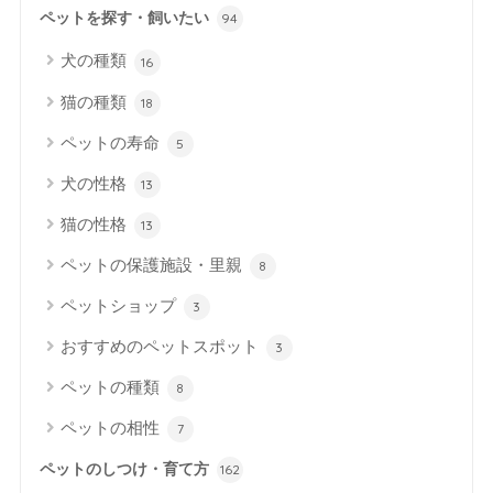
ペットを探す・飼いたい
94
犬の種類
16
猫の種類
18
ペットの寿命
5
犬の性格
13
猫の性格
13
ペットの保護施設・里親
8
ペットショップ
3
おすすめのペットスポット
3
ペットの種類
8
ペットの相性
7
ペットのしつけ・育て方
162