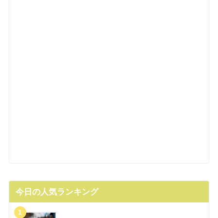
今日の人気ランキング