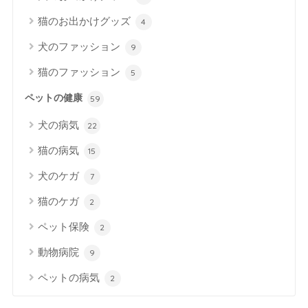
猫のお出かけグッズ
4
犬のファッション
9
猫のファッション
5
ペットの健康
59
犬の病気
22
猫の病気
15
犬のケガ
7
猫のケガ
2
ペット保険
2
動物病院
9
ペットの病気
2