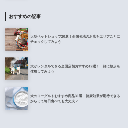
おすすめの記事
大型ペットショップ20選！全国各地のお店をエリアごとに
チェックしてみよう
犬がレンタルできる全国店舗おすすめ19選！一緒に散歩も
体験してみよう
犬のヨーグルトおすすめ商品31選！健康効果が期待できる
からって毎日食べても大丈夫？