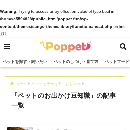
Warning
: Trying to access array offset on value of type bool in
/home/c5594828/public_html/poppet.fun/wp-
content/themes/sango-theme/library/functions/head.php
on line
171
ペットを探す・飼いたい
ペットのしつけ・育て方
ペットフード
ホーム
ペットと出かける・おしゃれ
「ペットのお出かけ豆知識」の記事
一覧