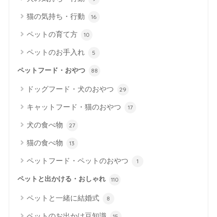
猫の気持ち・行動
16
ペットの育て方
10
ペットのお手入れ
5
ペットフード・おやつ
88
ドッグフード・犬のおやつ
29
キャットフード・猫のおやつ
17
犬の食べ物
27
猫の食べ物
13
ペットフード・ペットのおやつ
1
ペットと出かける・おしゃれ
110
ペットと一緒に結婚式
8
ペットのお出かけ豆知識
15