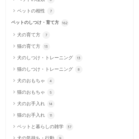
ペットの相性
7
ペットのしつけ・育て方
162
犬の育て方
7
猫の育て方
13
犬のしつけ・トレーニング
13
猫のしつけ・トレーニング
8
犬のおもちゃ
4
猫のおもちゃ
5
犬のお手入れ
14
猫のお手入れ
11
ペットと暮らしの雑学
37
犬の気持ち・行動
9