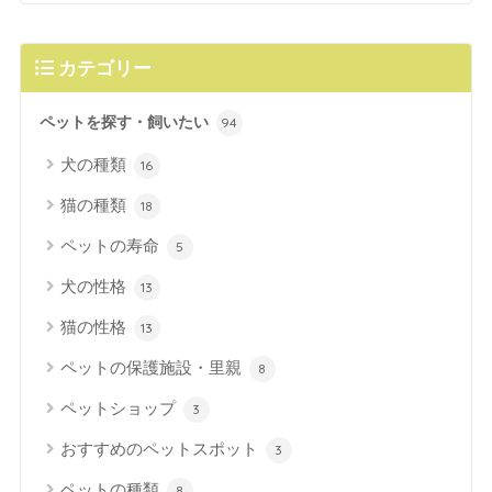
カテゴリー
ペットを探す・飼いたい
94
犬の種類
16
猫の種類
18
ペットの寿命
5
犬の性格
13
猫の性格
13
ペットの保護施設・里親
8
ペットショップ
3
おすすめのペットスポット
3
ペットの種類
8