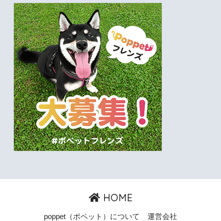
HOME
poppet（ポペット）について
運営会社