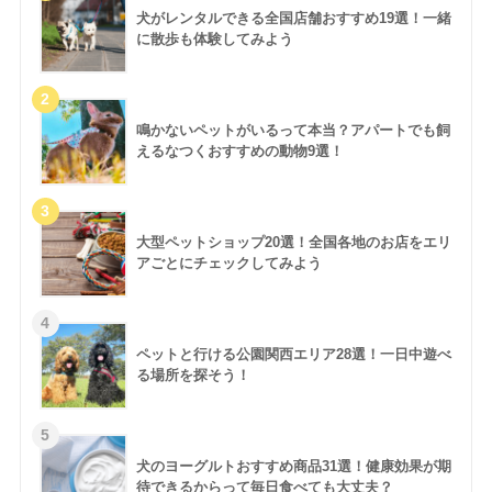
犬がレンタルできる全国店舗おすすめ19選！一緒
に散歩も体験してみよう
鳴かないペットがいるって本当？アパートでも飼
えるなつくおすすめの動物9選！
大型ペットショップ20選！全国各地のお店をエリ
アごとにチェックしてみよう
ペットと行ける公園関西エリア28選！一日中遊べ
る場所を探そう！
犬のヨーグルトおすすめ商品31選！健康効果が期
待できるからって毎日食べても大丈夫？