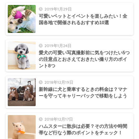
2019年1月29日
可愛いペットとイベントを楽しみたい！全
国各地で開催されるおすすめ10選
2019年1月24日
愛犬の可愛い写真撮影前に気をつけたい5つ
の注意点とおさえておきたい撮り方のポイ
ント8つ
2018年12月19日
新幹線に犬と乗車するときの料金は？マナ
ーを守ってキャリーバックで移動をしよう
2018年12月17日
ハムスターに散歩は必要？その方法や時間
帯など行なう際のポイントをチェック！