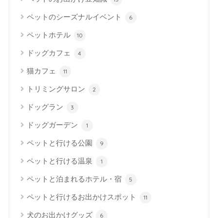
ペットのシーズナルイベント
6
ペットホテル
10
ドッグカフェ
4
猫カフェ
11
トリミングサロン
2
ドッグラン
3
ドッグガーデン
1
ペットと行ける公園
9
ペットと行ける温泉
1
ペットと泊まれるホテル・宿
5
ペットと行けるお出かけスポット
11
犬のお出かけグッズ
6