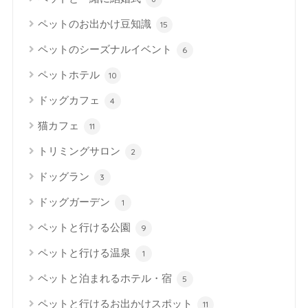
ペットのお出かけ豆知識
15
ペットのシーズナルイベント
6
ペットホテル
10
ドッグカフェ
4
猫カフェ
11
トリミングサロン
2
ドッグラン
3
ドッグガーデン
1
ペットと行ける公園
9
ペットと行ける温泉
1
ペットと泊まれるホテル・宿
5
ペットと行けるお出かけスポット
11