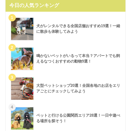
今日の人気ランキング
犬がレンタルできる全国店舗おすすめ19選！一緒
に散歩も体験してみよう
鳴かないペットがいるって本当？アパートでも飼
えるなつくおすすめの動物9選！
大型ペットショップ20選！全国各地のお店をエリ
アごとにチェックしてみよう
ペットと行ける公園関西エリア28選！一日中遊べ
る場所を探そう！