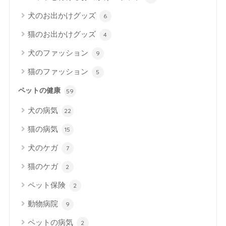
犬のお出かけグッズ
6
猫のお出かけグッズ
4
犬のファッション
9
猫のファッション
5
ペットの健康
59
犬の病気
22
猫の病気
15
犬のケガ
7
猫のケガ
2
ペット保険
2
動物病院
9
ペットの病気
2