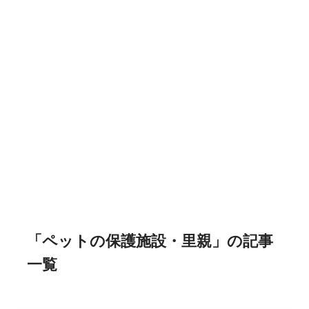
「ペットの保護施設・里親」の記事
一覧