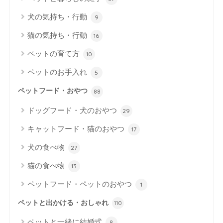
犬の気持ち・行動
9
猫の気持ち・行動
16
ペットの育て方
10
ペットのお手入れ
5
ペットフード・おやつ
88
ドッグフード・犬のおやつ
29
キャットフード・猫のおやつ
17
犬の食べ物
27
猫の食べ物
13
ペットフード・ペットのおやつ
1
ペットと出かける・おしゃれ
110
ペットと一緒に結婚式
8