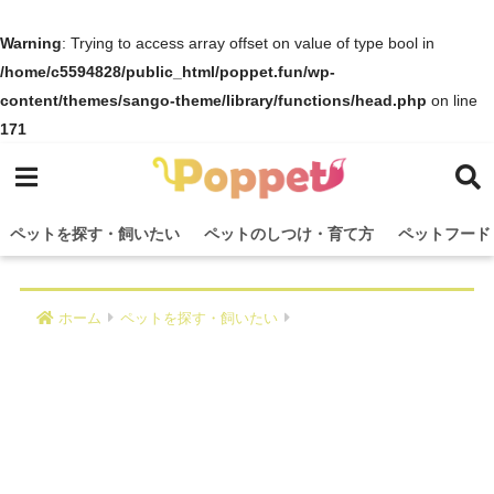
Warning
: Trying to access array offset on value of type bool in
/home/c5594828/public_html/poppet.fun/wp-
content/themes/sango-theme/library/functions/head.php
on line
171
ペットを探す・飼いたい
ペットのしつけ・育て方
ペットフード
ホーム
ペットを探す・飼いたい