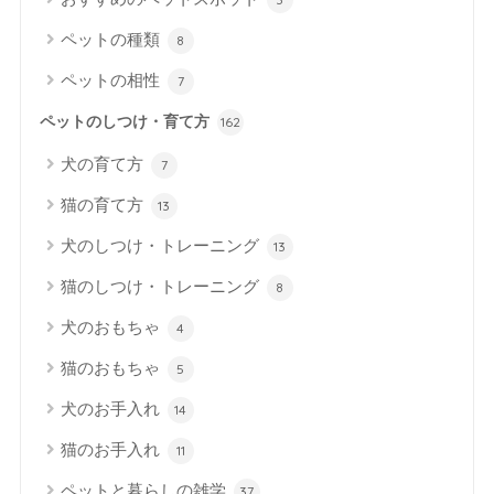
ペットの種類
8
ペットの相性
7
ペットのしつけ・育て方
162
犬の育て方
7
猫の育て方
13
犬のしつけ・トレーニング
13
猫のしつけ・トレーニング
8
犬のおもちゃ
4
猫のおもちゃ
5
犬のお手入れ
14
猫のお手入れ
11
ペットと暮らしの雑学
37