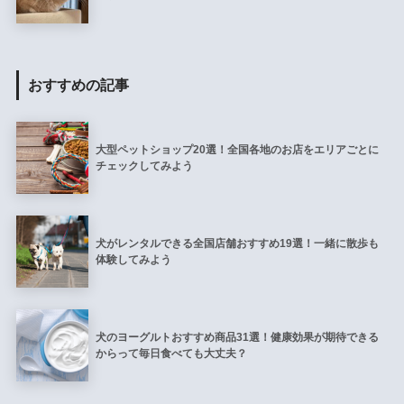
おすすめの記事
大型ペットショップ20選！全国各地のお店をエリアごとに
チェックしてみよう
犬がレンタルできる全国店舗おすすめ19選！一緒に散歩も
体験してみよう
犬のヨーグルトおすすめ商品31選！健康効果が期待できる
からって毎日食べても大丈夫？