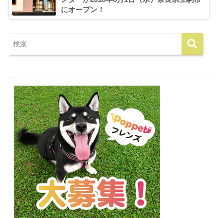
にオープン！