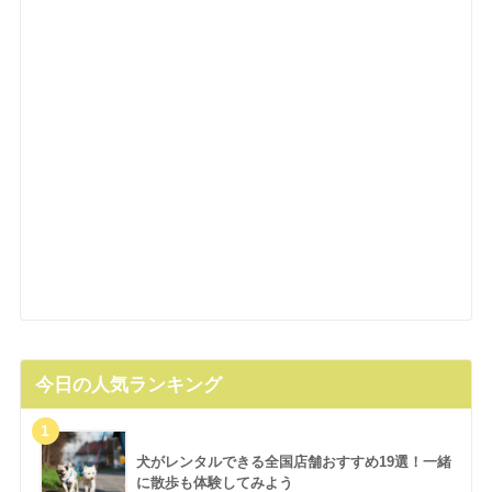
今日の人気ランキング
犬がレンタルできる全国店舗おすすめ19選！一緒
に散歩も体験してみよう