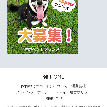
HOME
poppet（ポペット）について
運営会社
プライバシーポリシー
メディア運営ポリシー
お問い合せ
© 2026 poppet（ポペット）ペット大好き All rights reserved.