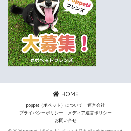
HOME
poppet（ポペット）について
運営会社
プライバシーポリシー
メディア運営ポリシー
お問い合せ
© 2026 poppet（ポペット）ペット大好き All rights reserved.