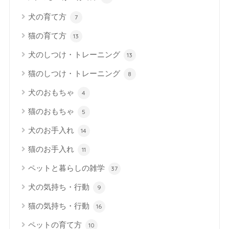
犬の育て方
7
猫の育て方
13
犬のしつけ・トレーニング
13
猫のしつけ・トレーニング
8
犬のおもちゃ
4
猫のおもちゃ
5
犬のお手入れ
14
猫のお手入れ
11
ペットと暮らしの雑学
37
犬の気持ち・行動
9
猫の気持ち・行動
16
ペットの育て方
10