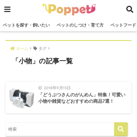
ペットを探す・飼いたい
ペットのしつけ・育て方
ペットフード
ホーム
タグ
「小物」の記事一覧
2018年9月13日
「どうぶつさんのがんめん」特集！可愛い
小物や雑貨などおすすめの商品7選！