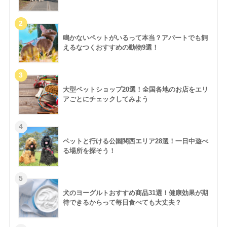
鳴かないペットがいるって本当？アパートでも飼
えるなつくおすすめの動物9選！
大型ペットショップ20選！全国各地のお店をエリ
アごとにチェックしてみよう
ペットと行ける公園関西エリア28選！一日中遊べ
る場所を探そう！
犬のヨーグルトおすすめ商品31選！健康効果が期
待できるからって毎日食べても大丈夫？