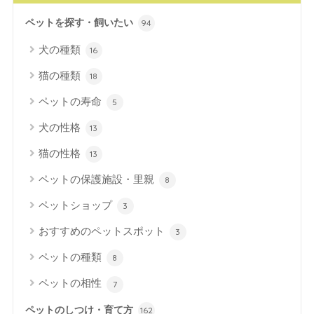
ペットを探す・飼いたい
94
犬の種類
16
猫の種類
18
ペットの寿命
5
犬の性格
13
猫の性格
13
ペットの保護施設・里親
8
ペットショップ
3
おすすめのペットスポット
3
ペットの種類
8
ペットの相性
7
ペットのしつけ・育て方
162