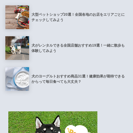
大型ペットショップ20選！全国各地のお店をエリアごとに
チェックしてみよう
犬がレンタルできる全国店舗おすすめ19選！一緒に散歩も
体験してみよう
犬のヨーグルトおすすめ商品31選！健康効果が期待できる
からって毎日食べても大丈夫？