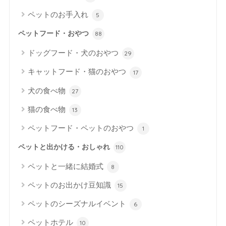
ペットのお手入れ
5
ペットフード・おやつ
88
ドッグフード・犬のおやつ
29
キャットフード・猫のおやつ
17
犬の食べ物
27
猫の食べ物
13
ペットフード・ペットのおやつ
1
ペットと出かける・おしゃれ
110
ペットと一緒に結婚式
8
ペットのお出かけ豆知識
15
ペットのシーズナルイベント
6
ペットホテル
10