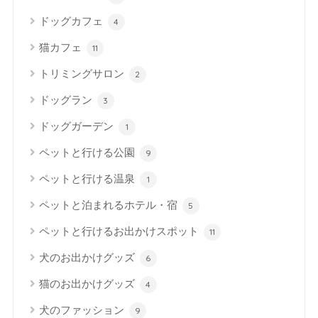
ドッグカフェ
4
猫カフェ
11
トリミングサロン
2
ドッグラン
3
ドッグガーデン
1
ペットと行ける公園
9
ペットと行ける温泉
1
ペットと泊まれるホテル・宿
5
ペットと行けるお出かけスポット
11
犬のお出かけグッズ
6
猫のお出かけグッズ
4
犬のファッション
9