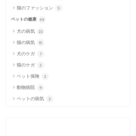
猫のファッション
5
ペットの健康
59
犬の病気
22
猫の病気
15
犬のケガ
7
猫のケガ
2
ペット保険
2
動物病院
9
ペットの病気
2