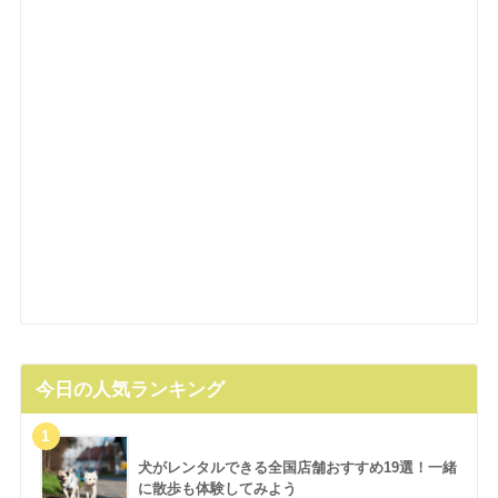
今日の人気ランキング
犬がレンタルできる全国店舗おすすめ19選！一緒
に散歩も体験してみよう