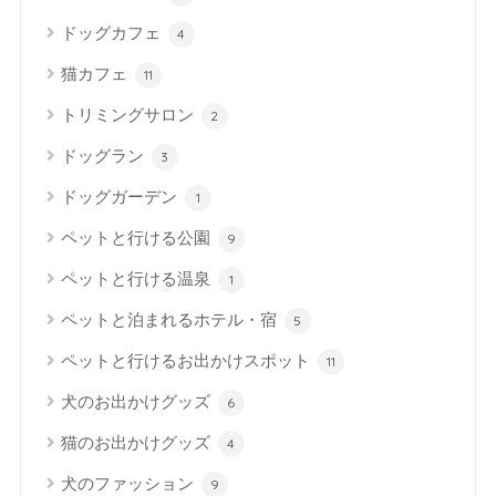
ドッグカフェ
4
猫カフェ
11
トリミングサロン
2
ドッグラン
3
ドッグガーデン
1
ペットと行ける公園
9
ペットと行ける温泉
1
ペットと泊まれるホテル・宿
5
ペットと行けるお出かけスポット
11
犬のお出かけグッズ
6
猫のお出かけグッズ
4
犬のファッション
9