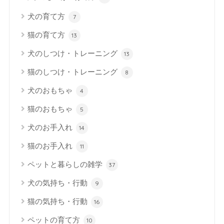
犬の育て方
7
猫の育て方
13
犬のしつけ・トレーニング
13
猫のしつけ・トレーニング
8
犬のおもちゃ
4
猫のおもちゃ
5
犬のお手入れ
14
猫のお手入れ
11
ペットと暮らしの雑学
37
犬の気持ち・行動
9
猫の気持ち・行動
16
ペットの育て方
10