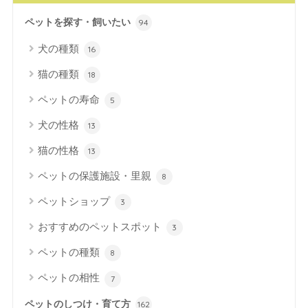
ペットを探す・飼いたい
94
犬の種類
16
猫の種類
18
ペットの寿命
5
犬の性格
13
猫の性格
13
ペットの保護施設・里親
8
ペットショップ
3
おすすめのペットスポット
3
ペットの種類
8
ペットの相性
7
ペットのしつけ・育て方
162