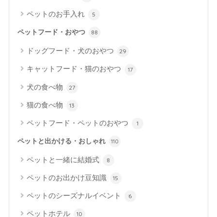
ペットのお手入れ
5
ペットフード・おやつ
88
ドッグフード・犬のおやつ
29
キャットフード・猫のおやつ
17
犬の食べ物
27
猫の食べ物
13
ペットフード・ペットのおやつ
1
ペットと出かける・おしゃれ
110
ペットと一緒に結婚式
8
ペットのお出かけ豆知識
15
ペットのシーズナルイベント
6
ペットホテル
10