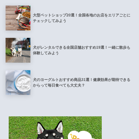
大型ペットショップ20選！全国各地のお店をエリアごとに
チェックしてみよう
犬がレンタルできる全国店舗おすすめ19選！一緒に散歩も
体験してみよう
犬のヨーグルトおすすめ商品31選！健康効果が期待できる
からって毎日食べても大丈夫？