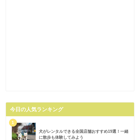
今日の人気ランキング
犬がレンタルできる全国店舗おすすめ19選！一緒
に散歩も体験してみよう