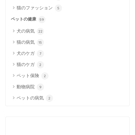
猫のファッション
5
ペットの健康
59
犬の病気
22
猫の病気
15
犬のケガ
7
猫のケガ
2
ペット保険
2
動物病院
9
ペットの病気
2