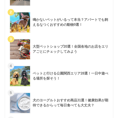
鳴かないペットがいるって本当？アパートでも飼
えるなつくおすすめの動物9選！
大型ペットショップ20選！全国各地のお店をエリ
アごとにチェックしてみよう
ペットと行ける公園関西エリア28選！一日中遊べ
る場所を探そう！
犬のヨーグルトおすすめ商品31選！健康効果が期
待できるからって毎日食べても大丈夫？