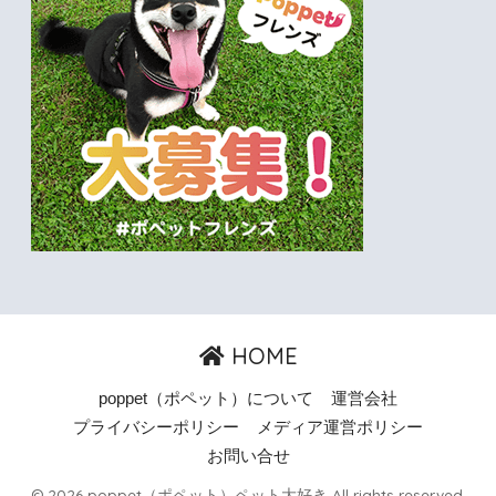
HOME
poppet（ポペット）について
運営会社
プライバシーポリシー
メディア運営ポリシー
お問い合せ
© 2026 poppet（ポペット）ペット大好き All rights reserved.