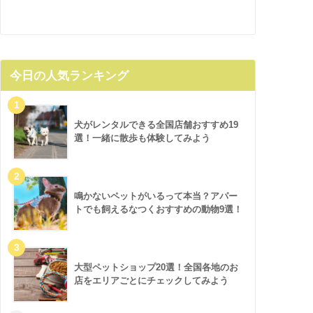
今日の人気ランキング
犬がレンタルできる全国店舗おすすめ19
選！一緒に散歩も体験してみよう
鳴かないペットがいるって本当？アパー
トでも飼えるなつくおすすめの動物9選！
大型ペットショップ20選！全国各地のお
店をエリアごとにチェックしてみよう