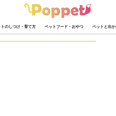
ットのしつけ・育て方
ペットフード・おやつ
ペットと出か