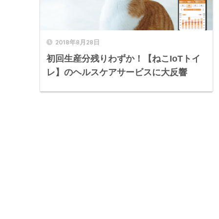
2018年8月28日
初回生産分残りわずか！【ねこIoTトイ
レ】のヘルスケアサービスに大反響