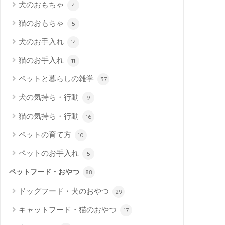
犬のおもちゃ
4
猫のおもちゃ
5
犬のお手入れ
14
猫のお手入れ
11
ペットと暮らしの雑学
37
犬の気持ち・行動
9
猫の気持ち・行動
16
ペットの育て方
10
ペットのお手入れ
5
ペットフード・おやつ
88
ドッグフード・犬のおやつ
29
キャットフード・猫のおやつ
17