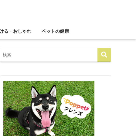
ける・おしゃれ
ペットの健康