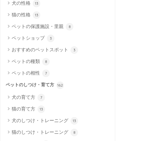
犬の性格
13
猫の性格
13
ペットの保護施設・里親
8
ペットショップ
3
おすすめのペットスポット
3
ペットの種類
8
ペットの相性
7
ペットのしつけ・育て方
162
犬の育て方
7
猫の育て方
13
犬のしつけ・トレーニング
13
猫のしつけ・トレーニング
8