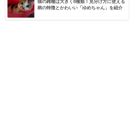
猫の雑種は大きく8種類！見分け方に使える
柄の特徴とかわいい「ゆめちゃん」を紹介