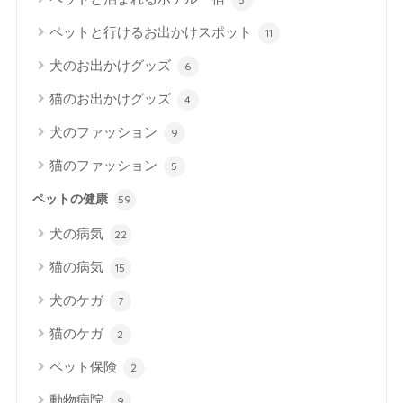
ペットと行けるお出かけスポット
11
犬のお出かけグッズ
6
猫のお出かけグッズ
4
犬のファッション
9
猫のファッション
5
ペットの健康
59
犬の病気
22
猫の病気
15
犬のケガ
7
猫のケガ
2
ペット保険
2
動物病院
9