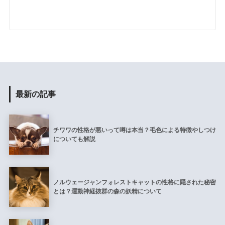
最新の記事
チワワの性格が悪いって噂は本当？毛色による特徴やしつけ
についても解説
ノルウェージャンフォレストキャットの性格に隠された秘密
とは？運動神経抜群の森の妖精について