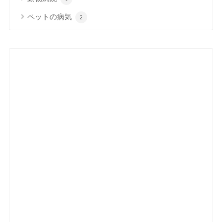
ペットの病気
2