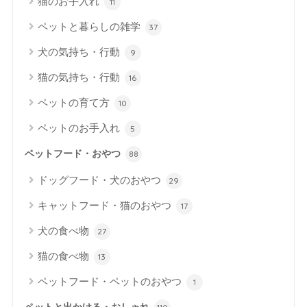
猫のお手入れ
11
ペットと暮らしの雑学
37
犬の気持ち・行動
9
猫の気持ち・行動
16
ペットの育て方
10
ペットのお手入れ
5
ペットフード・おやつ
88
ドッグフード・犬のおやつ
29
キャットフード・猫のおやつ
17
犬の食べ物
27
猫の食べ物
13
ペットフード・ペットのおやつ
1