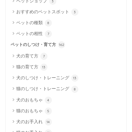
ペットショップ
3
おすすめのペットスポット
3
ペットの種類
8
ペットの相性
7
ペットのしつけ・育て方
162
犬の育て方
7
猫の育て方
13
犬のしつけ・トレーニング
13
猫のしつけ・トレーニング
8
犬のおもちゃ
4
猫のおもちゃ
5
犬のお手入れ
14