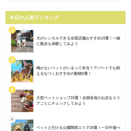
今日の人気ランキング
犬がレンタルできる全国店舗おすすめ19選！一緒
に散歩も体験してみよう
鳴かないペットがいるって本当？アパートでも飼
えるなつくおすすめの動物9選！
大型ペットショップ20選！全国各地のお店をエリ
アごとにチェックしてみよう
ペットと行ける公園関西エリア28選！一日中遊べ