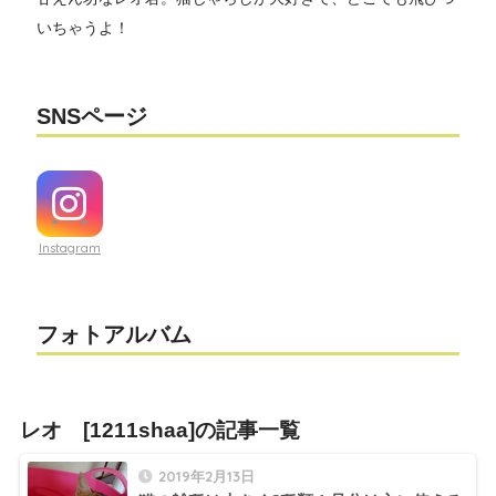
いちゃうよ！
SNSページ
Instagram
フォトアルバム
レオ [1211shaa]の記事一覧
2019年2月13日