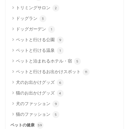
トリミングサロン
2
ドッグラン
3
ドッグガーデン
1
ペットと行ける公園
9
ペットと行ける温泉
1
ペットと泊まれるホテル・宿
5
ペットと行けるお出かけスポット
11
犬のお出かけグッズ
6
猫のお出かけグッズ
4
犬のファッション
9
猫のファッション
5
ペットの健康
59