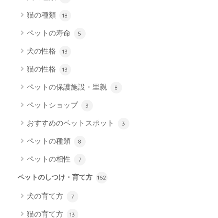
猫の種類
18
ペットの寿命
5
犬の性格
13
猫の性格
13
ペットの保護施設・里親
8
ペットショップ
3
おすすめのペットスポット
3
ペットの種類
8
ペットの相性
7
ペットのしつけ・育て方
162
犬の育て方
7
猫の育て方
13