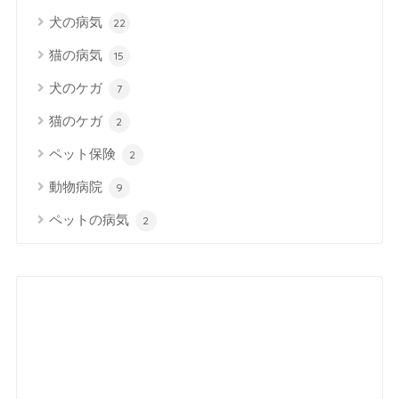
犬の病気
22
猫の病気
15
犬のケガ
7
猫のケガ
2
ペット保険
2
動物病院
9
ペットの病気
2