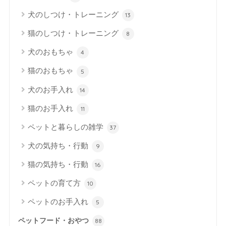
犬のしつけ・トレーニング
13
猫のしつけ・トレーニング
8
犬のおもちゃ
4
猫のおもちゃ
5
犬のお手入れ
14
猫のお手入れ
11
ペットと暮らしの雑学
37
犬の気持ち・行動
9
猫の気持ち・行動
16
ペットの育て方
10
ペットのお手入れ
5
ペットフード・おやつ
88