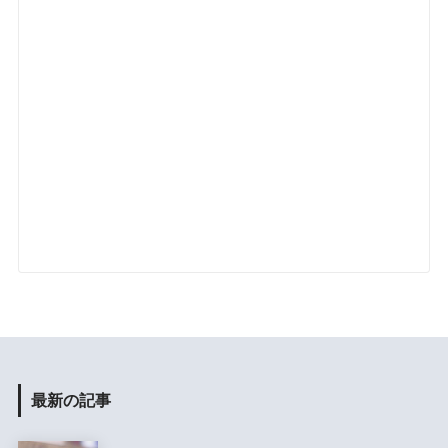
最新の記事