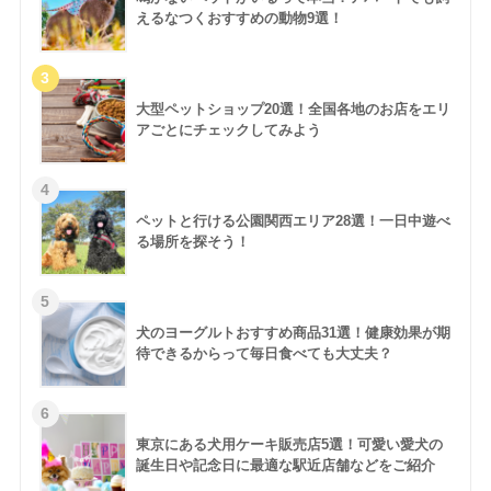
えるなつくおすすめの動物9選！
大型ペットショップ20選！全国各地のお店をエリ
アごとにチェックしてみよう
ペットと行ける公園関西エリア28選！一日中遊べ
る場所を探そう！
犬のヨーグルトおすすめ商品31選！健康効果が期
待できるからって毎日食べても大丈夫？
東京にある犬用ケーキ販売店5選！可愛い愛犬の
誕生日や記念日に最適な駅近店舗などをご紹介