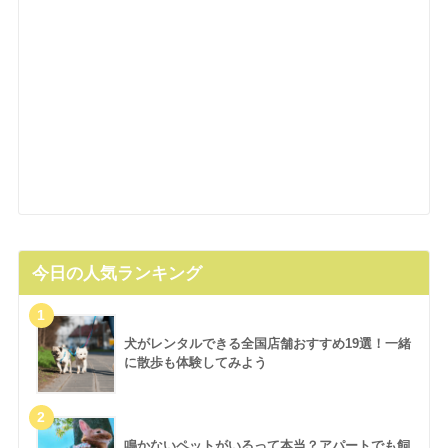
今日の人気ランキング
犬がレンタルできる全国店舗おすすめ19選！一緒
に散歩も体験してみよう
鳴かないペットがいるって本当？アパートでも飼