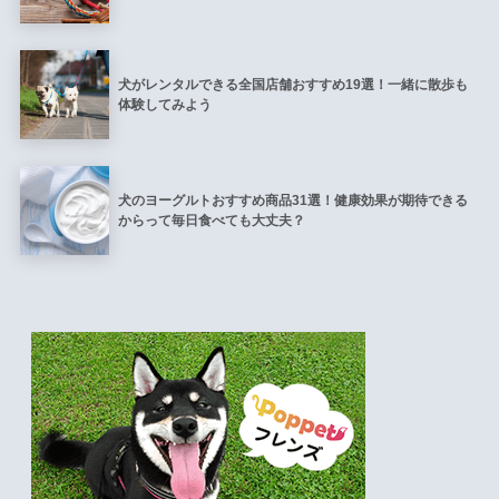
犬がレンタルできる全国店舗おすすめ19選！一緒に散歩も
体験してみよう
犬のヨーグルトおすすめ商品31選！健康効果が期待できる
からって毎日食べても大丈夫？