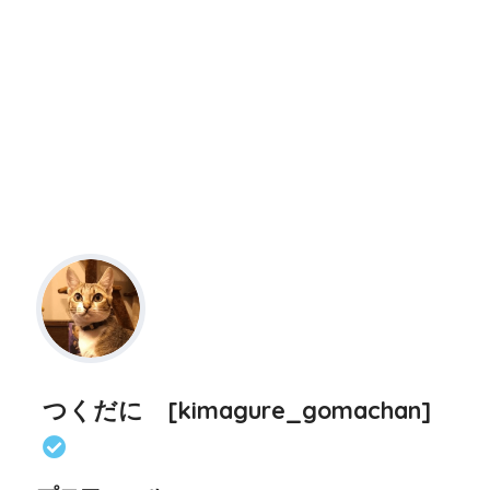
つくだに [kimagure_gomachan]