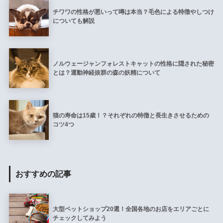
チワワの性格が悪いって噂は本当？毛色による特徴やしつけ
についても解説
ノルウェージャンフォレストキャットの性格に隠された秘密
とは？運動神経抜群の森の妖精について
猫の寿命は15歳！？それぞれの特徴と長生きさせるための
コツ4つ
おすすめの記事
大型ペットショップ20選！全国各地のお店をエリアごとに
チェックしてみよう