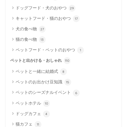
ドッグフード・犬のおやつ
29
キャットフード・猫のおやつ
17
犬の食べ物
27
猫の食べ物
13
ペットフード・ペットのおやつ
1
ペットと出かける・おしゃれ
110
ペットと一緒に結婚式
8
ペットのお出かけ豆知識
15
ペットのシーズナルイベント
6
ペットホテル
10
ドッグカフェ
4
猫カフェ
11