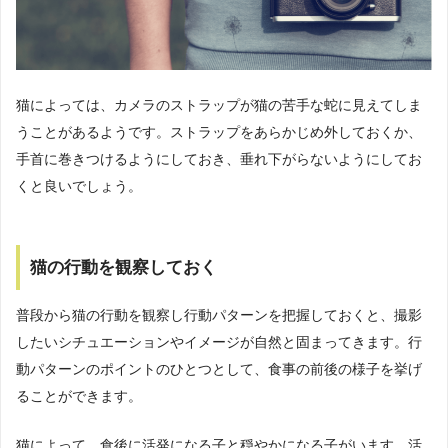
猫によっては、カメラのストラップが猫の苦手な蛇に見えてしま
うことがあるようです。ストラップをあらかじめ外しておくか、
手首に巻きつけるようにしておき、垂れ下がらないようにしてお
くと良いでしょう。
猫の行動を観察しておく
普段から猫の行動を観察し行動パターンを把握しておくと、撮影
したいシチュエーションやイメージが自然と固まってきます。行
動パターンのポイントのひとつとして、食事の前後の様子を挙げ
ることができます。
猫によって、食後に活発になる子と穏やかになる子がいます。活