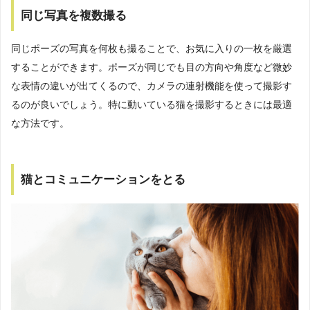
同じ写真を複数撮る
同じポーズの写真を何枚も撮ることで、お気に入りの一枚を厳選
することができます。ポーズが同じでも目の方向や角度など微妙
な表情の違いが出てくるので、カメラの連射機能を使って撮影す
るのが良いでしょう。特に動いている猫を撮影するときには最適
な方法です。
猫とコミュニケーションをとる