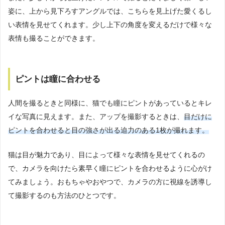
姿に、上から見下ろすアングルでは、こちらを見上げた愛くるし
い表情を見せてくれます。少し上下の角度を変えるだけで様々な
表情も撮ることができます。
ピントは瞳に合わせる
人間を撮るときと同様に、猫でも瞳にピントがあっているとキレ
イな写真に見えます。また、アップを撮影するときは、
目だけに
ピントを合わせると目の強さが出る迫力のある1枚が撮れます。
猫は目が魅力であり、目によって様々な表情を見せてくれるの
で、カメラを向けたら素早く瞳にピントを合わせるように心がけ
てみましょう。おもちゃやおやつで、カメラの方に視線を誘導し
て撮影するのも方法のひとつです。