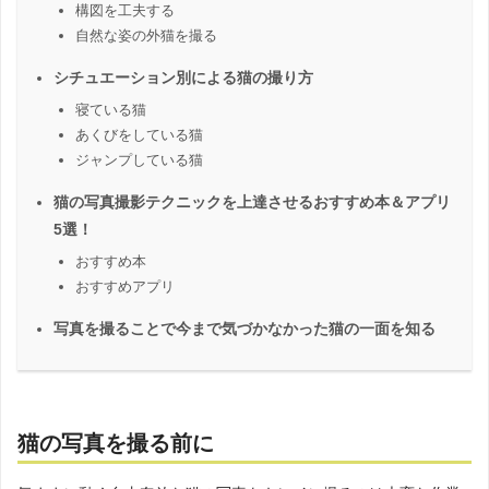
構図を工夫する
自然な姿の外猫を撮る
シチュエーション別による猫の撮り方
寝ている猫
あくびをしている猫
ジャンプしている猫
猫の写真撮影テクニックを上達させるおすすめ本＆アプリ
5選！
おすすめ本
おすすめアプリ
写真を撮ることで今まで気づかなかった猫の一面を知る
猫の写真を撮る前に