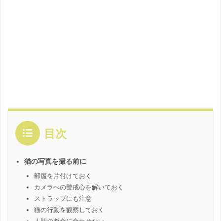
目次
猫の写真を撮る前に
部屋を片付けておく
カメラへの警戒心を解いておく
ストラップにも注意
猫の行動を観察しておく