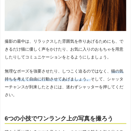
撮影の最中は、リラックスした雰囲気を作りあげるためにも、で
きるだけ猫に優しく声をかけたり、お気に入りのおもちゃを用意
したりしてコミュニケーションをとるようにしましょう。
無理なポーズを強要させたり、しつこく迫るのではなく、
猫の気
持ちを考えて自由に行動させてあげましょう。
そして、シャッタ
ーチャンスが到来したときには、迷わずシャッターを押してくだ
さい。
6つの小技でワンランク上の写真を撮ろう