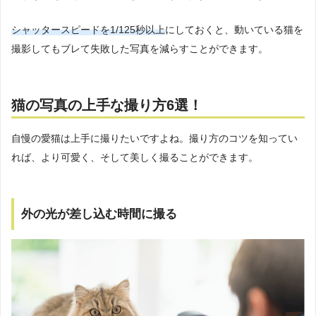
シャッタースピードを1/125秒以上
にしておくと、動いている猫を
撮影してもブレて失敗した写真を減らすことができます。
猫の写真の上手な撮り方6選！
自慢の愛猫は上手に撮りたいですよね。撮り方のコツを知ってい
れば、より可愛く、そして美しく撮ることができます。
外の光が差し込む時間に撮る