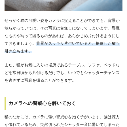
せっかく猫の可愛い姿をカメラに捉えることができても、背景が
散らかっていては、その写真は台無しになってしまいます。邪魔
なものや写って困るものがあれば、あらかじめ片付けるようにし
ておきましょう。
背景がスッキリ片付いていると、撮影した猫も
引き立ちます。
また、猫がお気に入りの場所であるテーブル、ソファ、ベッドな
どを常日頃から片付けるだけでも、いつでもシャッターチャンス
を逃さずに写真を撮ることができます。
カメラへの警戒心を解いておく
猫のなかには、カメラに強い警戒心を抱く子がいます。猫は聴力
が優れているため、突然切られたシャッター音に驚いてしまった