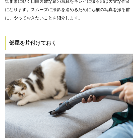
気ままに動く自由奔放な猫の写真をキレイに撮るのは大変な作業
になります。スムーズに撮影を進めるためにも猫の写真を撮る前
に、やっておきたいことを紹介します。
部屋を片付けておく