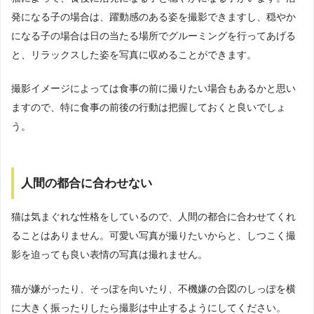
発になる子の場合は、躍動感のある姿を撮影できますし、穏やか
になる子の場合は日の当たる場所でグルーミングを行ってあげる
と、リラックスした姿を写真に収めることができます。
撮影イメージによっては食事の前に撮りたい場合もあるかと思い
ますので、特に食事の前後の行動は把握しておくと良いでしょ
う。
人間の都合に合わせない
猫は気まぐれな性格をしているので、人間の都合に合わせてくれ
ることはありません。可愛い写真が撮りたいからと、しつこく撮
影を迫っても良い表情の写真は撮れません。
猫が嫌がったり、そっぽを向いたり、不機嫌の合図のしっぽを横
に大きく振ったりしたら撮影は中止するようにしてください。