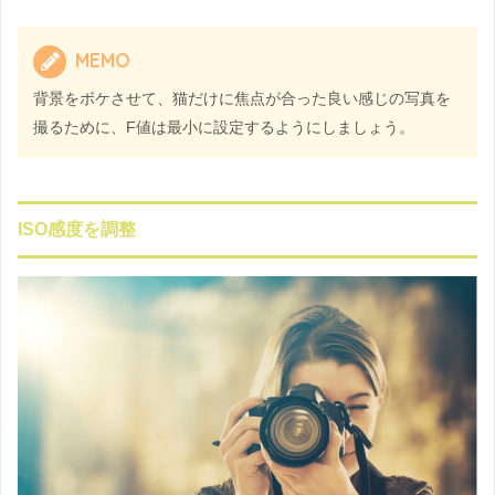
MEMO
背景をボケさせて、猫だけに焦点が合った良い感じの写真を
撮るために、F値は最小に設定するようにしましょう。
ISO感度を調整