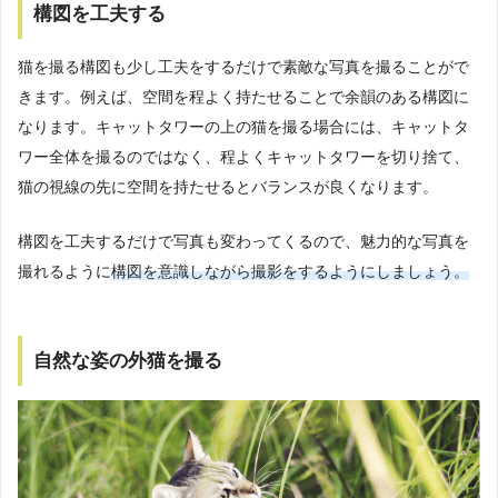
構図を工夫する
猫を撮る構図も少し工夫をするだけで素敵な写真を撮ることがで
きます。例えば、空間を程よく持たせることで余韻のある構図に
なります。キャットタワーの上の猫を撮る場合には、キャットタ
ワー全体を撮るのではなく、程よくキャットタワーを切り捨て、
猫の視線の先に空間を持たせるとバランスが良くなります。
構図を工夫するだけで写真も変わってくるので、魅力的な写真を
撮れるように
構図を意識しながら撮影をするようにしましょう。
自然な姿の外猫を撮る