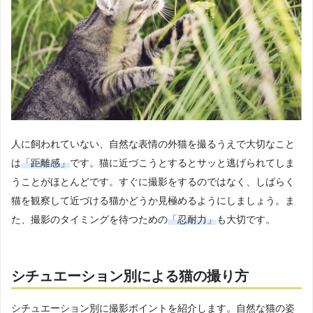
人に飼われていない、自然な表情の外猫を撮るうえで大切なこと
は
「距離感」
です。猫に近づこうとするとサッと逃げられてしま
うことがほとんどです。すぐに撮影をするのではなく、しばらく
猫を観察して近づける猫かどうか見極めるようにしましょう。ま
た、撮影のタイミングを待つための
「忍耐力」
も大切です。
シチュエーション別による猫の撮り方
シチュエーション別に撮影ポイントを紹介します。自然な猫の姿