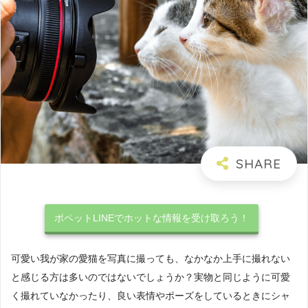
ポペットLINEでホットな情報を受け取ろう！
可愛い我が家の愛猫を写真に撮っても、なかなか上手に撮れない
と感じる方は多いのではないでしょうか？実物と同じように可愛
く撮れていなかったり、良い表情やポーズをしているときにシャ