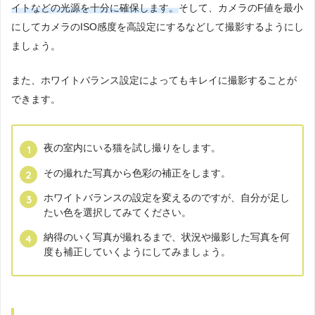
イトなどの光源を十分に確保します。
そして、カメラのF値を最小
にしてカメラのISO感度を高設定にするなどして撮影するようにし
ましょう。
また、ホワイトバランス設定によってもキレイに撮影することが
できます。
夜の室内にいる猫を試し撮りをします。
その撮れた写真から色彩の補正をします。
ホワイトバランスの設定を変えるのですが、自分が足し
たい色を選択してみてください。
納得のいく写真が撮れるまで、状況や撮影した写真を何
度も補正していくようにしてみましょう。