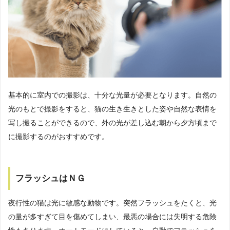
基本的に室内での撮影は、十分な光量が必要となります。自然の
光のもとで撮影をすると、猫の生き生きとした姿や自然な表情を
写し撮ることができるので、外の光が差し込む朝から夕方頃まで
に撮影するのがおすすめです。
フラッシュはＮＧ
夜行性の猫は光に敏感な動物です。突然フラッシュをたくと、光
の量が多すぎて目を傷めてしまい、最悪の場合には失明する危険