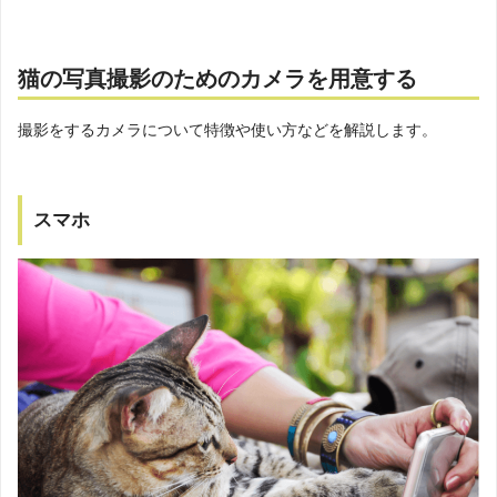
猫の写真撮影のためのカメラを用意する
撮影をするカメラについて特徴や使い方などを解説します。
スマホ