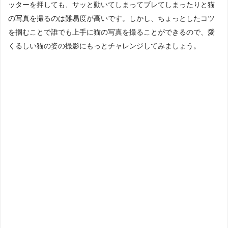
ッターを押しても、サッと動いてしまってブレてしまったりと猫
の写真を撮るのは難易度が高いです。しかし、ちょっとしたコツ
を掴むことで誰でも上手に猫の写真を撮ることができるので、愛
くるしい猫の姿の撮影にもっとチャレンジしてみましょう。