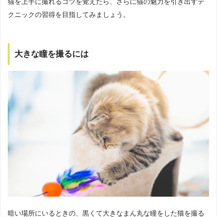
猫を上手に撮れるコツを覚えたら、さらに猫の魅力を引き出すテ
クニックの習得を目指してみましょう。
大きな瞳を撮るには
暗い場所にいるときの、黒くて大きなまん丸な瞳をした猫を撮る