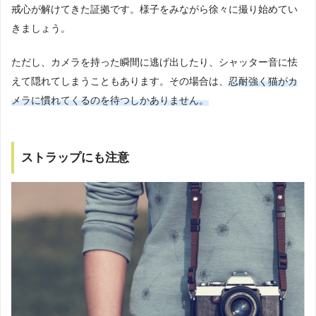
戒心が解けてきた証拠です。様子をみながら徐々に撮り始めてい
きましょう。
ただし、カメラを持った瞬間に逃げ出したり、シャッター音に怯
えて隠れてしまうこともあります。その場合は、
忍耐強く猫がカ
メラに慣れてくるのを待つしかありません。
ストラップにも注意