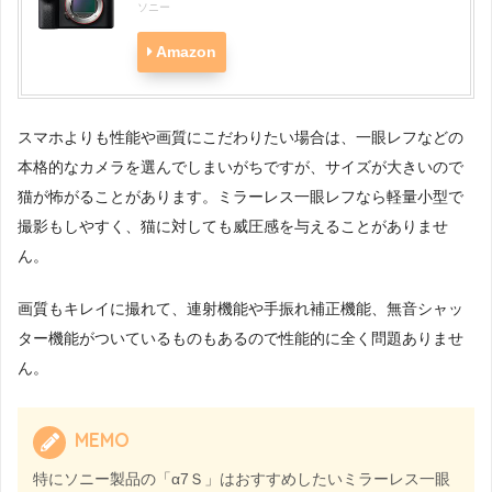
ソニー
Amazon
スマホよりも性能や画質にこだわりたい場合は、一眼レフなどの
本格的なカメラを選んでしまいがちですが、サイズが大きいので
猫が怖がることがあります。ミラーレス一眼レフなら軽量小型で
撮影もしやすく、猫に対しても威圧感を与えることがありませ
ん。
画質もキレイに撮れて、連射機能や手振れ補正機能、無音シャッ
ター機能がついているものもあるので性能的に全く問題ありませ
ん。
MEMO
特にソニー製品の「α7Ｓ」はおすすめしたいミラーレス一眼