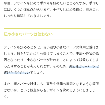
早速、デザインを決めて手作りを始めたいところですが、手作り
にはいくつか注意点があります。手作りし始める前に、注意点も
しっかり確認しておきましょう。
紐や小さなパーツは使わない
デザインを決めるときは、長い紐や小さなパーツの利用は避けま
しょう。紐をどこかに引っ掛けてしまうことで、事故や怪我の原
因となったり、小さなパーツが外れることによって誤飲してしま
ったりすることが考えられます。そのため、
紐と細かいパーツは
避けたほうがよい
でしょう。
また、紐とパーツ以外にも、事故や怪我の原因となるような箇所
はないか、という観点からもデザインを決めるようにしましょ
う。