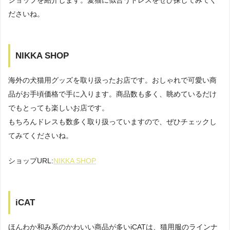
ショップを紹介します。愛猫に似合うドレスをぜひ探してみてく
ださいね。
NIKKA SHOP
海外の犬猫用グッズを取り扱ったお店です。おしゃれで可愛い商
品がお手頃価格で手に入ります。商品数も多く、眺めているだけ
でもとっても楽しいお店です。
もちろんドレスも数多く取り扱っていますので、ぜひチェックし
てみてくださいね。
ショップURL:
NIKKA SHOP
iCAT
ほんわか和み系のかわいい商品が多いiCATは、猫用服のラインナ