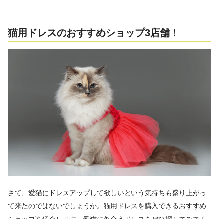
猫用ドレスのおすすめショップ3店舗！
さて、愛猫にドレスアップして欲しいという気持ちも盛り上がっ
て来たのではないでしょうか。猫用ドレスを購入できるおすすめ