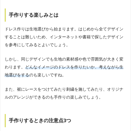
手作りする楽しみとは
ドレス作りは生地選びから始まります。はじめから全てデザイン
することは難しいため、インターネットや書籍で探したデザイン
を参考にしてみるとよいでしょう。
しかし、同じデザインでも生地の素材感や色で雰囲気が大きく変
わります。
どんなイメージのドレスを作りたいか、考えながら生
地選びをする
のも楽しいですね。
また、裾にレースをつけてみたり刺繍を施してみたり、オリジナ
ルのアレンジができるのも手作りの楽しみでしょう。
手作りするときの注意点3つ