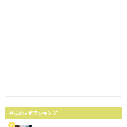
今日の人気ランキング