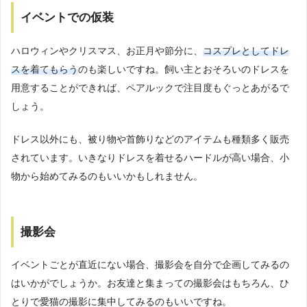
イベントでの仮装
ハロウィンやクリスマス、お正月や節分に、
コスプレとしてドレ
スを着てもらう
のも楽しいですね。飼い主とおそろいのドレスを
用意することができれば、ペアルックで注目度もぐっとあがるで
しょう。
ドレス以外にも、被り物や首飾りなどのアイテムも種類多く販売
されています。いきなりドレスを着せるハードルが高い場合、小
物から始めてみるのもいいかもしれません。
撮影会
イベントごとが直近にない場合、撮影会を自分で企画してみるの
はいかがでしょうか。お友達と集まっての撮影会はもちろん、ひ
とりで愛猫の撮影に集中してみるのもいいですね。