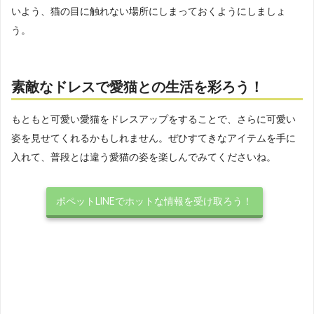
いよう、猫の目に触れない場所にしまっておくようにしましょ
う。
素敵なドレスで愛猫との生活を彩ろう！
もともと可愛い愛猫をドレスアップをすることで、さらに可愛い
姿を見せてくれるかもしれません。ぜひすてきなアイテムを手に
入れて、普段とは違う愛猫の姿を楽しんでみてくださいね。
ポペットLINEでホットな情報を受け取ろう！