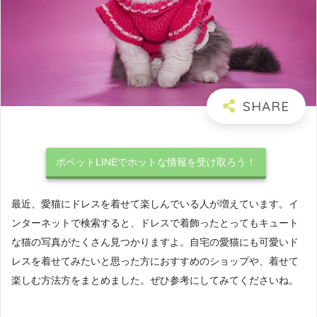
ポペットLINEでホットな情報を受け取ろう！
最近、愛猫にドレスを着せて楽しんでいる人が増えています。イ
ンターネットで検索すると、ドレスで着飾ったとってもキュート
な猫の写真がたくさん見つかりますよ。自宅の愛猫にも可愛いド
レスを着せてみたいと思った方におすすめのショップや、着せて
楽しむ方法方をまとめました。ぜひ参考にしてみてくださいね。