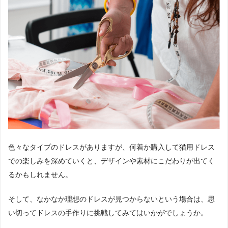
色々なタイプのドレスがありますが、何着か購入して猫用ドレス
での楽しみを深めていくと、デザインや素材にこだわりが出てく
るかもしれません。
そして、なかなか理想のドレスが見つからないという場合は、思
い切ってドレスの手作りに挑戦してみてはいかがでしょうか。