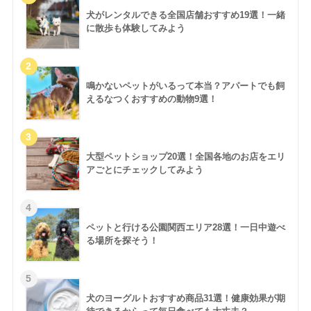
犬がレンタルできる全国店舗おすすめ19選！一緒
に散歩も体験してみよう
鳴かないペットがいるって本当？アパートでも飼
えるなつくおすすめの動物9選！
大型ペットショップ20選！全国各地のお店をエリ
アごとにチェックしてみよう
ペットと行ける公園関西エリア28選！一日中遊べ
る場所を探そう！
犬のヨーグルトおすすめ商品31選！健康効果が期