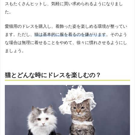
スもたくさんヒットし、気軽に買い求められるようになりまし
た。
愛猫用のドレスを購入し、着飾った姿を楽しめる環境が整ってい
ます。ただし、
猫は基本的に服を着るのを嫌がります
。そのよう
な場合は無理に着せることをやめて、徐々に慣れさせるようにし
ましょう。
猫とどんな時にドレスを楽しむの？