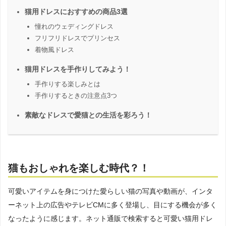
猫用ドレスにおすすめの商品3選
憧れのウェディングドレス
フリフリドレスでプリンセス
着物風ドレス
猫用ドレスを手作りしてみよう！
手作りする楽しみとは
手作りするときの注意点3つ
素敵なドレスで愛猫との生活を彩ろう！
猫もおしゃれを楽しむ時代？！
可愛いアイテムを身につけた愛らしい猫の写真や動画が、インタ
ーネット上の広告やテレビCMに多く登場し、目にする機会が多く
なったように感じます。ネット通販で検索すると可愛い猫用ドレ