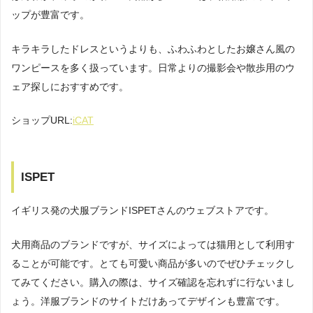
ップが豊富です。
キラキラしたドレスというよりも、ふわふわとしたお嬢さん風の
ワンピースを多く扱っています。日常よりの撮影会や散歩用のウ
ェア探しにおすすめです。
ショップURL:
iCAT
ISPET
イギリス発の犬服ブランドISPETさんのウェブストアです。
犬用商品のブランドですが、サイズによっては猫用として利用す
ることが可能です。とても可愛い商品が多いのでぜひチェックし
てみてください。購入の際は、サイズ確認を忘れずに行ないまし
ょう。洋服ブランドのサイトだけあってデザインも豊富です。