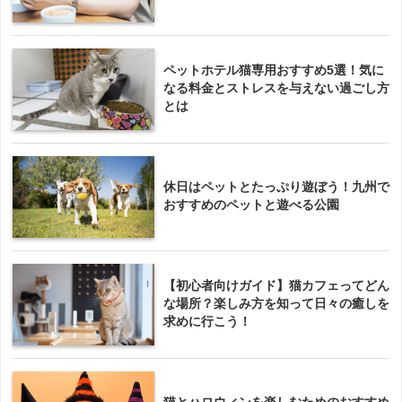
ペットホテル猫専用おすすめ5選！気に
なる料金とストレスを与えない過ごし方
とは
休日はペットとたっぷり遊ぼう！九州で
おすすめのペットと遊べる公園
【初心者向けガイド】猫カフェってどん
な場所？楽しみ方を知って日々の癒しを
求めに行こう！