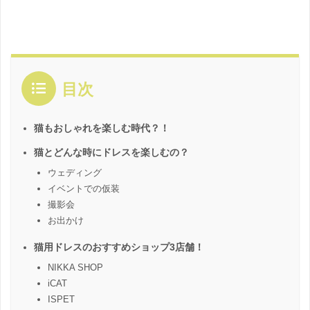
目次
猫もおしゃれを楽しむ時代？！
猫とどんな時にドレスを楽しむの？
ウェディング
イベントでの仮装
撮影会
お出かけ
猫用ドレスのおすすめショップ3店舗！
NIKKA SHOP
iCAT
ISPET