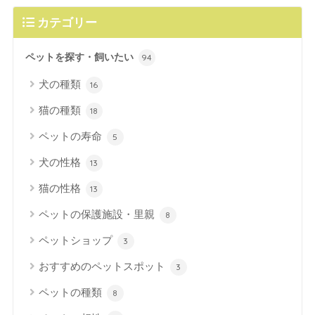
カテゴリー
ペットを探す・飼いたい
94
犬の種類
16
猫の種類
18
ペットの寿命
5
犬の性格
13
猫の性格
13
ペットの保護施設・里親
8
ペットショップ
3
おすすめのペットスポット
3
ペットの種類
8