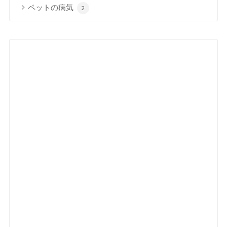
ペットの病気
2