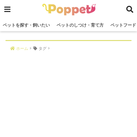
ペットを探す・飼いたい
ペットのしつけ・育て方
ペットフード
ホーム
タグ