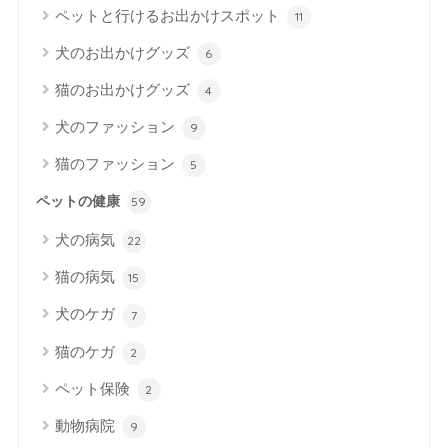
ペットと行けるお出かけスポット
11
犬のお出かけグッズ
6
猫のお出かけグッズ
4
犬のファッション
9
猫のファッション
5
ペットの健康
59
犬の病気
22
猫の病気
15
犬のケガ
7
猫のケガ
2
ペット保険
2
動物病院
9