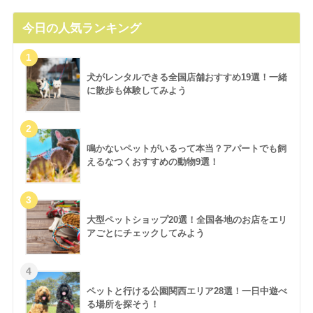
今日の人気ランキング
犬がレンタルできる全国店舗おすすめ19選！一緒
に散歩も体験してみよう
鳴かないペットがいるって本当？アパートでも飼
えるなつくおすすめの動物9選！
大型ペットショップ20選！全国各地のお店をエリ
アごとにチェックしてみよう
ペットと行ける公園関西エリア28選！一日中遊べ
る場所を探そう！