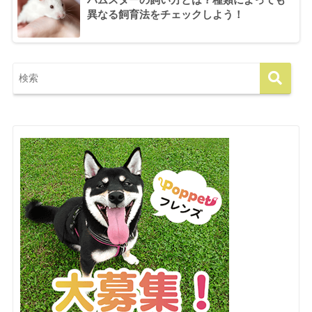
異なる飼育法をチェックしよう！