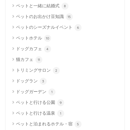
ペットと一緒に結婚式
8
ペットのお出かけ豆知識
15
ペットのシーズナルイベント
6
ペットホテル
10
ドッグカフェ
4
猫カフェ
11
トリミングサロン
2
ドッグラン
3
ドッグガーデン
1
ペットと行ける公園
9
ペットと行ける温泉
1
ペットと泊まれるホテル・宿
5