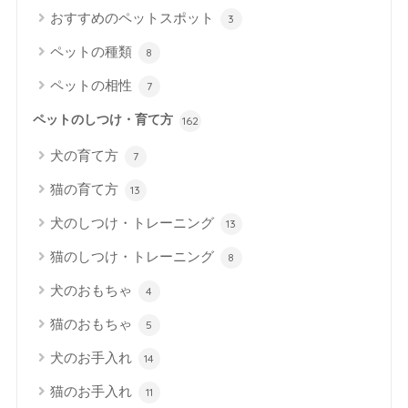
おすすめのペットスポット
3
ペットの種類
8
ペットの相性
7
ペットのしつけ・育て方
162
犬の育て方
7
猫の育て方
13
犬のしつけ・トレーニング
13
猫のしつけ・トレーニング
8
犬のおもちゃ
4
猫のおもちゃ
5
犬のお手入れ
14
猫のお手入れ
11