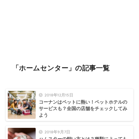
「ホームセンター」の記事一覧
2018年12月15日
コーナンはペットに熱い！ペットホテルの
サービスも？全国の店舗をチェックしてみ
よう
2018年9月7日
ハムスターの飼い方とは？種類によっても