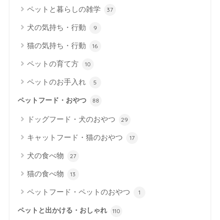
ペットと暮らしの雑学
37
犬の気持ち・行動
9
猫の気持ち・行動
16
ペットの育て方
10
ペットのお手入れ
5
ペットフード・おやつ
88
ドッグフード・犬のおやつ
29
キャットフード・猫のおやつ
17
犬の食べ物
27
猫の食べ物
13
ペットフード・ペットのおやつ
1
ペットと出かける・おしゃれ
110