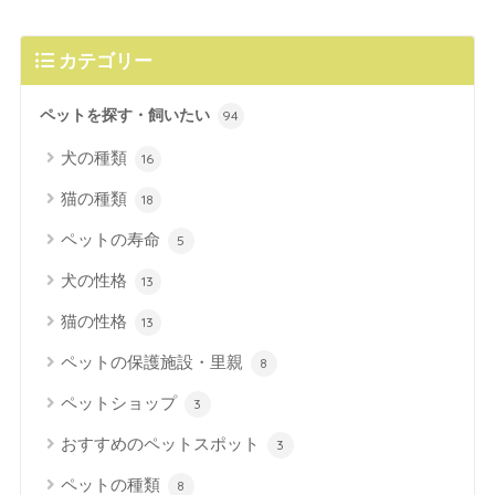
カテゴリー
ペットを探す・飼いたい
94
犬の種類
16
猫の種類
18
ペットの寿命
5
犬の性格
13
猫の性格
13
ペットの保護施設・里親
8
ペットショップ
3
おすすめのペットスポット
3
ペットの種類
8