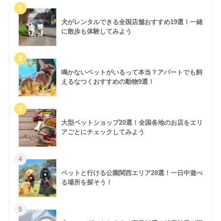
犬がレンタルできる全国店舗おすすめ19選！一緒
に散歩も体験してみよう
鳴かないペットがいるって本当？アパートでも飼
えるなつくおすすめの動物9選！
大型ペットショップ20選！全国各地のお店をエリ
アごとにチェックしてみよう
ペットと行ける公園関西エリア28選！一日中遊べ
る場所を探そう！