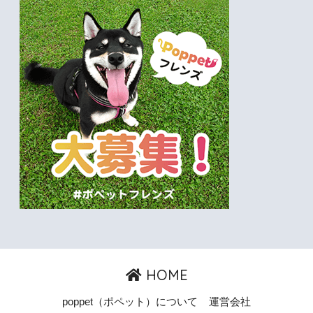
HOME
poppet（ポペット）について
運営会社