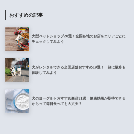
おすすめの記事
大型ペットショップ20選！全国各地のお店をエリアごとに
チェックしてみよう
犬がレンタルできる全国店舗おすすめ19選！一緒に散歩も
体験してみよう
犬のヨーグルトおすすめ商品31選！健康効果が期待できる
からって毎日食べても大丈夫？