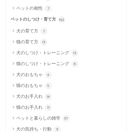
ペットの相性
7
ペットのしつけ・育て方
162
犬の育て方
7
猫の育て方
13
犬のしつけ・トレーニング
13
猫のしつけ・トレーニング
8
犬のおもちゃ
4
猫のおもちゃ
5
犬のお手入れ
14
猫のお手入れ
11
ペットと暮らしの雑学
37
犬の気持ち・行動
9