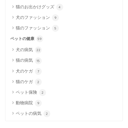
猫のお出かけグッズ
4
犬のファッション
9
猫のファッション
5
ペットの健康
59
犬の病気
22
猫の病気
15
犬のケガ
7
猫のケガ
2
ペット保険
2
動物病院
9
ペットの病気
2