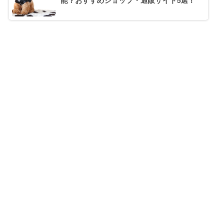
能？おすすめショップ・通販サイト5選！