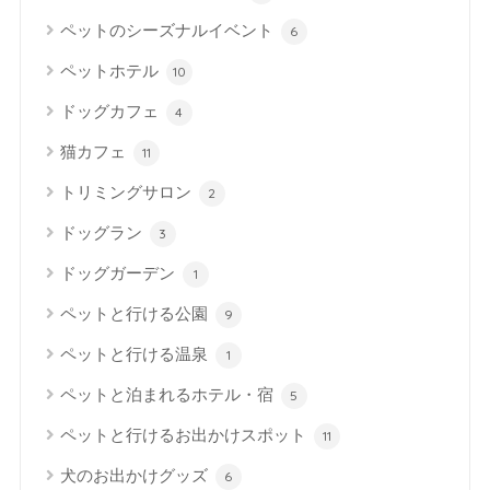
ペットのシーズナルイベント
6
ペットホテル
10
ドッグカフェ
4
猫カフェ
11
トリミングサロン
2
ドッグラン
3
ドッグガーデン
1
ペットと行ける公園
9
ペットと行ける温泉
1
ペットと泊まれるホテル・宿
5
ペットと行けるお出かけスポット
11
犬のお出かけグッズ
6