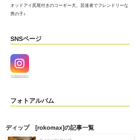
オッドアイ尻尾付きのコーギー犬。芸達者でフレンドリーな
男の子♪
SNSページ
Instagram
フォトアルバム
ディップ [rokomax]の記事一覧