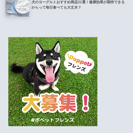
犬のヨーグルトおすすめ商品31選！健康効果が期待できる
からって毎日食べても大丈夫？