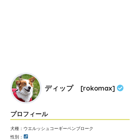
ディップ [rokomax]
プロフィール
犬種：ウエルッシュコーギーペンブローク
性別：