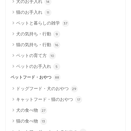
犬のお手入れ
14
猫のお手入れ
11
ペットと暮らしの雑学
37
犬の気持ち・行動
9
猫の気持ち・行動
16
ペットの育て方
10
ペットのお手入れ
5
ペットフード・おやつ
88
ドッグフード・犬のおやつ
29
キャットフード・猫のおやつ
17
犬の食べ物
27
猫の食べ物
13