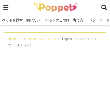
ペットを探す・飼いたい
ペットのしつけ・育て方
ペットフード
ホーム
Poppet フレンズ一覧
Poppet フレンズ ディッ
プ [rokomax]