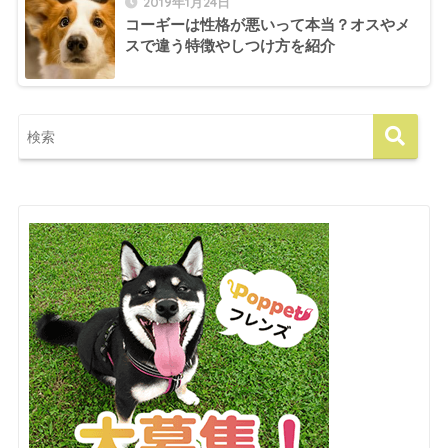
2019年1月24日
コーギーは性格が悪いって本当？オスやメ
スで違う特徴やしつけ方を紹介