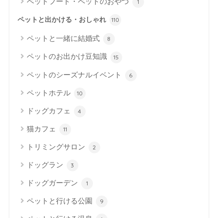
ペットフード・ペットのおやつ
1
ペットと出かける・おしゃれ
110
ペットと一緒に結婚式
8
ペットのお出かけ豆知識
15
ペットのシーズナルイベント
6
ペットホテル
10
ドッグカフェ
4
猫カフェ
11
トリミングサロン
2
ドッグラン
3
ドッグガーデン
1
ペットと行ける公園
9