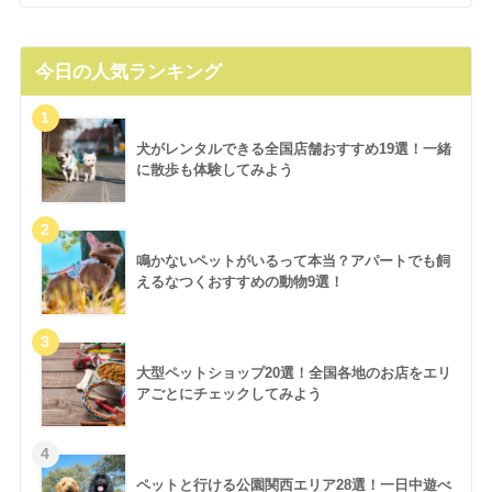
今日の人気ランキング
犬がレンタルできる全国店舗おすすめ19選！一緒
に散歩も体験してみよう
鳴かないペットがいるって本当？アパートでも飼
えるなつくおすすめの動物9選！
大型ペットショップ20選！全国各地のお店をエリ
アごとにチェックしてみよう
ペットと行ける公園関西エリア28選！一日中遊べ