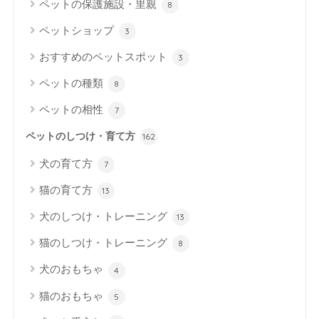
ペットの保護施設・里親
8
ペットショップ
3
おすすめのペットスポット
3
ペットの種類
8
ペットの相性
7
ペットのしつけ・育て方
162
犬の育て方
7
猫の育て方
13
犬のしつけ・トレーニング
13
猫のしつけ・トレーニング
8
犬のおもちゃ
4
猫のおもちゃ
5