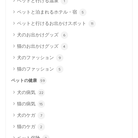
ペットと行ける温泉
1
ペットと泊まれるホテル・宿
5
ペットと行けるお出かけスポット
11
犬のお出かけグッズ
6
猫のお出かけグッズ
4
犬のファッション
9
猫のファッション
5
ペットの健康
59
犬の病気
22
猫の病気
15
犬のケガ
7
猫のケガ
2
ペット保険