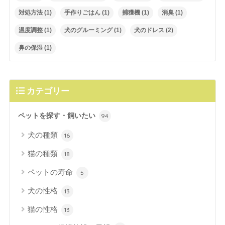
対処方法
(1)
手作りごはん
(1)
捕獲機
(1)
消臭
(1)
温度調整
(1)
犬のグルーミング
(1)
犬のドレス
(2)
鼻の保湿
(1)
カテゴリー
ペットを探す・飼いたい
94
犬の種類
16
猫の種類
18
ペットの寿命
5
犬の性格
13
猫の性格
13