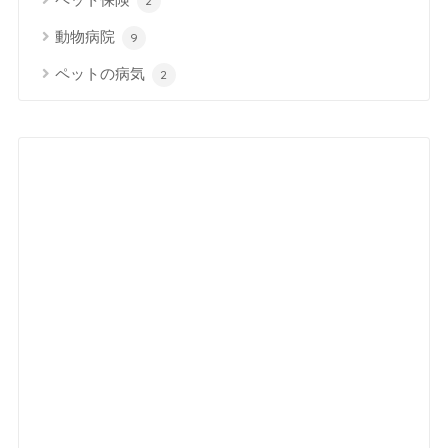
2
動物病院
9
ペットの病気
2