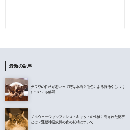
最新の記事
チワワの性格が悪いって噂は本当？毛色による特徴やしつけ
についても解説
ノルウェージャンフォレストキャットの性格に隠された秘密
とは？運動神経抜群の森の妖精について