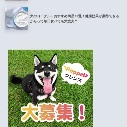
犬のヨーグルトおすすめ商品31選！健康効果が期待できる
からって毎日食べても大丈夫？