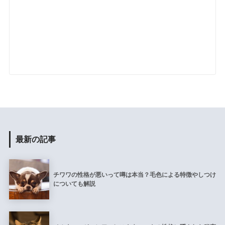
最新の記事
チワワの性格が悪いって噂は本当？毛色による特徴やしつけ
についても解説