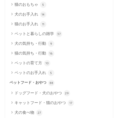
猫のおもちゃ
5
犬のお手入れ
14
猫のお手入れ
11
ペットと暮らしの雑学
37
犬の気持ち・行動
9
猫の気持ち・行動
16
ペットの育て方
10
ペットのお手入れ
5
ペットフード・おやつ
88
ドッグフード・犬のおやつ
29
キャットフード・猫のおやつ
17
犬の食べ物
27