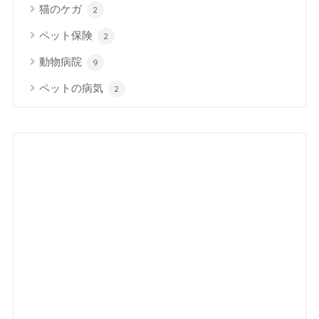
猫のケガ
2
ペット保険
2
動物病院
9
ペットの病気
2