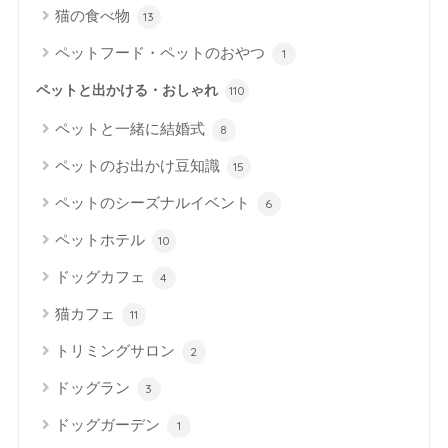
猫の食べ物
13
ペットフード・ペットのおやつ
1
ペットと出かける・おしゃれ
110
ペットと一緒に結婚式
8
ペットのお出かけ豆知識
15
ペットのシーズナルイベント
6
ペットホテル
10
ドッグカフェ
4
猫カフェ
11
トリミングサロン
2
ドッグラン
3
ドッグガーデン
1