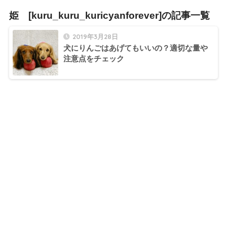
姫 [kuru_kuru_kuricyanforever]の記事一覧
2019年3月28日
犬にりんごはあげてもいいの？適切な量や
注意点をチェック