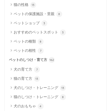
猫の性格
13
ペットの保護施設・里親
8
ペットショップ
3
おすすめのペットスポット
3
ペットの種類
8
ペットの相性
7
ペットのしつけ・育て方
162
犬の育て方
7
猫の育て方
13
犬のしつけ・トレーニング
13
猫のしつけ・トレーニング
8
犬のおもちゃ
4