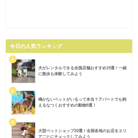
今日の人気ランキング
犬がレンタルできる全国店舗おすすめ19選！一緒
に散歩も体験してみよう
鳴かないペットがいるって本当？アパートでも飼
えるなつくおすすめの動物9選！
大型ペットショップ20選！全国各地のお店をエリ
アごとにチェックしてみよう