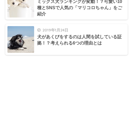
ミックス犬ランキングが変動！？可愛い10
種とSNSで人気の「マリコロちゃん」をご
紹介
2019年1月24日
犬があくびをするのは人間を試している証
拠！？考えられる6つの理由とは