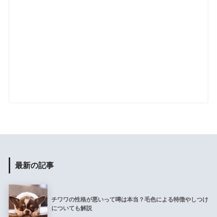
最新の記事
チワワの性格が悪いって噂は本当？毛色による特徴やしつけ
についても解説