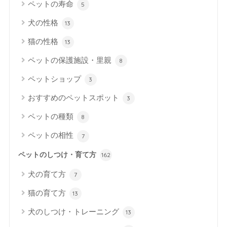
ペットの寿命
5
犬の性格
13
猫の性格
13
ペットの保護施設・里親
8
ペットショップ
3
おすすめのペットスポット
3
ペットの種類
8
ペットの相性
7
ペットのしつけ・育て方
162
犬の育て方
7
猫の育て方
13
犬のしつけ・トレーニング
13