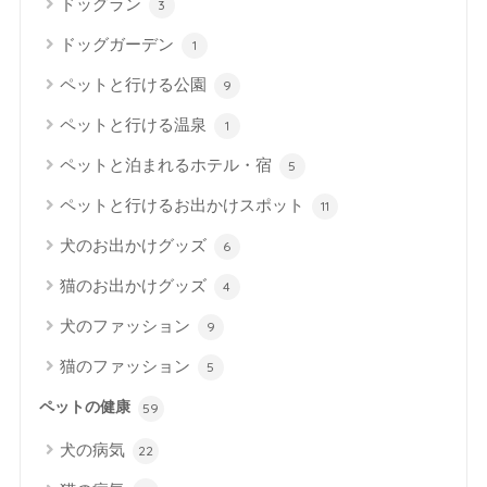
ドッグラン
3
ドッグガーデン
1
ペットと行ける公園
9
ペットと行ける温泉
1
ペットと泊まれるホテル・宿
5
ペットと行けるお出かけスポット
11
犬のお出かけグッズ
6
猫のお出かけグッズ
4
犬のファッション
9
猫のファッション
5
ペットの健康
59
犬の病気
22