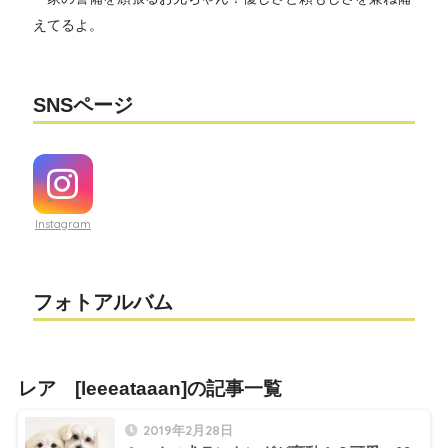
えてるよ。
SNSページ
Instagram
フォトアルバム
レア [leeeataaan]の記事一覧
2019年2月28日