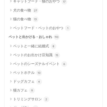
キャットフード・猫のおやつ
17
犬の食べ物
27
猫の食べ物
13
ペットフード・ペットのおやつ
1
ペットと出かける・おしゃれ
110
ペットと一緒に結婚式
8
ペットのお出かけ豆知識
15
ペットのシーズナルイベント
6
ペットホテル
10
ドッグカフェ
4
猫カフェ
11
トリミングサロン
2