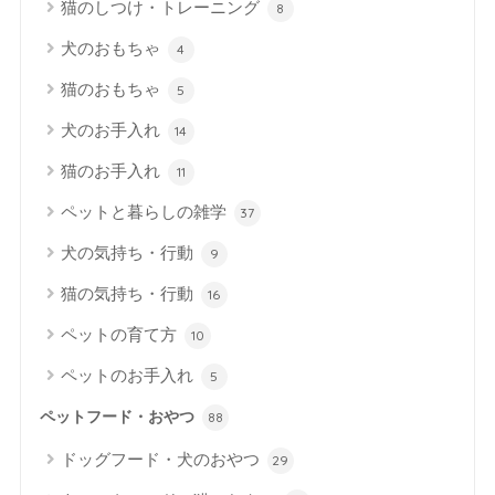
猫のしつけ・トレーニング
8
犬のおもちゃ
4
猫のおもちゃ
5
犬のお手入れ
14
猫のお手入れ
11
ペットと暮らしの雑学
37
犬の気持ち・行動
9
猫の気持ち・行動
16
ペットの育て方
10
ペットのお手入れ
5
ペットフード・おやつ
88
ドッグフード・犬のおやつ
29