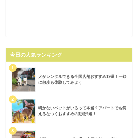
今日の人気ランキング
犬がレンタルできる全国店舗おすすめ19選！一緒
に散歩も体験してみよう
鳴かないペットがいるって本当？アパートでも飼
えるなつくおすすめの動物9選！