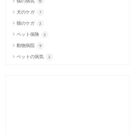
猫の病気
15
犬のケガ
7
猫のケガ
2
ペット保険
2
動物病院
9
ペットの病気
2