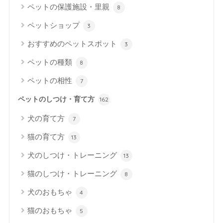
ペットの保護施設・里親
8
ペットショップ
3
おすすめのペットスポット
3
ペットの種類
8
ペットの相性
7
ペットのしつけ・育て方
162
犬の育て方
7
猫の育て方
13
犬のしつけ・トレーニング
13
猫のしつけ・トレーニング
8
犬のおもちゃ
4
猫のおもちゃ
5