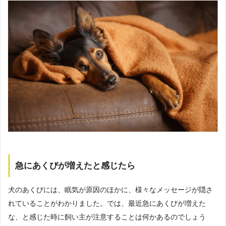
急にあくびが増えたと感じたら
犬のあくびには、眠気が原因のほかに、様々なメッセージが隠さ
れていることがわかりました。では、最近急にあくびが増えた
な、と感じた時に飼い主が注意することは何かあるのでしょう