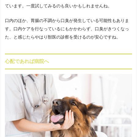
ています。一度試してみるのも良いかもしれませんね。
口内のほか、胃腸の不調から口臭が発生している可能性もありま
す。口内ケアを行なっているにもかかわらず、口臭がきつくなっ
た、と感じたらやはり獣医の診察を受けるのが安心ですね。
心配であれば病院へ