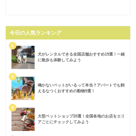
今日の人気ランキング
犬がレンタルできる全国店舗おすすめ19選！一緒
に散歩も体験してみよう
鳴かないペットがいるって本当？アパートでも飼
えるなつくおすすめの動物9選！
大型ペットショップ20選！全国各地のお店をエリ
アごとにチェックしてみよう