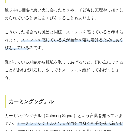
散歩中に相性の悪い犬に会ったときや、子どもに無理やり抱きし
められているときにあくびをすることもあります。
こういった場合もお風呂と同様、ストレスを感じていると考えら
れます。
ストレスを感じている犬が自分を落ち着けるためにあく
びをしている
のです。
嫌がっている対象から距離を取ってあげるなど、飼い主にできる
ことがあれば対応し、少しでもストレスを緩和してあげましょ
う。
カーミングシグナル
カーミングシグナル（Calming Signal）という言葉を知っていま
すか。
カーミングシグナルとは犬が自分自身や相手を落ち着かせ