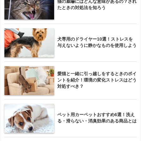
猫の威嚇にはどんな意味があるの？され
たときの対処法を知ろう
犬専用のドライヤー10選！ストレスを
与えないように静かなものを使用しよう
愛猫と一緒に引っ越しをするときのポイ
ントを紹介！環境の変化ストレスはどう
対処すべき？
ペット用カーペットおすすめ6選！洗え
る・滑らない・消臭効果のある商品とは