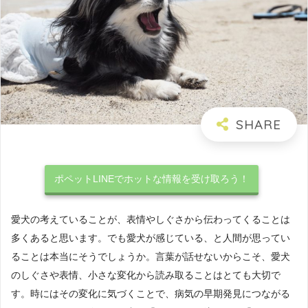
ポペットLINEでホットな情報を受け取ろう！
愛犬の考えていることが、表情やしぐさから伝わってくることは
多くあると思います。でも愛犬が感じている、と人間が思ってい
ることは本当にそうでしょうか。言葉が話せないからこそ、愛犬
のしぐさや表情、小さな変化から読み取ることはとても大切で
す。時にはその変化に気づくことで、病気の早期発見につながる