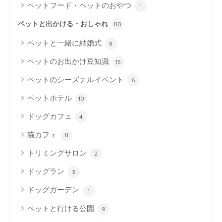
ペットフード・ペットのおやつ
1
ペットと出かける・おしゃれ
110
ペットと一緒に結婚式
8
ペットのお出かけ豆知識
15
ペットのシーズナルイベント
6
ペットホテル
10
ドッグカフェ
4
猫カフェ
11
トリミングサロン
2
ドッグラン
3
ドッグガーデン
1
ペットと行ける公園
9