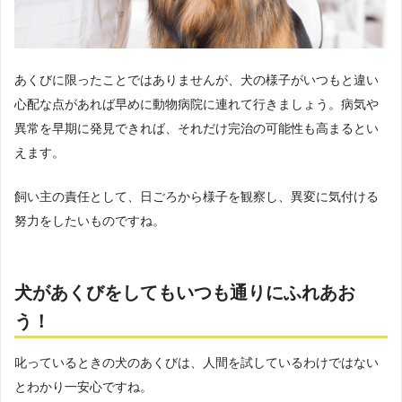
あくびに限ったことではありませんが、犬の様子がいつもと違い
心配な点があれば早めに動物病院に連れて行きましょう。病気や
異常を早期に発見できれば、それだけ完治の可能性も高まるとい
えます。
飼い主の責任として、日ごろから様子を観察し、異変に気付ける
努力をしたいものですね。
犬があくびをしてもいつも通りにふれあお
う！
叱っているときの犬のあくびは、人間を試しているわけではない
とわかり一安心ですね。