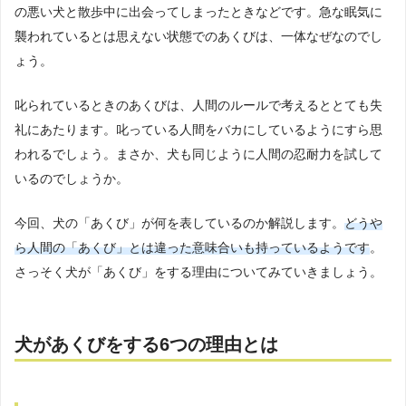
の悪い犬と散歩中に出会ってしまったときなどです。急な眠気に
襲われているとは思えない状態でのあくびは、一体なぜなのでし
ょう。
叱られているときのあくびは、人間のルールで考えるととても失
礼にあたります。叱っている人間をバカにしているようにすら思
われるでしょう。まさか、犬も同じように人間の忍耐力を試して
いるのでしょうか。
今回、犬の「あくび」が何を表しているのか解説します。
どうや
ら人間の「あくび」とは違った意味合いも持っているようです
。
さっそく犬が「あくび」をする理由についてみていきましょう。
犬があくびをする6つの理由とは