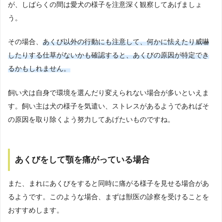
が、しばらくの間は愛犬の様子を注意深く観察してあげましょ
う。
その場合、
あくび以外の行動にも注意して、何かに怯えたり威嚇
したりする仕草がないかも確認すると、あくびの原因が特定でき
るかもしれません。
飼い犬は自身で環境を選んだり変えられない場合が多いといえま
す。飼い主は犬の様子を気遣い、ストレスがあるようであればそ
の原因を取り除くよう努力してあげたいものですね。
あくびをして顎を痛がっている場合
また、まれにあくびをすると同時に痛がる様子を見せる場合があ
るようです。このような場合、まずは獣医の診察を受けることを
おすすめします。