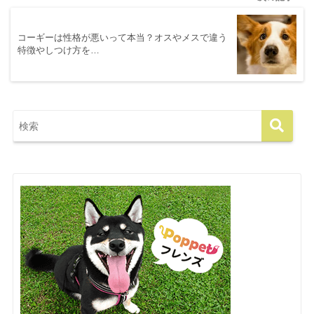
コーギーは性格が悪いって本当？オスやメスで違う
特徴やしつけ方を…