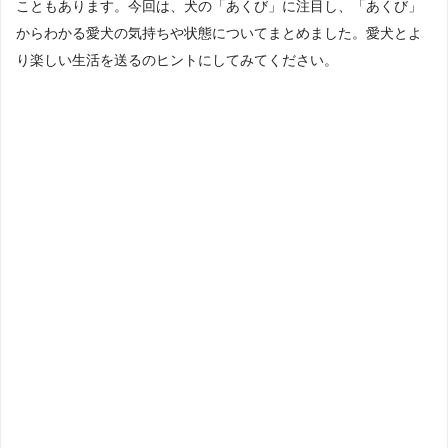
こともあります。今回は、犬の「あくび」に注目し、「あくび」
からわかる愛犬の気持ちや状態についてまとめました。愛犬とよ
り楽しい生活を送るのヒントにしてみてください。