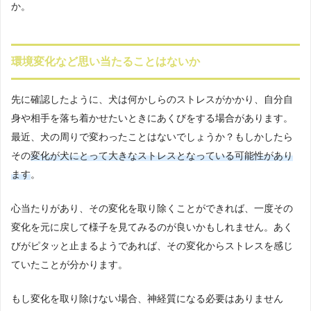
か。
環境変化など思い当たることはないか
先に確認したように、犬は何かしらのストレスがかかり、自分自
身や相手を落ち着かせたいときにあくびをする場合があります。
最近、犬の周りで変わったことはないでしょうか？もしかしたら
その
変化が犬にとって大きなストレスとなっている可能性があり
ます
。
心当たりがあり、その変化を取り除くことができれば、一度その
変化を元に戻して様子を見てみるのが良いかもしれません。あく
びがピタッと止まるようであれば、その変化からストレスを感じ
ていたことが分かります。
もし変化を取り除けない場合、神経質になる必要はありません