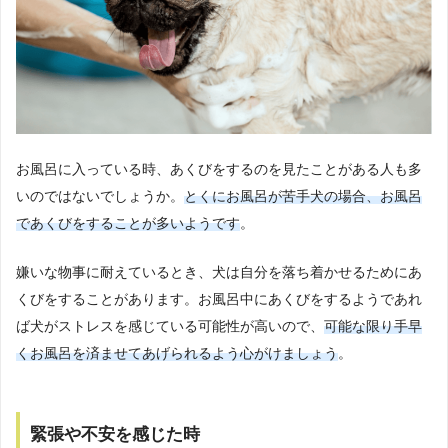
お風呂に入っている時、あくびをするのを見たことがある人も多
いのではないでしょうか。
とくにお風呂が苦手犬の場合、お風呂
であくびをすることが多いようです
。
嫌いな物事に耐えているとき、犬は自分を落ち着かせるためにあ
くびをすることがあります。お風呂中にあくびをするようであれ
ば犬がストレスを感じている可能性が高いので、
可能な限り手早
くお風呂を済ませてあげられるよう心がけましょう
。
緊張や不安を感じた時