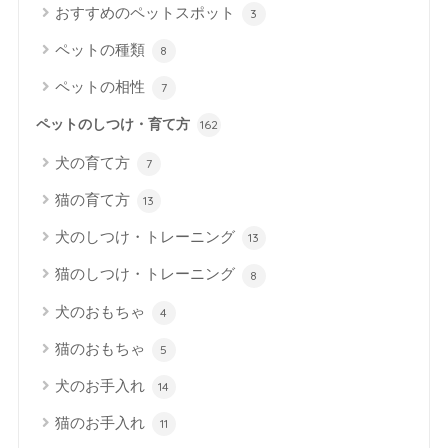
おすすめのペットスポット
3
ペットの種類
8
ペットの相性
7
ペットのしつけ・育て方
162
犬の育て方
7
猫の育て方
13
犬のしつけ・トレーニング
13
猫のしつけ・トレーニング
8
犬のおもちゃ
4
猫のおもちゃ
5
犬のお手入れ
14
猫のお手入れ
11