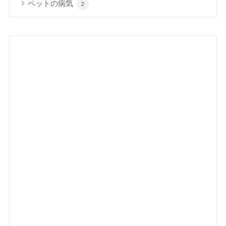
ペットの病気
2