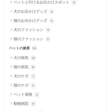
ペットと行けるお出かけスポット
11
犬のお出かけグッズ
6
猫のお出かけグッズ
4
犬のファッション
9
猫のファッション
5
ペットの健康
59
犬の病気
22
猫の病気
15
犬のケガ
7
猫のケガ
2
ペット保険
2
動物病院
9