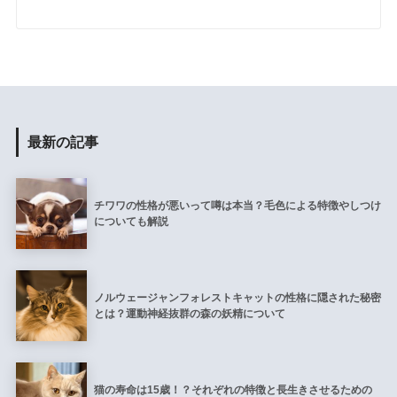
最新の記事
チワワの性格が悪いって噂は本当？毛色による特徴やしつけ
についても解説
ノルウェージャンフォレストキャットの性格に隠された秘密
とは？運動神経抜群の森の妖精について
猫の寿命は15歳！？それぞれの特徴と長生きさせるための