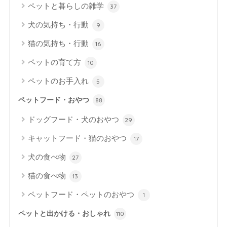
ペットと暮らしの雑学
37
犬の気持ち・行動
9
猫の気持ち・行動
16
ペットの育て方
10
ペットのお手入れ
5
ペットフード・おやつ
88
ドッグフード・犬のおやつ
29
キャットフード・猫のおやつ
17
犬の食べ物
27
猫の食べ物
13
ペットフード・ペットのおやつ
1
ペットと出かける・おしゃれ
110