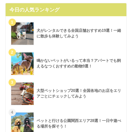
今日の人気ランキング
犬がレンタルできる全国店舗おすすめ19選！一緒
に散歩も体験してみよう
鳴かないペットがいるって本当？アパートでも飼
えるなつくおすすめの動物9選！
大型ペットショップ20選！全国各地のお店をエリ
アごとにチェックしてみよう
ペットと行ける公園関西エリア28選！一日中遊べ
る場所を探そう！