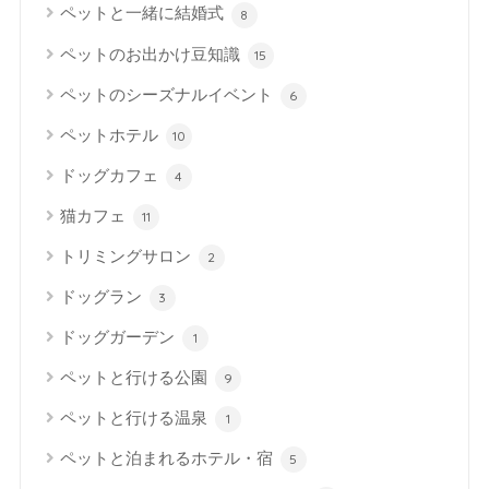
ペットと一緒に結婚式
8
ペットのお出かけ豆知識
15
ペットのシーズナルイベント
6
ペットホテル
10
ドッグカフェ
4
猫カフェ
11
トリミングサロン
2
ドッグラン
3
ドッグガーデン
1
ペットと行ける公園
9
ペットと行ける温泉
1
ペットと泊まれるホテル・宿
5