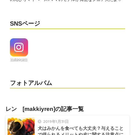
SNSページ
Instagram
フォトアルバム
レン [makkiyren]の記事一覧
2019年1月31日
犬はみかんを食べても大丈夫？与えること
で得られるメリットや皮に関する注意点に