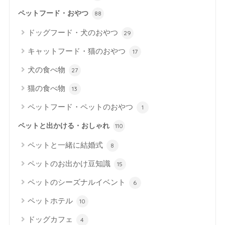
ペットフード・おやつ
88
ドッグフード・犬のおやつ
29
キャットフード・猫のおやつ
17
犬の食べ物
27
猫の食べ物
13
ペットフード・ペットのおやつ
1
ペットと出かける・おしゃれ
110
ペットと一緒に結婚式
8
ペットのお出かけ豆知識
15
ペットのシーズナルイベント
6
ペットホテル
10
ドッグカフェ
4