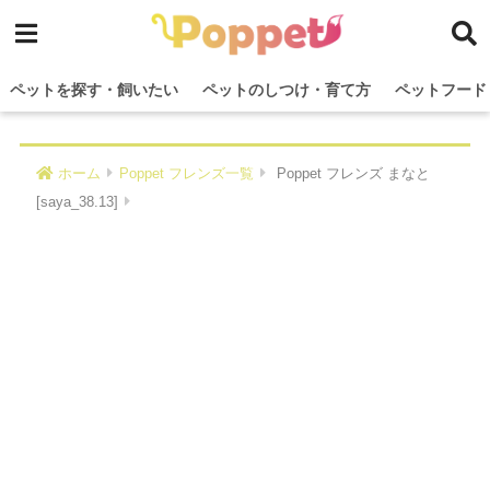
ペットを探す・飼いたい
ペットのしつけ・育て方
ペットフード
ホーム
Poppet フレンズ一覧
Poppet フレンズ まなと
[saya_38.13]