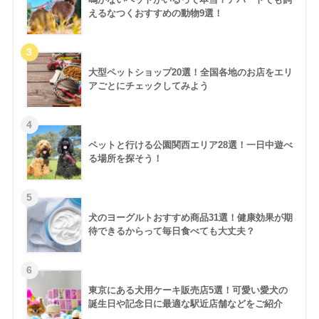
えるなつくおすすめの動物9選！
大型ペットショップ20選！全国各地のお店をエリ
アごとにチェックしてみよう
ペットと行ける公園関西エリア28選！一日中遊べ
る場所を探そう！
犬のヨーグルトおすすめ商品31選！健康効果が期
待できるからって毎日食べても大丈夫？
東京にある犬用ケーキ販売店5選！可愛い愛犬の
誕生日や記念日に最適な駅近店舗などをご紹介