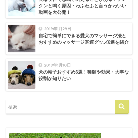
クンと鳴く原因・わふわふと言うかわいい
動画を大公開！
2019年1月29日
自宅で簡単にできる愛犬のマッサージ法と
おすすめのマッサージ関連グッズ6選を紹介
2019年1月10日
犬の帽子おすすめ6選！種類や効果・大事な
役割が知りたい