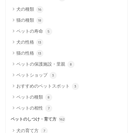
犬の種類
16
猫の種類
18
ペットの寿命
5
犬の性格
13
猫の性格
13
ペットの保護施設・里親
8
ペットショップ
3
おすすめのペットスポット
3
ペットの種類
8
ペットの相性
7
ペットのしつけ・育て方
162
犬の育て方
7