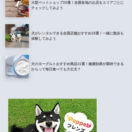
大型ペットショップ20選！全国各地のお店をエリアごとに
チェックしてみよう
犬がレンタルできる全国店舗おすすめ19選！一緒に散歩も
体験してみよう
犬のヨーグルトおすすめ商品31選！健康効果が期待できる
からって毎日食べても大丈夫？