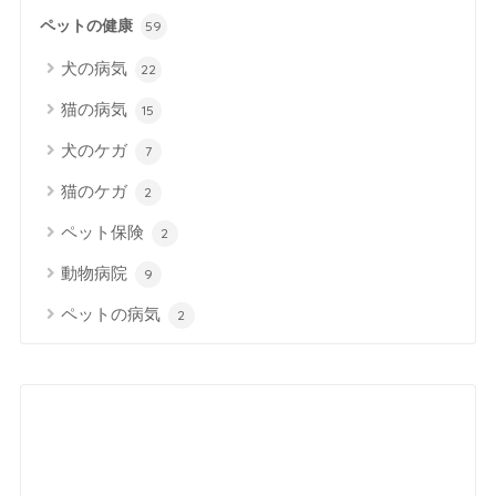
ペットの健康
59
犬の病気
22
猫の病気
15
犬のケガ
7
猫のケガ
2
ペット保険
2
動物病院
9
ペットの病気
2