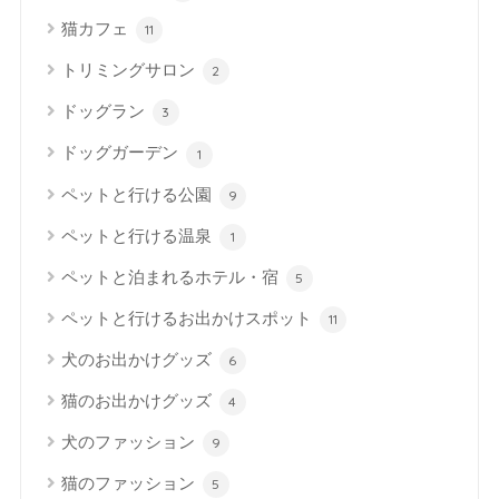
猫カフェ
11
トリミングサロン
2
ドッグラン
3
ドッグガーデン
1
ペットと行ける公園
9
ペットと行ける温泉
1
ペットと泊まれるホテル・宿
5
ペットと行けるお出かけスポット
11
犬のお出かけグッズ
6
猫のお出かけグッズ
4
犬のファッション
9
猫のファッション
5