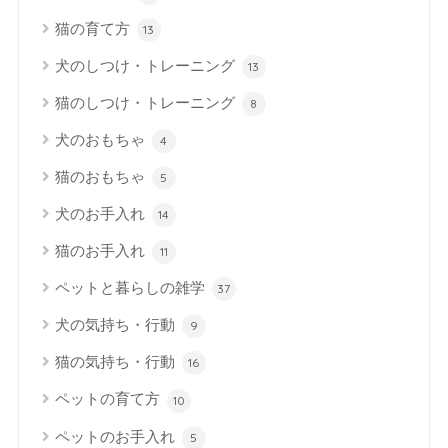
猫の育て方
13
犬のしつけ・トレーニング
13
猫のしつけ・トレーニング
8
犬のおもちゃ
4
猫のおもちゃ
5
犬のお手入れ
14
猫のお手入れ
11
ペットと暮らしの雑学
37
犬の気持ち・行動
9
猫の気持ち・行動
16
ペットの育て方
10
ペットのお手入れ
5