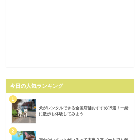
今日の人気ランキング
犬がレンタルできる全国店舗おすすめ19選！一緒
に散歩も体験してみよう
鳴かないペットがいるって本当？アパートでも飼