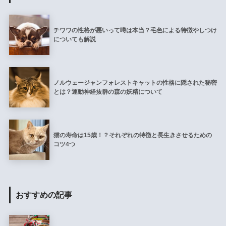
チワワの性格が悪いって噂は本当？毛色による特徴やしつけ
についても解説
ノルウェージャンフォレストキャットの性格に隠された秘密
とは？運動神経抜群の森の妖精について
猫の寿命は15歳！？それぞれの特徴と長生きさせるための
コツ4つ
おすすめの記事