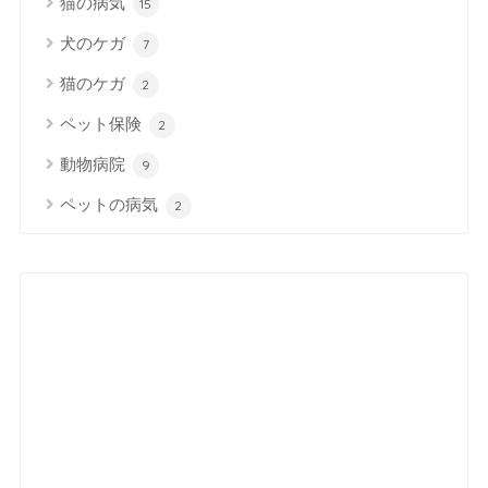
猫の病気
15
犬のケガ
7
猫のケガ
2
ペット保険
2
動物病院
9
ペットの病気
2