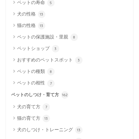
ペットの寿命
5
犬の性格
13
猫の性格
13
ペットの保護施設・里親
8
ペットショップ
3
おすすめのペットスポット
3
ペットの種類
8
ペットの相性
7
ペットのしつけ・育て方
162
犬の育て方
7
猫の育て方
13
犬のしつけ・トレーニング
13