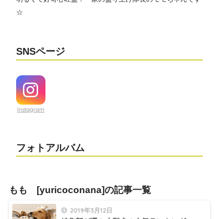
☆
SNSページ
Instagram
フォトアルバム
もも [yuricoconana]の記事一覧
2019年3月12日