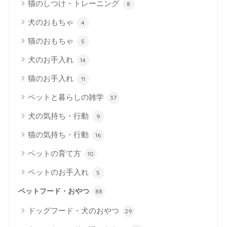
猫のしつけ・トレーニング
8
犬のおもちゃ
4
猫のおもちゃ
5
犬のお手入れ
14
猫のお手入れ
11
ペットと暮らしの雑学
37
犬の気持ち・行動
9
猫の気持ち・行動
16
ペットの育て方
10
ペットのお手入れ
5
ペットフード・おやつ
88
ドッグフード・犬のおやつ
29