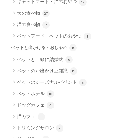
キャットフード・猫のおやつ
17
犬の食べ物
27
猫の食べ物
13
ペットフード・ペットのおやつ
1
ペットと出かける・おしゃれ
110
ペットと一緒に結婚式
8
ペットのお出かけ豆知識
15
ペットのシーズナルイベント
6
ペットホテル
10
ドッグカフェ
4
猫カフェ
11
トリミングサロン
2