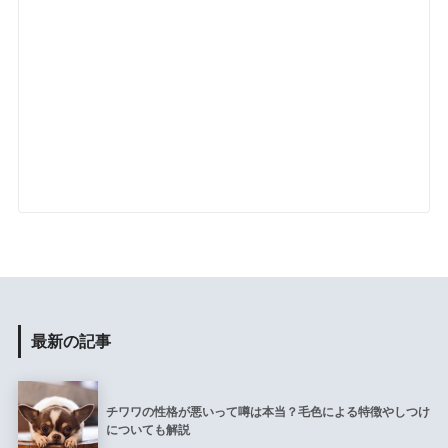
最新の記事
チワワの性格が悪いって噂は本当？毛色による特徴やしつけ
についても解説