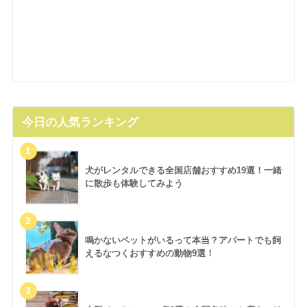
今日の人気ランキング
犬がレンタルできる全国店舗おすすめ19選！一緒
に散歩も体験してみよう
鳴かないペットがいるって本当？アパートでも飼
えるなつくおすすめの動物9選！