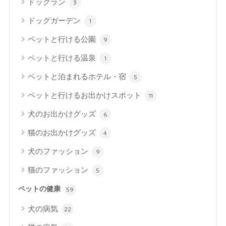
ドッグラン
3
ドッグガーデン
1
ペットと行ける公園
9
ペットと行ける温泉
1
ペットと泊まれるホテル・宿
5
ペットと行けるお出かけスポット
11
犬のお出かけグッズ
6
猫のお出かけグッズ
4
犬のファッション
9
猫のファッション
5
ペットの健康
59
犬の病気
22