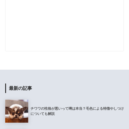
最新の記事
チワワの性格が悪いって噂は本当？毛色による特徴やしつけ
についても解説