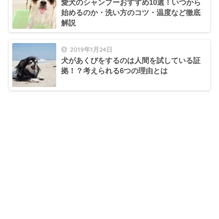
愛犬のシャンプーおすすめ10選！いつから
始めるのか・洗い方のコツ・温度など徹底
解説
2019年1月24日
犬があくびをするのは人間を試している証
拠！？考えられる6つの理由とは