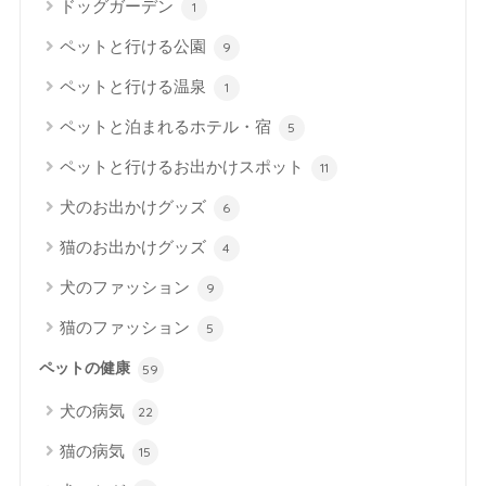
ドッグガーデン
1
ペットと行ける公園
9
ペットと行ける温泉
1
ペットと泊まれるホテル・宿
5
ペットと行けるお出かけスポット
11
犬のお出かけグッズ
6
猫のお出かけグッズ
4
犬のファッション
9
猫のファッション
5
ペットの健康
59
犬の病気
22
猫の病気
15