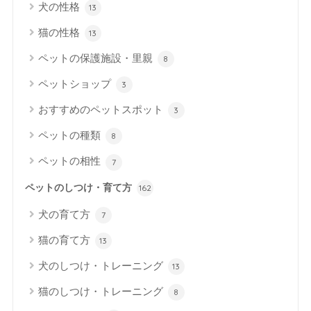
犬の性格
13
猫の性格
13
ペットの保護施設・里親
8
ペットショップ
3
おすすめのペットスポット
3
ペットの種類
8
ペットの相性
7
ペットのしつけ・育て方
162
犬の育て方
7
猫の育て方
13
犬のしつけ・トレーニング
13
猫のしつけ・トレーニング
8