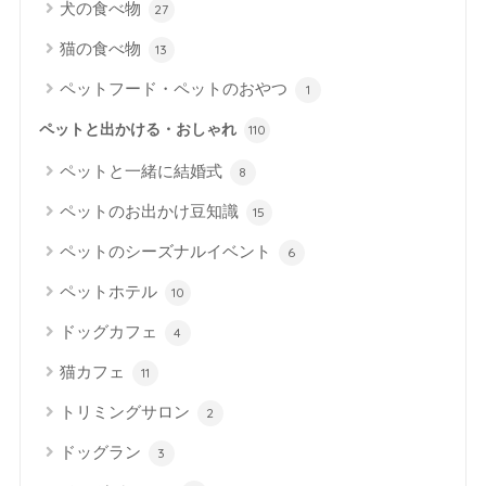
犬の食べ物
27
猫の食べ物
13
ペットフード・ペットのおやつ
1
ペットと出かける・おしゃれ
110
ペットと一緒に結婚式
8
ペットのお出かけ豆知識
15
ペットのシーズナルイベント
6
ペットホテル
10
ドッグカフェ
4
猫カフェ
11
トリミングサロン
2
ドッグラン
3