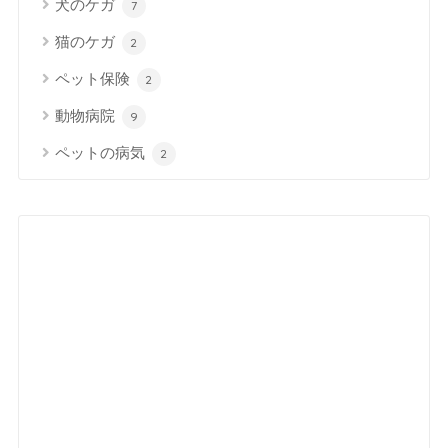
犬のケガ
7
猫のケガ
2
ペット保険
2
動物病院
9
ペットの病気
2