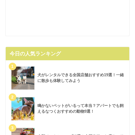
今日の人気ランキング
犬がレンタルできる全国店舗おすすめ19選！一緒
に散歩も体験してみよう
鳴かないペットがいるって本当？アパートでも飼
えるなつくおすすめの動物9選！