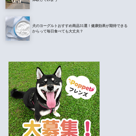
犬のヨーグルトおすすめ商品31選！健康効果が期待できる
からって毎日食べても大丈夫？