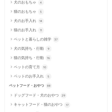
犬のおもちゃ
4
猫のおもちゃ
5
犬のお手入れ
14
猫のお手入れ
11
ペットと暮らしの雑学
37
犬の気持ち・行動
9
猫の気持ち・行動
16
ペットの育て方
10
ペットのお手入れ
5
ペットフード・おやつ
88
ドッグフード・犬のおやつ
29
キャットフード・猫のおやつ
17