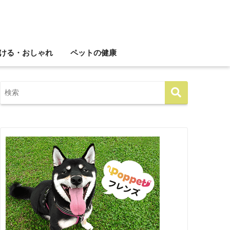
ける・おしゃれ
ペットの健康