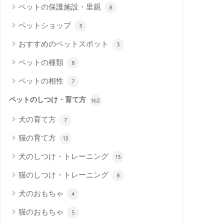
ペットの保護施設・里親
8
ペットショップ
3
おすすめのペットスポット
3
ペットの種類
8
ペットの相性
7
ペットのしつけ・育て方
162
犬の育て方
7
猫の育て方
13
犬のしつけ・トレーニング
13
猫のしつけ・トレーニング
8
犬のおもちゃ
4
猫のおもちゃ
5