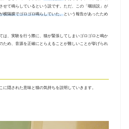
させて鳴らしているという説です。ただ、この「咽頭説」が
が横隔膜でゴロゴロ鳴らしていた、
という報告があったため
ては、実験を行う際に、猫が緊張してしまいゴロゴロと鳴か
のため、音源を正確にとらえることが難しいことが挙げられ
こに隠された意味と猫の気持ちを説明していきます。