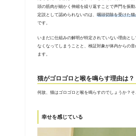
頭の筋肉が細かく伸縮を繰り返すことで声門を振動
定説として認められないのは、
咽頭切除を受けた猫
です。
いまだに仕組みの解明が特定されていない理由とし
なくなってしまうことと、検証対象が体内からの音
ます。
猫がゴロゴロと喉を鳴らす理由は？
何故、猫はゴロゴロと喉を鳴らすのでしょうか？そ
幸せを感じている