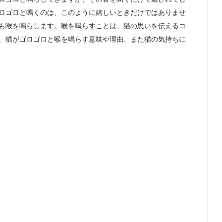
ロゴロと鳴くのは、このように嬉しいときだけではありませ
も喉を鳴らします。喉を鳴らすことは、猫の思いを伝えるコ
、猫がゴロゴロと喉を鳴らす意味や理由、また猫の気持ちに