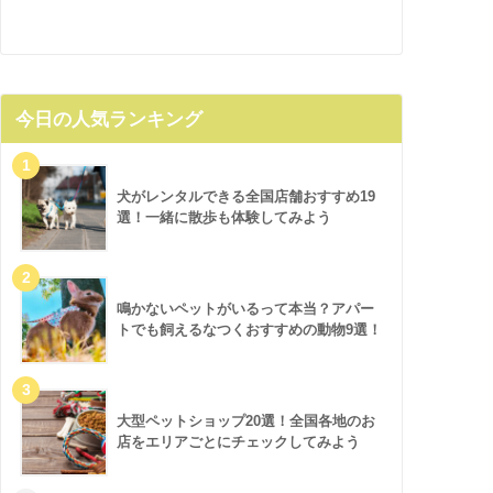
今日の人気ランキング
犬がレンタルできる全国店舗おすすめ19
選！一緒に散歩も体験してみよう
鳴かないペットがいるって本当？アパー
トでも飼えるなつくおすすめの動物9選！
大型ペットショップ20選！全国各地のお
店をエリアごとにチェックしてみよう