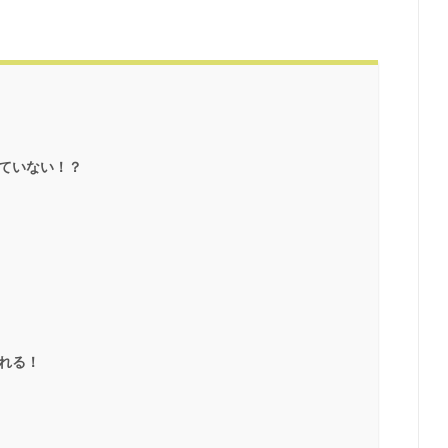
ていない！？
れる！