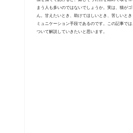
まう人も多いのではないでしょうか。実は、猫がゴ
ん。甘えたいとき、助けてほしいとき、苦しいとき
ミュニケーション手段であるのです。この記事では
ついて解説していきたいと思います。