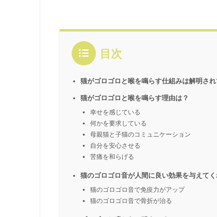
目次
猫がゴロゴロと喉を鳴らす仕組みは解明され
猫がゴロゴロと喉を鳴らす理由は？
幸せを感じている
何かを要求している
母親猫と子猫のコミュニケーション
自分を安心させる
苦痛を和らげる
猫のゴロゴロ音が人間に良い効果を与えてく
猫のゴロゴロ音で免疫力がアップ
猫のゴロゴロ音で骨折が治る