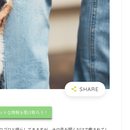
ホットな情報を受け取ろう！
ロゴロと鳴らしてきますが、その音を聞くだけで癒されてし