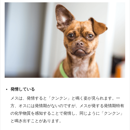
発情している
メスは、発情すると「クンクン」と鳴く姿が見られます。一
方、オスには発情期がないのですが、メスが発する発情期特有
の化学物質を感知することで発情し、同じように「クンクン」
と鳴き出すことがあります。