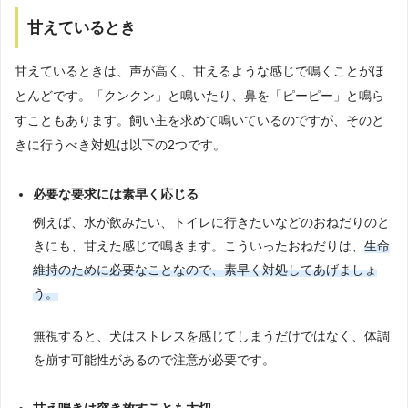
甘えているとき
甘えているときは、声が高く、甘えるような感じで鳴くことがほ
とんどです。「クンクン」と鳴いたり、鼻を「ピーピー」と鳴ら
すこともあります。飼い主を求めて鳴いているのですが、そのと
きに行うべき対処は以下の2つです。
必要な要求には素早く応じる
例えば、水が飲みたい、トイレに行きたいなどのおねだりのと
きにも、甘えた感じで鳴きます。こういったおねだりは、
生命
維持のために必要なことなので、素早く対処してあげましょ
う。
無視すると、犬はストレスを感じてしまうだけではなく、体調
を崩す可能性があるので注意が必要です。