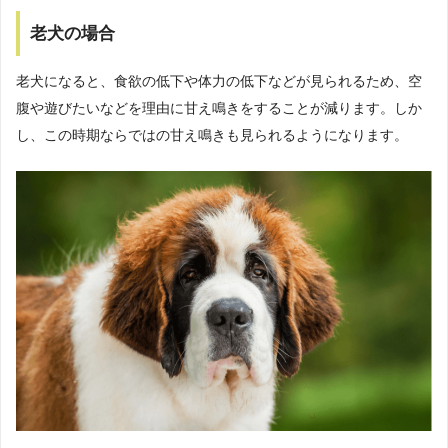
老犬の場合
老犬になると、食欲の低下や体力の低下などが見られるため、空
腹や遊びたいなどを理由に甘え鳴きをすることが減ります。しか
し、この時期ならではの甘え鳴きも見られるようになります。