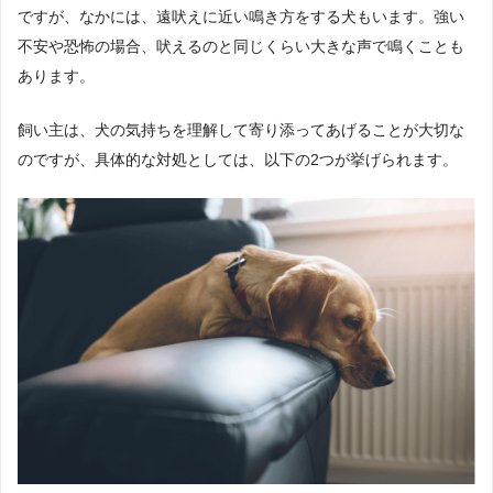
ですが、なかには、遠吠えに近い鳴き方をする犬もいます。強い
不安や恐怖の場合、吠えるのと同じくらい大きな声で鳴くことも
あります。
飼い主は、犬の気持ちを理解して寄り添ってあげることが大切な
のですが、具体的な対処としては、以下の2つが挙げられます。