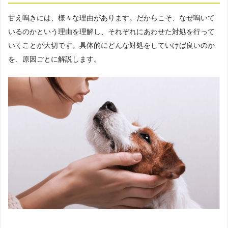
甘え鳴きには、様々な理由があります。だからこそ、なぜ鳴いて
いるのかという理由を理解し、それぞれにあわせた対処を行って
いくことが大切です。具体的にどんな対処をしていけば良いのか
を、原因ごとに解説します。