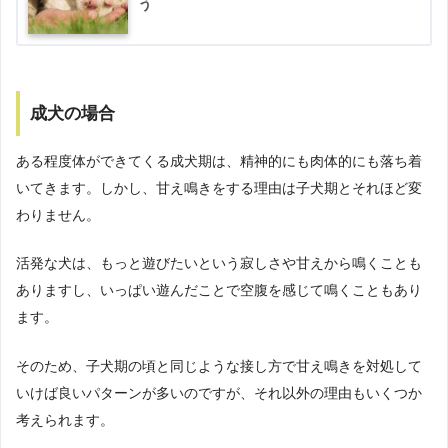
う
成犬の場合
ある程度体ができてくる成犬期は、精神的にも肉体的にも落ち着
いてきます。しかし、甘え鳴きをする理由は子犬期とそれほど変
わりません。
活発な犬は、もっと遊びたいという寂しさや甘えから鳴くことも
ありますし、いっぱい遊んだことで空腹を感じて鳴くこともあり
ます。
そのため、子犬期の頃と同じような接し方で甘え鳴きを対処して
いけば良いパターンが多いのですが、それ以外の理由もいくつか
考えられます。