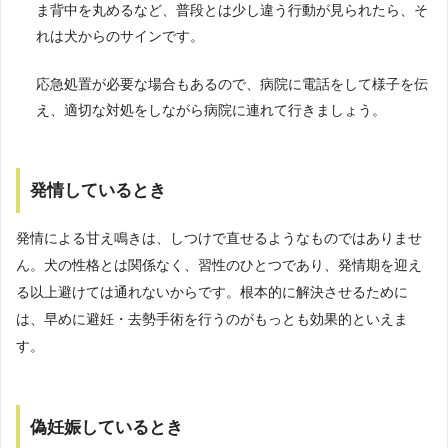
ま背中を丸めるなど、普段とは少し違う行動が見られたら、そ
れは犬からのサインです。
応急処置が必要な場合もあるので、病院に電話をして様子を伝
え、適切な対処をしながら病院に連れて行きましょう。
発情しているとき
発情による甘え鳴きは、しつけで直せるようなものではありませ
ん。犬の性格とは関係なく、習性のひとつであり、発情期を迎え
る以上避けては通れないからです。根本的に解決させるために
は、早めに避妊・去勢手術を行うのがもっとも効果的といえま
す。
偽妊娠しているとき