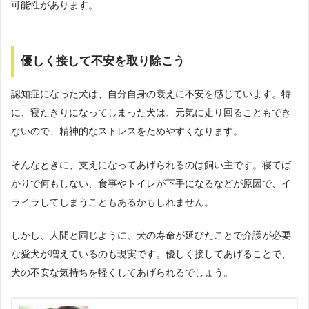
可能性があります。
優しく接して不安を取り除こう
認知症になった犬は、自分自身の衰えに不安を感じています。特
に、寝たきりになってしまった犬は、元気に走り回ることもでき
ないので、精神的なストレスをためやすくなります。
そんなときに、支えになってあげられるのは飼い主です。寝てば
かりで何もしない、食事やトイレが下手になるなどが原因で、イ
ライラしてしまうこともあるかもしれません。
しかし、人間と同じように、犬の寿命が延びたことで介護が必要
な愛犬が増えているのも現実です。優しく接してあげることで、
犬の不安な気持ちを軽くしてあげられるでしょう。