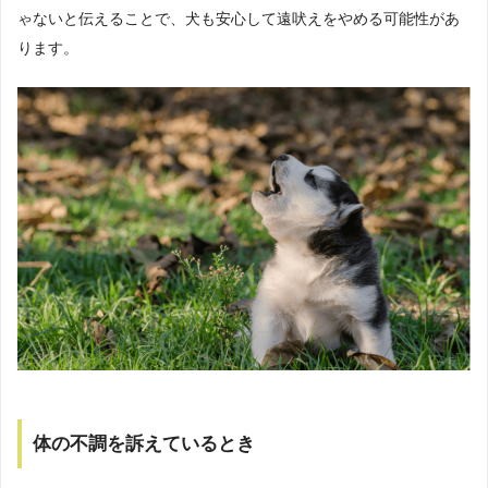
ゃないと伝えることで、犬も安心して遠吠えをやめる可能性があ
ります。
体の不調を訴えているとき