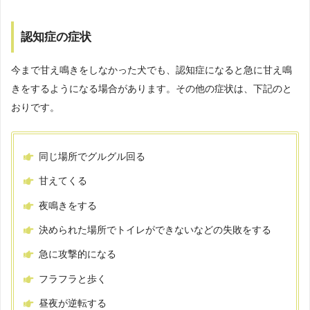
認知症の症状
今まで甘え鳴きをしなかった犬でも、認知症になると急に甘え鳴
きをするようになる場合があります。その他の症状は、下記のと
おりです。
同じ場所でグルグル回る
甘えてくる
夜鳴きをする
決められた場所でトイレができないなどの失敗をする
急に攻撃的になる
フラフラと歩く
昼夜が逆転する