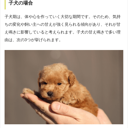
子犬の場合
子犬期は、体や心を作っていく大切な期間です。そのため、気持
ちの変化や飼い主への甘えが強く見られる傾向があり、それが甘
え鳴きに影響していると考えられます。子犬の甘え鳴きで多い理
由は、次の3つが挙げられます。