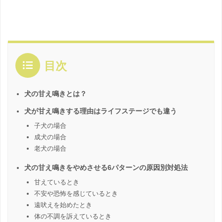
目次
犬の甘え鳴きとは？
犬が甘え鳴きする理由はライフステージでも違う
子犬の場合
成犬の場合
老犬の場合
犬の甘え鳴きをやめさせる6パターンの原因別対処法
甘えているとき
不安や恐怖を感じているとき
遠吠えを始めたとき
体の不調を訴えているとき