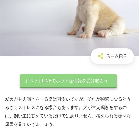
ポペットLINEでホットな情報を受け取ろう！
愛犬が甘え鳴きをする姿は可愛いですが、それが頻繁になるとう
るさくストレスになる場合もあります。犬が甘え鳴きをするの
は、飼い主に甘えているだけではありません。考えられる様々な
原因を見ていきましょう。