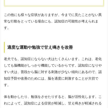
この他にも様々な症状がありますが、今までに見たことがない異
常な行動をとっている場合にも、認知症の可能性が考えられま
す。
適度な運動や勉強で甘え鳴きを改善
老犬でも、認知症にならない犬はたくさんいます。これは、老化
しても脳機能がしっかり機能しているからです。認知症になりや
すい犬は、普段から脳に対する刺激が少ない傾向にあるので、認
知症予防や改善のためには、脳を適度に刺激することが大切で
す。
体を動かしたり、勉強をさせたりすると、脳が活性化します。こ
れによって、認知症による症状が軽減し、甘え鳴きが軽減される