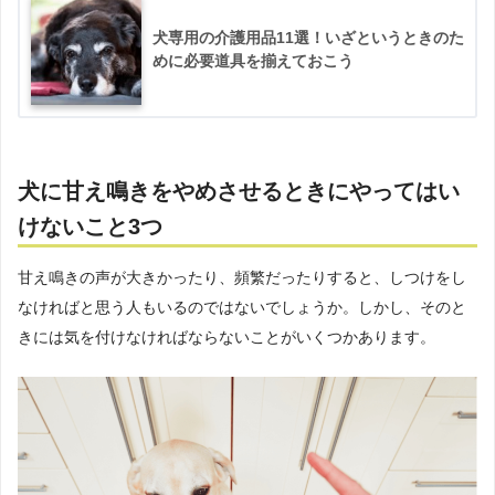
犬専用の介護用品11選！いざというときのた
めに必要道具を揃えておこう
犬に甘え鳴きをやめさせるときにやってはい
けないこと3つ
甘え鳴きの声が大きかったり、頻繁だったりすると、しつけをし
なければと思う人もいるのではないでしょうか。しかし、そのと
きには気を付けなければならないことがいくつかあります。