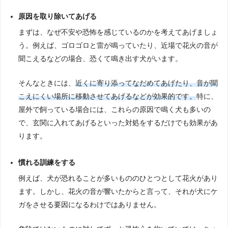
原因を取り除いてあげる
まずは、なぜ不安や恐怖を感じているのかを考えてあげましょ
う。例えば、ゴロゴロと雷が鳴っていたり、近場で花火の音が
聞こえるなどの場合、恐くて鳴き出す犬がいます。
そんなときには、
近くに寄り添ってなだめてあげたり、音が聞
こえにくい場所に移動させてあげるなどが効果的です。
特に、
屋外で飼っている場合には、これらの原因で鳴く犬も多いの
で、玄関に入れてあげるといった対処をするだけでも効果があ
ります。
慣れる訓練をする
例えば、犬が恐れることが多いもののひとつとして花火があり
ます。しかし、花火の音が響いたからと言って、それが犬にケ
ガをさせる要因になるわけではありません。