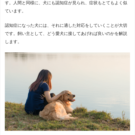
す。人間と同様に、犬にも認知症が見られ、症状もとてもよく似
ています。
認知症になった犬には、それに適した対応をしていくことが大切
です。飼い主として、どう愛犬に接してあげれば良いのかを解説
します。