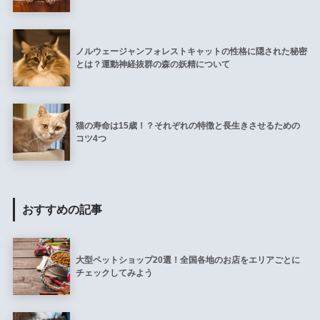
ノルウェージャンフォレストキャットの性格に隠された秘密
とは？運動神経抜群の森の妖精について
猫の寿命は15歳！？それぞれの特徴と長生きさせるための
コツ4つ
おすすめの記事
大型ペットショップ20選！全国各地のお店をエリアごとに
チェックしてみよう