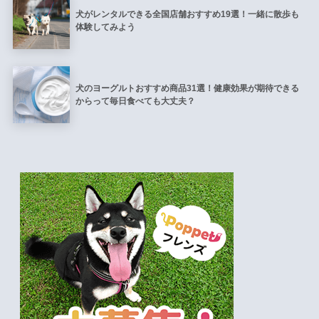
犬がレンタルできる全国店舗おすすめ19選！一緒に散歩も
体験してみよう
犬のヨーグルトおすすめ商品31選！健康効果が期待できる
からって毎日食べても大丈夫？