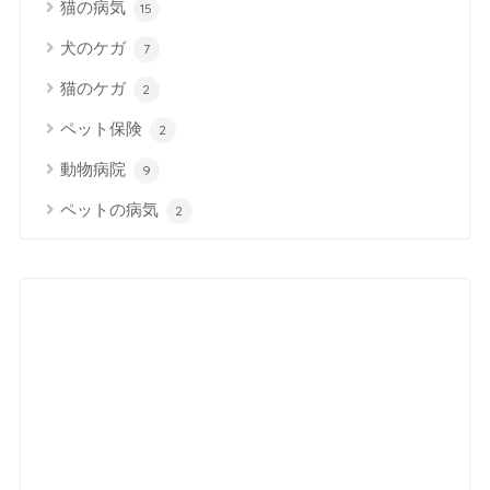
猫の病気
15
犬のケガ
7
猫のケガ
2
ペット保険
2
動物病院
9
ペットの病気
2