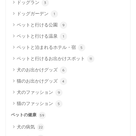
ドッグラン
3
ドッグガーデン
1
ペットと行ける公園
9
ペットと行ける温泉
1
ペットと泊まれるホテル・宿
5
ペットと行けるお出かけスポット
11
犬のお出かけグッズ
6
猫のお出かけグッズ
4
犬のファッション
9
猫のファッション
5
ペットの健康
59
犬の病気
22