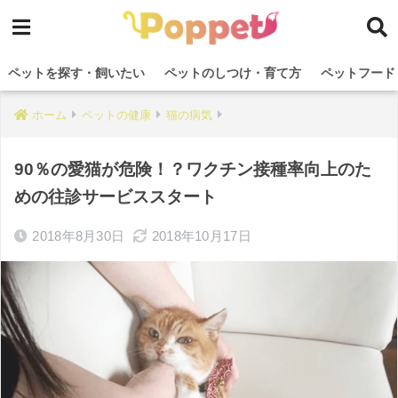
ペットを探す・飼いたい
ペットのしつけ・育て方
ペットフード
ホーム
ペットの健康
猫の病気
90％の愛猫が危険！？ワクチン接種率向上のた
めの往診サービススタート
2018年8月30日
2018年10月17日