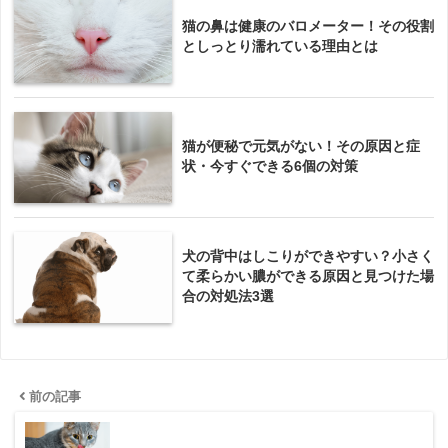
猫の鼻は健康のバロメーター！その役割
としっとり濡れている理由とは
猫が便秘で元気がない！その原因と症
状・今すぐできる6個の対策
犬の背中はしこりができやすい？小さく
て柔らかい膿ができる原因と見つけた場
合の対処法3選
前の記事