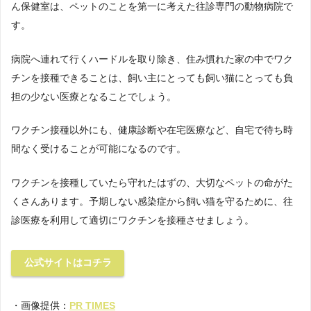
ん保健室は、ペットのことを第一に考えた往診専門の動物病院で
す。
病院へ連れて行くハードルを取り除き、住み慣れた家の中でワク
チンを接種できることは、飼い主にとっても飼い猫にとっても負
担の少ない医療となることでしょう。
ワクチン接種以外にも、健康診断や在宅医療など、自宅で待ち時
間なく受けることが可能になるのです。
ワクチンを接種していたら守れたはずの、大切なペットの命がた
くさんあります。予期しない感染症から飼い猫を守るために、往
診医療を利用して適切にワクチンを接種させましょう。
公式サイトはコチラ
・画像提供：
PR TIMES