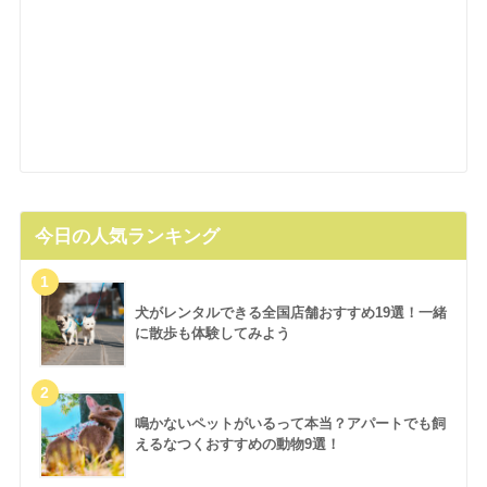
今日の人気ランキング
犬がレンタルできる全国店舗おすすめ19選！一緒
に散歩も体験してみよう
鳴かないペットがいるって本当？アパートでも飼
えるなつくおすすめの動物9選！