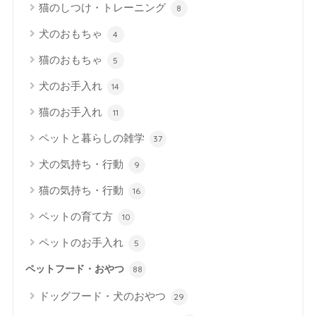
猫のしつけ・トレーニング
8
犬のおもちゃ
4
猫のおもちゃ
5
犬のお手入れ
14
猫のお手入れ
11
ペットと暮らしの雑学
37
犬の気持ち・行動
9
猫の気持ち・行動
16
ペットの育て方
10
ペットのお手入れ
5
ペットフード・おやつ
88
ドッグフード・犬のおやつ
29