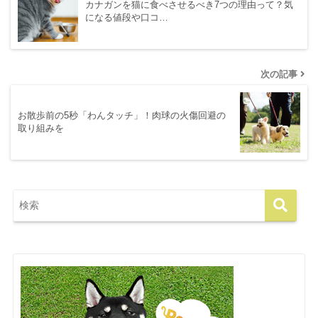
カナガンを猫に食べさせるべき7つの理由って？気
になる値段や口コ…
次の記事
お散歩前の5秒「わんタッチ」！肉球の火傷回避の
取り組みを