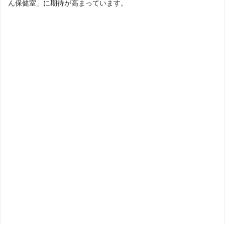
ん保健室」に期待が高まっています。