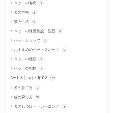
ペットの寿命
5
犬の性格
13
猫の性格
13
ペットの保護施設・里親
8
ペットショップ
3
おすすめのペットスポット
3
ペットの種類
8
ペットの相性
7
ペットのしつけ・育て方
162
犬の育て方
7
猫の育て方
13
犬のしつけ・トレーニング
13