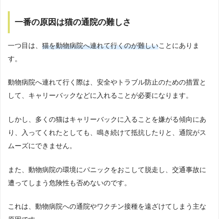
一番の原因は猫の通院の難しさ
一つ目は、
猫を動物病院へ連れて行くのが難しい
ことにありま
す。
動物病院へ連れて行く際は、安全やトラブル防止のための措置と
して、キャリーバックなどに入れることが必要になります。
しかし、多くの猫はキャリーバックに入ることを嫌がる傾向にあ
り、入ってくれたとしても、鳴き続けて抵抗したりと、通院がス
ムーズにできません。
また、動物病院の環境にパニックをおこして脱走し、交通事故に
遭ってしまう危険性も否めないのです。
これは、動物病院への通院やワクチン接種を遠ざけてしまう主な