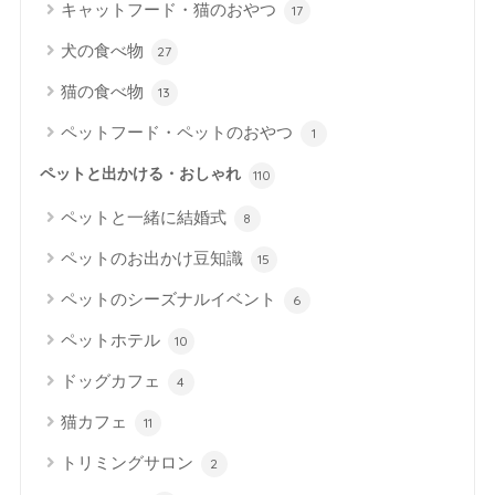
キャットフード・猫のおやつ
17
犬の食べ物
27
猫の食べ物
13
ペットフード・ペットのおやつ
1
ペットと出かける・おしゃれ
110
ペットと一緒に結婚式
8
ペットのお出かけ豆知識
15
ペットのシーズナルイベント
6
ペットホテル
10
ドッグカフェ
4
猫カフェ
11
トリミングサロン
2