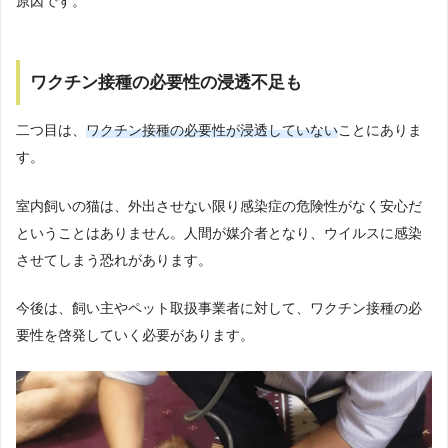
原因です。
ワクチン接種の必要性の浸透不足も
二つ目は、
ワクチン接種の必要性が浸透していない
ことにありま
す。
室内飼いの猫は、外出させない限り感染症の危険性がなく安心だ
ということはありません。人間が媒介者となり、ウイルスに感染
させてしまう恐れがあります。
今後は、飼い主やペット取扱事業者に対して、ワクチン接種の必
要性を啓発していく必要があります。