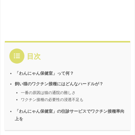
目次
「わんにゃん保健室」って何？
飼い猫のワクチン接種にはどんなハードルが？
一番の原因は猫の通院の難しさ
ワクチン接種の必要性の浸透不足も
「わんにゃん保健室」の往診サービスでワクチン接種率向
上を