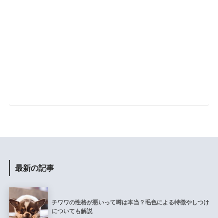
最新の記事
チワワの性格が悪いって噂は本当？毛色による特徴やしつけ
についても解説