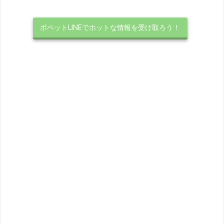
ポペットLINEでホットな情報を受け取ろう！