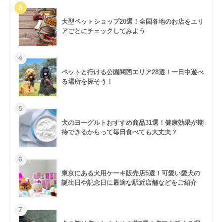
大型ペットショップ20選！全国各地のお店をエリ
アごとにチェックしてみよう
ペットと行ける公園関西エリア28選！一日中遊べ
る場所を探そう！
犬のヨーグルトおすすめ商品31選！健康効果が期
待できるからって毎日食べても大丈夫？
東京にある犬用ケーキ販売店5選！可愛い愛犬の
誕生日や記念日に最適な駅近店舗などをご紹介