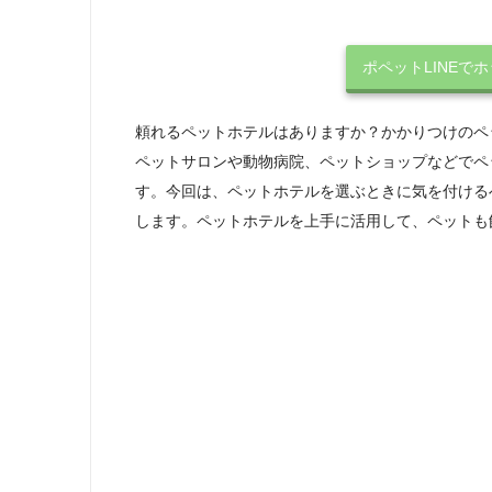
ポペットLINEで
頼れるペットホテルはありますか？かかりつけのペ
ペットサロンや動物病院、ペットショップなどでペ
す。今回は、ペットホテルを選ぶときに気を付ける
します。ペットホテルを上手に活用して、ペットも