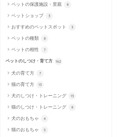
ペットの保護施設・里親
8
ペットショップ
3
おすすめのペットスポット
3
ペットの種類
8
ペットの相性
7
ペットのしつけ・育て方
162
犬の育て方
7
猫の育て方
13
犬のしつけ・トレーニング
13
猫のしつけ・トレーニング
8
犬のおもちゃ
4
猫のおもちゃ
5