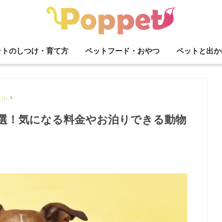
ットのしつけ・育て方
ペットフード・おやつ
ペットと出か
テル
0選！気になる料金やお泊りできる動物