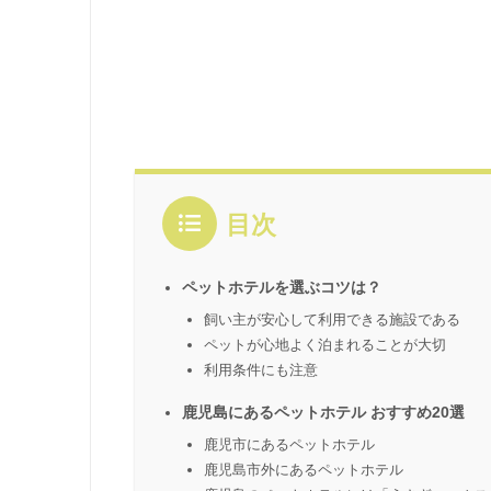
目次
ペットホテルを選ぶコツは？
飼い主が安心して利用できる施設である
ペットが心地よく泊まれることが大切
利用条件にも注意
鹿児島にあるペットホテル おすすめ20選
鹿児市にあるペットホテル
鹿児島市外にあるペットホテル