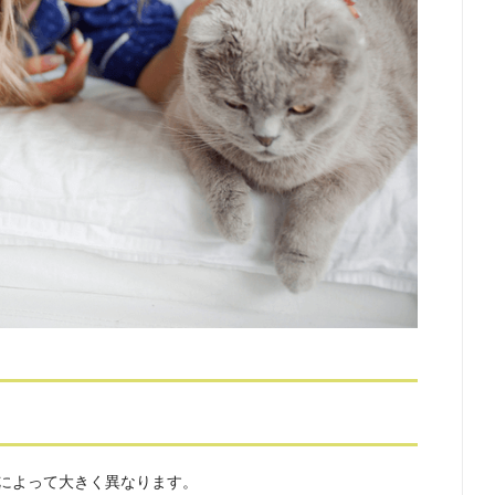
によって大きく異なります。