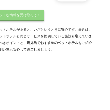
ホットな情報を受け取ろう！
ットホテルがあると、いざというときに安心です。最近は、
ットホテルと同じサービスを提供している施設も増えていま
べきポイントと、
鹿児島でおすすめのペットホテル
をご紹介
飼い主も安心して過ごしましょう。