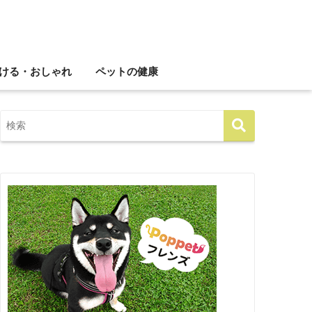
ける・おしゃれ
ペットの健康