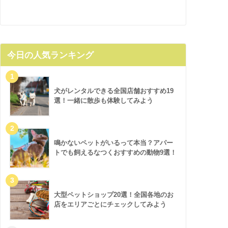
今日の人気ランキング
犬がレンタルできる全国店舗おすすめ19
選！一緒に散歩も体験してみよう
鳴かないペットがいるって本当？アパー
トでも飼えるなつくおすすめの動物9選！
大型ペットショップ20選！全国各地のお
店をエリアごとにチェックしてみよう