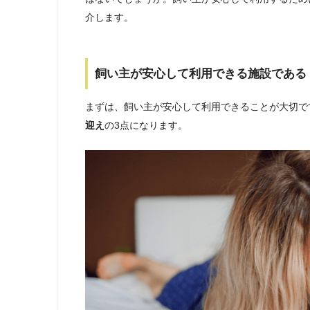
介します。
飼い主が安心して利用できる施設である
まずは、飼い主が安心して利用できることが大切で
迎え
の3点になります。