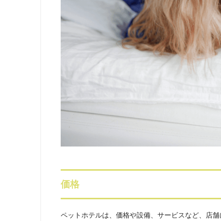
価格
ペットホテルは、価格や設備、サービスなど、店舗