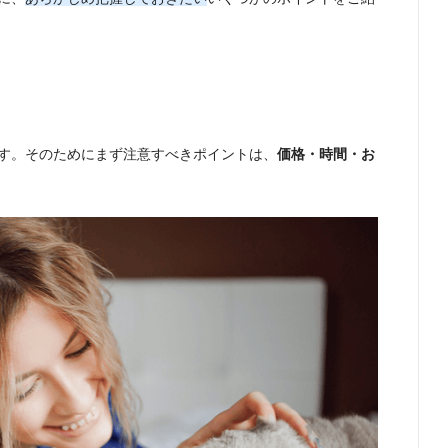
す。そのためにまず注意すべきポイントは、
価格・時間・お