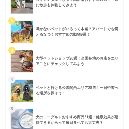
に散歩も体験してみよう
鳴かないペットがいるって本当？アパートでも飼
えるなつくおすすめの動物9選！
大型ペットショップ20選！全国各地のお店をエリ
アごとにチェックしてみよう
ペットと行ける公園関西エリア28選！一日中遊べ
る場所を探そう！
犬のヨーグルトおすすめ商品31選！健康効果が期
待できるからって毎日食べても大丈夫？