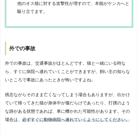
他のオス猫に対する攻撃性が増すので、本能がケンカへと
駆り立てます。
外での事故
外での事故は、交通事故がほとんどです。猫と一緒にいる時な
ら、すぐに病院へ連れていくことができますが、飼い主の知らな
いところで事故にあったときが怖いですよね。
残念ながらそのまま亡くなってしまう場合もありますが、出かけ
ていて帰ってきた猫が身体中が傷だらけであったり、打撲のよう
な跡がある状態であれば、車に轢かれた可能性があります。その
場合は、
必ずすぐに動物病院へ連れていくようにしてください。