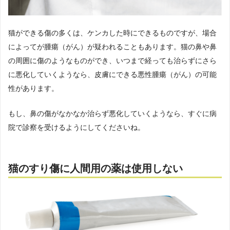
猫ができる傷の多くは、ケンカした時にできるものですが、場合
によってが腫瘍（がん）が疑われることもあります。猫の鼻や鼻
の周囲に傷のようなものができ、いつまで経っても治らずにさら
に悪化していくようなら、皮膚にできる悪性腫瘍（がん）の可能
性があります。
もし、鼻の傷がなかなか治らず悪化していくようなら、すぐに病
院で診察を受けるようにしてくださいね。
猫のすり傷に人間用の薬は使用しない