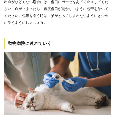
出血がひどくない場合には、傷口にガーゼをあてて止血してくだ
さい。血が止まったら、再度傷口が開かないように包帯を巻いて
ください。包帯を巻く時は、猫がとってしまわないようにきつめ
に巻くようにしましょう。
動物病院に連れていく