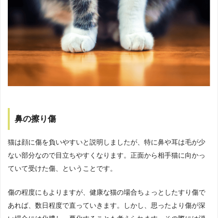
鼻の擦り傷
猫は顔に傷を負いやすいと説明しましたが、特に鼻や耳は毛が少
ない部分なので目立ちやすくなります。正面から相手猫に向かっ
ていて受けた傷、ということです。
傷の程度にもよりますが、健康な猫の場合ちょっとしたすり傷で
あれば、数日程度で直っていきます。しかし、思ったより傷が深