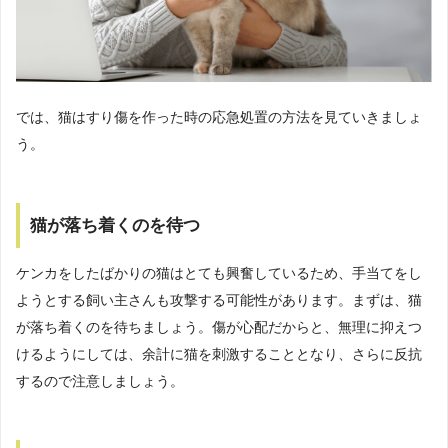
では、猫はすり傷を作った時の応急処置の方法を見ていきましょ
う。
猫が落ち着くのを待つ
ケンカをしたばかりの猫はとても興奮しているため、手当てをし
ようとする飼い主さんも攻撃する可能性があります。まずは、猫
が落ち着くのを待ちましょう。傷が心配だからと、無理に抑えつ
けるようにしては、余計に猫を刺激することとなり、さらに反抗
するので注意しましょう。