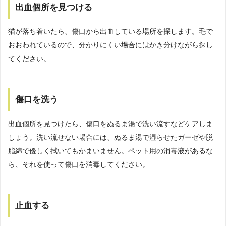
出血個所を見つける
猫が落ち着いたら、傷口から出血している場所を探します。毛で
おおわれているので、分かりにくい場合にはかき分けながら探し
てください。
傷口を洗う
出血個所を見つけたら、傷口をぬるま湯で洗い流すなどケアしま
しょう。洗い流せない場合には、ぬるま湯で湿らせたガーゼや脱
脂綿で優しく拭いてもかまいません。ペット用の消毒液があるな
ら、それを使って傷口を消毒してください。
止血する