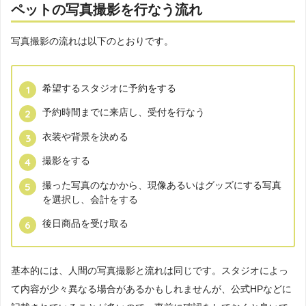
ペットの写真撮影を行なう流れ
写真撮影の流れは以下のとおりです。
希望するスタジオに予約をする
予約時間までに来店し、受付を行なう
衣装や背景を決める
撮影をする
撮った写真のなかから、現像あるいはグッズにする写真
を選択し、会計をする
後日商品を受け取る
基本的には、人間の写真撮影と流れは同じです。スタジオによっ
て内容が少々異なる場合があるかもしれませんが、公式HPなどに