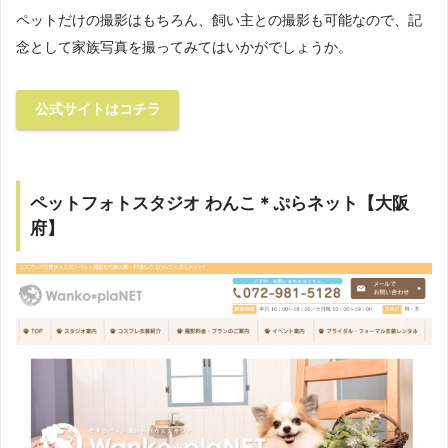
ペットだけの撮影はもちろん、飼い主との撮影も可能なので、記
念として家族写真を撮ってみてはいかがでしょうか。
公式サイトはコチラ
ペットフォトスタジオ わんこ＊ぷらネット【大阪
府】