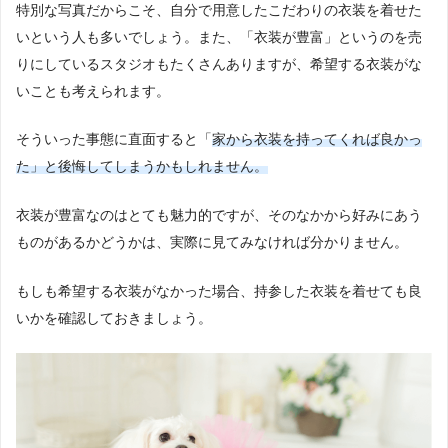
特別な写真だからこそ、自分で用意したこだわりの衣装を着せた
いという人も多いでしょう。また、「衣装が豊富」というのを売
りにしているスタジオもたくさんありますが、希望する衣装がな
いことも考えられます。
そういった事態に直面すると「
家から衣装を持ってくれば良かっ
た」と後悔してしまうかもしれません。
衣装が豊富なのはとても魅力的ですが、そのなかから好みにあう
ものがあるかどうかは、実際に見てみなければ分かりません。
もしも希望する衣装がなかった場合、持参した衣装を着せても良
いかを確認しておきましょう。