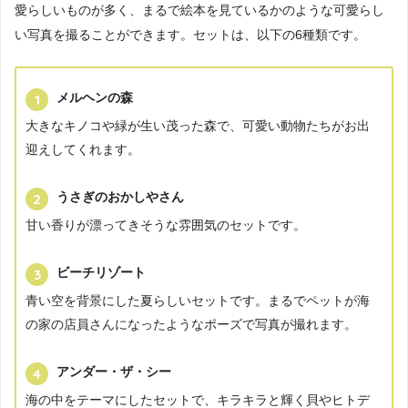
愛らしいものが多く、まるで絵本を見ているかのような可愛らし
い写真を撮ることができます。セットは、以下の6種類です。
メルヘンの森
大きなキノコや緑が生い茂った森で、可愛い動物たちがお出
迎えしてくれます。
うさぎのおかしやさん
甘い香りが漂ってきそうな雰囲気のセットです。
ビーチリゾート
青い空を背景にした夏らしいセットです。まるでペットが海
の家の店員さんになったようなポーズで写真が撮れます。
アンダー・ザ・シー
海の中をテーマにしたセットで、キラキラと輝く貝やヒトデ