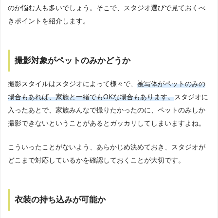
のか悩む人も多いでしょう。そこで、スタジオ選びで見ておくべ
きポイントを紹介します。
撮影対象がペットのみかどうか
撮影スタイルはスタジオによって様々で、
被写体がペットのみの
場合もあれば、家族と一緒でもOKな場合もあります。
スタジオに
入ったあとで、家族みんなで撮りたかったのに、ペットのみしか
撮影できないということがあるとガッカリしてしまいますよね。
こういったことがないよう、あらかじめ決めておき、スタジオが
どこまで対応しているかを確認しておくことが大切です。
衣装の持ち込みが可能か