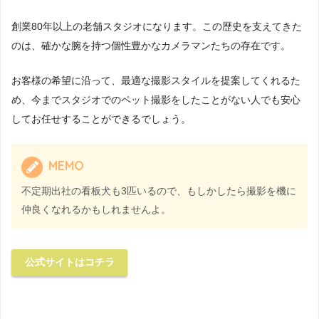
創業80年以上の老舗スタジオになります。この歴史を支えてきた
のは、確かな腕を持つ個性豊かなカメラマンたちの存在です。
お客様の希望に沿って、最適な撮影スタイルを提案してくれるた
め、今までスタジオでのペット撮影をしたことがない人でも安心
してお任せすることができるでしょう。
MEMO
不定期出社の看板犬も3匹いるので、もしかしたら撮影を機に
仲良くなれるかもしれませんよ。
公式サイトはコチラ