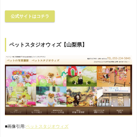
公式サイトはコチラ
ペットスタジオウィズ【山梨県】
■画像引用:
ペットスタジオウィズ