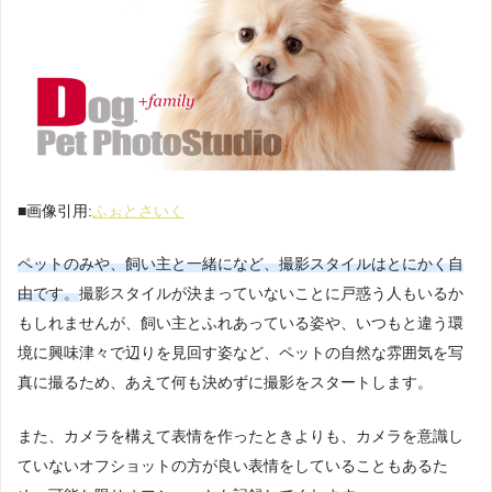
■画像引用:
ふぉとさいく
ペットのみや、飼い主と一緒になど、撮影スタイルはとにかく自
由です。
撮影スタイルが決まっていないことに戸惑う人もいるか
もしれませんが、飼い主とふれあっている姿や、いつもと違う環
境に興味津々で辺りを見回す姿など、ペットの自然な雰囲気を写
真に撮るため、あえて何も決めずに撮影をスタートします。
また、カメラを構えて表情を作ったときよりも、カメラを意識し
ていないオフショットの方が良い表情をしていることもあるた