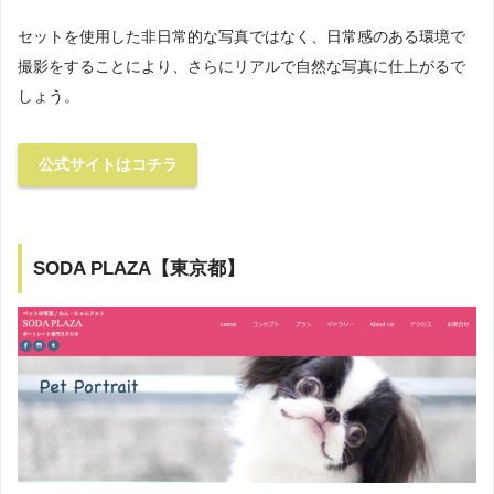
セットを使用した非日常的な写真ではなく、日常感のある環境で
撮影をすることにより、さらにリアルで自然な写真に仕上がるで
しょう。
公式サイトはコチラ
SODA PLAZA【東京都】