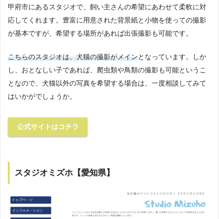
甲府市にあるスタジオで、飼い主さんの希望にあわせて柔軟に対
応してくれます。豊富に用意された背景紙と小物を使っての撮影
が基本ですが、希望する場所があれば出張撮影も可能です。
こちらのスタジオは、犬猫の撮影がメイン
となっています。しか
し、おとなしい子であれば、爬虫類や鳥類の撮影も可能というこ
となので、犬猫以外の写真を希望する場合は、一度相談してみて
はいかがでしょうか。
公式サイトはコチラ
スタジオミズホ【愛知県】