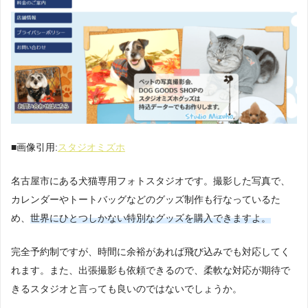
■画像引用:
スタジオミズホ
名古屋市にある犬猫専用フォトスタジオです。撮影した写真で、
カレンダーやトートバッグなどのグッズ制作も行なっているた
め、
世界にひとつしかない特別なグッズを購入できますよ。
完全予約制ですが、時間に余裕があれば飛び込みでも対応してく
れます。また、出張撮影も依頼できるので、柔軟な対応が期待で
きるスタジオと言っても良いのではないでしょうか。