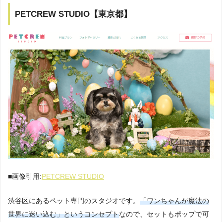
PETCREW STUDIO【東京都】
■画像引用:
PETCREW STUDIO
渋谷区にあるペット専門のスタジオです。
「ワンちゃんが魔法の
世界に迷い込む」というコンセプト
なので、セットもポップで可