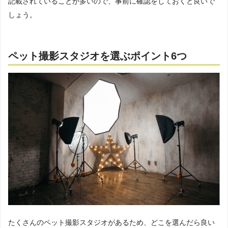
記載されていることが多いので、事前に確認をしておくと良いで
しょう。
ペット撮影スタジオを選ぶポイント6つ
たくさんのペット撮影スタジオがあるため、どこを選んだら良い