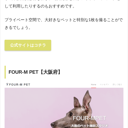
して利用したりするのもおすすめです。
プライベート空間で、大好きなペットと特別な1枚を撮ることがで
きるでしょう。
公式サイトはコチラ
FOUR-M PET【大阪府】