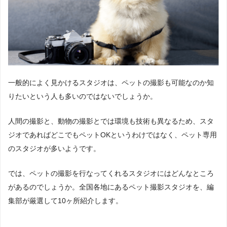
一般的によく見かけるスタジオは、ペットの撮影も可能なのか知
りたいという人も多いのではないでしょうか。
人間の撮影と、動物の撮影とでは環境も技術も異なるため、スタ
ジオであればどこでもペットOKというわけではなく、ペット専用
のスタジオが多いようです。
では、ペットの撮影を行なってくれるスタジオにはどんなところ
があるのでしょうか。全国各地にあるペット撮影スタジオを、編
集部が厳選して10ヶ所紹介します。