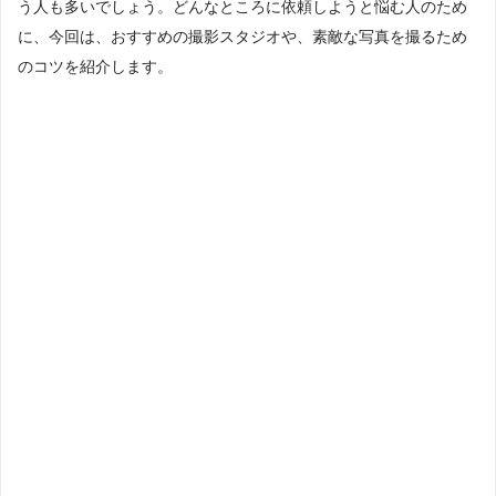
う人も多いでしょう。どんなところに依頼しようと悩む人のため
に、今回は、おすすめの撮影スタジオや、素敵な写真を撮るため
のコツを紹介します。