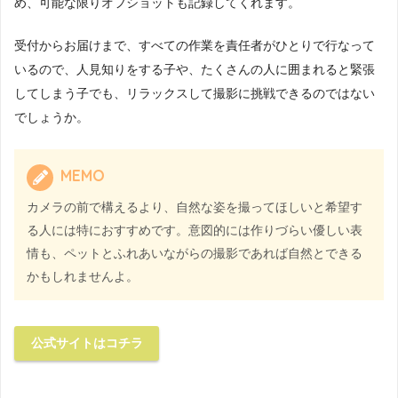
め、可能な限りオフショットも記録してくれます。
受付からお届けまで、すべての作業を責任者がひとりで行なって
いるので、人見知りをする子や、たくさんの人に囲まれると緊張
してしまう子でも、リラックスして撮影に挑戦できるのではない
でしょうか。
MEMO
カメラの前で構えるより、自然な姿を撮ってほしいと希望す
る人には特におすすめです。意図的には作りづらい優しい表
情も、ペットとふれあいながらの撮影であれば自然とできる
かもしれませんよ。
公式サイトはコチラ