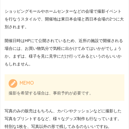
ショッピングモールやホームセンターなどの会場で撮影イベント
を行なうスタイルで、開催地は東日本会場と西日本会場の2つに大
別されます。
開催日時はHPにて公開されているため、近所の施設で開催される
場合には、お買い物気分で気軽に出かけてみてはいかがでしょう
か。まずは、様子を見に見学にだけ行ってみるというのもいいか
もしれません。
MEMO
撮影を希望する場合は、事前予約が必要です。
写真のみの販売はもちろん、カバンやクッションなどに撮影した
写真をプリントするなど、様々なグッズ制作も行なっています。
特別な1枚を、写真以外の形で残してみるのもいいですね。