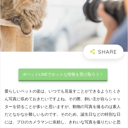
ポペットLINEでホットな情報を受け取ろう！
愛らしいペットの姿は、いつでも見返すことができるようたくさ
ん写真に収めておきたいですよね。その際、飼い主が自らシャッ
ターを切ることが多いと思いますが、動物の写真を撮るのは素人
だとなかなか難しいものです。そのため、誕生日などの特別な日
には、プロのカメラマンに依頼し、きれいな写真を撮りたいと思