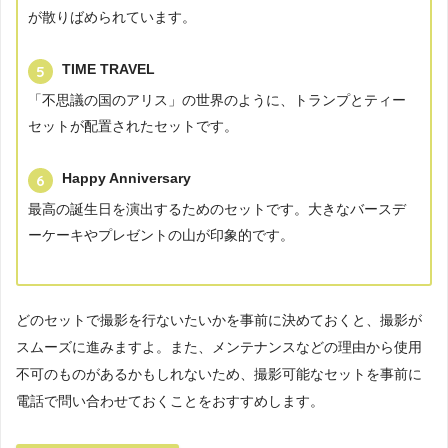
が散りばめられています。
TIME TRAVEL
「不思議の国のアリス」の世界のように、トランプとティー
セットが配置されたセットです。
Happy Anniversary
最高の誕生日を演出するためのセットです。大きなバースデ
ーケーキやプレゼントの山が印象的です。
どのセットで撮影を行ないたいかを事前に決めておくと、撮影が
スムーズに進みますよ。また、メンテナンスなどの理由から使用
不可のものがあるかもしれないため、撮影可能なセットを事前に
電話で問い合わせておくことをおすすめします。