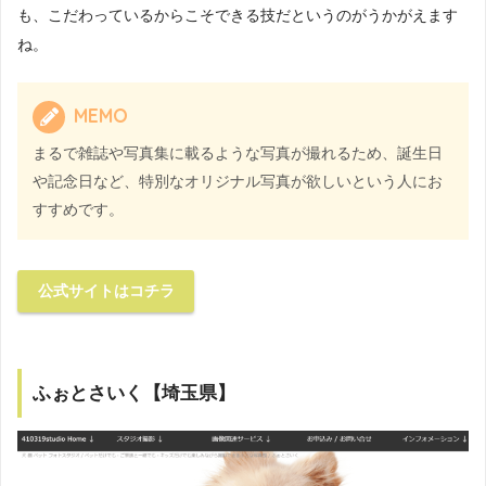
も、こだわっているからこそできる技だというのがうかがえます
ね。
MEMO
まるで雑誌や写真集に載るような写真が撮れるため、誕生日
や記念日など、特別なオリジナル写真が欲しいという人にお
すすめです。
公式サイトはコチラ
ふぉとさいく【埼玉県】