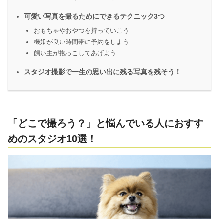
可愛い写真を撮るためにできるテクニック3つ
おもちゃやおやつを持っていこう
機嫌が良い時間帯に予約をしよう
飼い主が抱っこしてあげよう
スタジオ撮影で一生の思い出に残る写真を残そう！
「どこで撮ろう？」と悩んでいる人におすす
めのスタジオ10選！