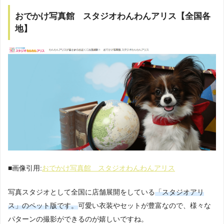
おでかけ写真館 スタジオわんわんアリス【全国各
地】
■画像引用:
おでかけ写真館 スタジオわんわんアリス
写真スタジオとして全国に店舗展開をしている
「スタジオアリ
ス」のペット版です。
可愛い衣装やセットが豊富なので、様々な
パターンの撮影ができるのが嬉しいですね。