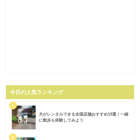
今日の人気ランキング
犬がレンタルできる全国店舗おすすめ19選！一緒
に散歩も体験してみよう