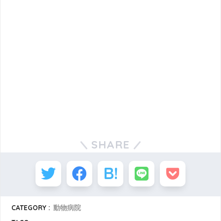
SHARE
CATEGORY :
動物病院