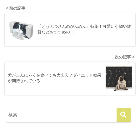
前の記事
「どうぶつさんのがんめん」特集！可愛い小物や雑
貨などおすすめの…
次の記事
犬がこんにゃくを食べても大丈夫？ダイエット効果
が期待されている…