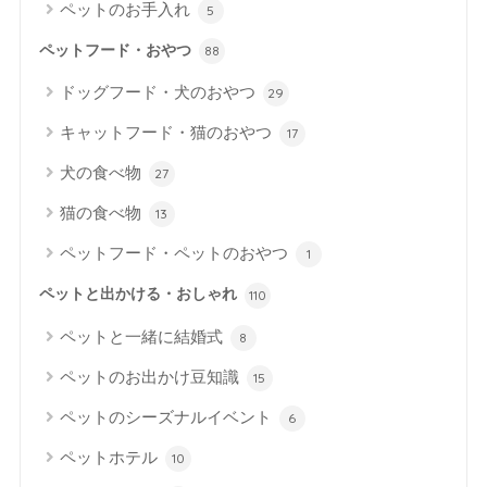
ペットのお手入れ
5
ペットフード・おやつ
88
ドッグフード・犬のおやつ
29
キャットフード・猫のおやつ
17
犬の食べ物
27
猫の食べ物
13
ペットフード・ペットのおやつ
1
ペットと出かける・おしゃれ
110
ペットと一緒に結婚式
8
ペットのお出かけ豆知識
15
ペットのシーズナルイベント
6
ペットホテル
10