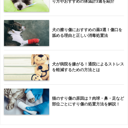
り方やおすすめの体温計3選を紹介
犬の擦り傷におすすめの薬3選！傷口を
舐める理由と正しい消毒処置法
犬が病院を嫌がる！通院によるストレス
を軽減するための方法とは
猫のすり傷の原因は？肉球・鼻・足など
部位ごとにすり傷の処置方法を解説！