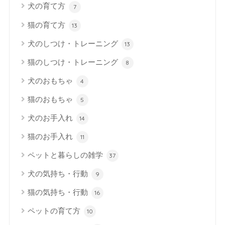
犬の育て方
7
猫の育て方
13
犬のしつけ・トレーニング
13
猫のしつけ・トレーニング
8
犬のおもちゃ
4
猫のおもちゃ
5
犬のお手入れ
14
猫のお手入れ
11
ペットと暮らしの雑学
37
犬の気持ち・行動
9
猫の気持ち・行動
16
ペットの育て方
10