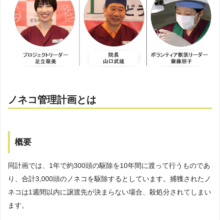
ノネコ管理計画とは
概要
同計画では、1年で約300頭の駆除を10年間に渡って行うものであ
り、合計3,000頭のノネコを駆除するとしています。捕獲されたノ
ネコは1週間以内に譲渡先が決まらない場合、殺処分されてしまい
ます。