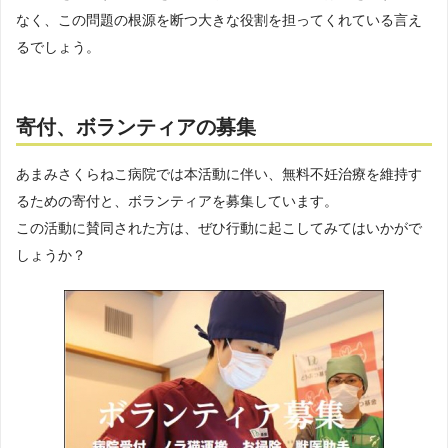
なく、この問題の根源を断つ大きな役割を担ってくれている言え
るでしょう。
寄付、ボランティアの募集
あまみさくらねこ病院では本活動に伴い、無料不妊治療を維持す
るための寄付と、ボランティアを募集しています。
この活動に賛同された方は、ぜひ行動に起こしてみてはいかがで
しょうか？