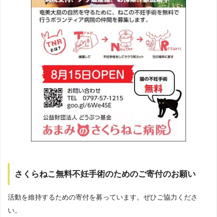
さくらねこ無料不妊手術のためのご寄付のお願い
活動を維持するための寄付を募っています。ぜひご協力くださ
い。