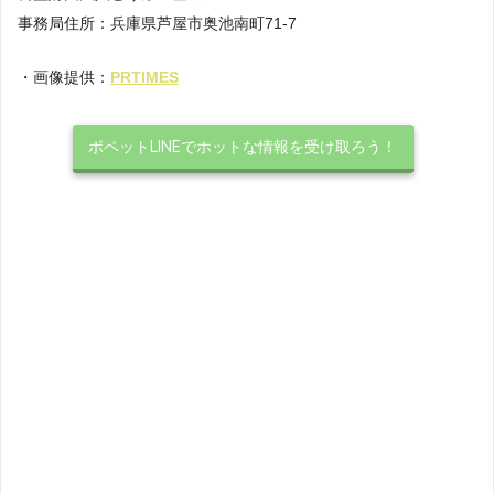
事務局住所：兵庫県芦屋市奥池南町71-7
・画像提供：
PRTIMES
ポペットLINEでホットな情報を受け取ろう！