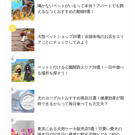
鳴かないペットがいるって本当？アパートでも飼
えるなつくおすすめの動物9選！
大型ペットショップ20選！全国各地のお店をエリ
アごとにチェックしてみよう
ペットと行ける公園関西エリア28選！一日中遊べ
る場所を探そう！
犬のヨーグルトおすすめ商品31選！健康効果が期
待できるからって毎日食べても大丈夫？
東京にある犬用ケーキ販売店5選！可愛い愛犬の
誕生日や記念日に最適な駅近店舗などをご紹介