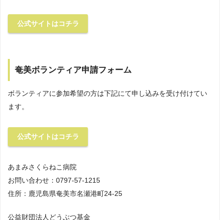
公式サイトはコチラ
奄美ボランティア申請フォーム
ボランティアに参加希望の方は下記にて申し込みを受け付けてい
ます。
公式サイトはコチラ
あまみさくらねこ病院
お問い合わせ：0797-57-1215
住所：鹿児島県奄美市名瀬港町24-25
公益財団法人どうぶつ基金