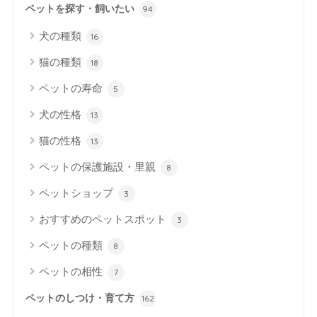
ペットを探す・飼いたい
94
犬の種類
16
猫の種類
18
ペットの寿命
5
犬の性格
13
猫の性格
13
ペットの保護施設・里親
8
ペットショップ
3
おすすめのペットスポット
3
ペットの種類
8
ペットの相性
7
ペットのしつけ・育て方
162