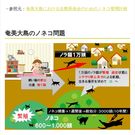
・参照元：
奄美大島における生態系保全のためのノネコ管理計画
奄美大島のノネコ問題