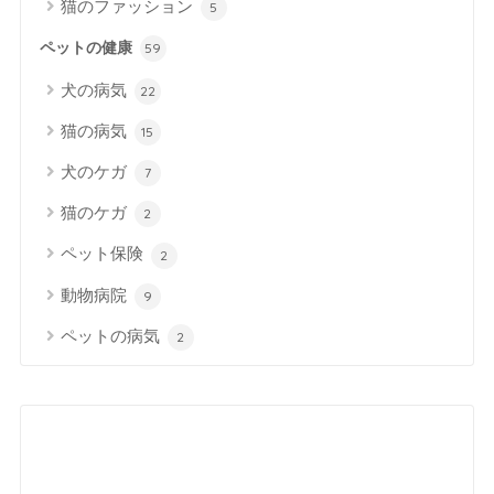
猫のファッション
5
ペットの健康
59
犬の病気
22
猫の病気
15
犬のケガ
7
猫のケガ
2
ペット保険
2
動物病院
9
ペットの病気
2