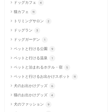
ドッグカフェ
4
猫カフェ
11
トリミングサロン
2
ドッグラン
3
ドッグガーデン
1
ペットと行ける公園
9
ペットと行ける温泉
1
ペットと泊まれるホテル・宿
5
ペットと行けるお出かけスポット
11
犬のお出かけグッズ
6
猫のお出かけグッズ
4
犬のファッション
9