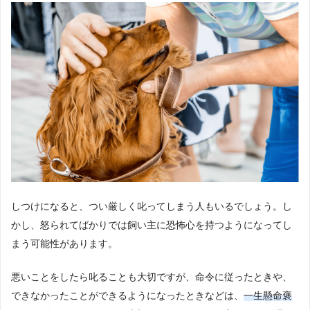
しつけになると、つい厳しく叱ってしまう人もいるでしょう。し
かし、怒られてばかりでは飼い主に恐怖心を持つようになってし
まう可能性があります。
悪いことをしたら叱ることも大切ですが、命令に従ったときや、
できなかったことができるようになったときなどは、
一生懸命褒