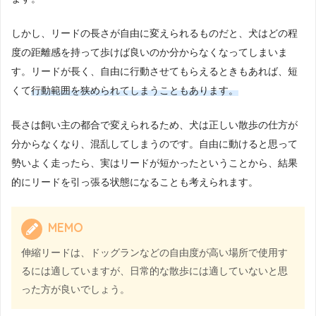
しかし、リードの長さが自由に変えられるものだと、犬はどの程
度の距離感を持って歩けば良いのか分からなくなってしまいま
す。リードが長く、自由に行動させてもらえるときもあれば、短
くて
行動範囲を狭められてしまうこともあります。
長さは飼い主の都合で変えられるため、犬は正しい散歩の仕方が
分からなくなり、混乱してしまうのです。自由に動けると思って
勢いよく走ったら、実はリードが短かったということから、結果
的にリードを引っ張る状態になることも考えられます。
MEMO
伸縮リードは、ドッグランなどの自由度が高い場所で使用す
るには適していますが、日常的な散歩には適していないと思
った方が良いでしょう。