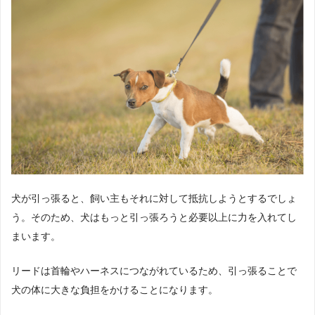
犬が引っ張ると、飼い主もそれに対して抵抗しようとするでしょ
う。そのため、犬はもっと引っ張ろうと必要以上に力を入れてし
まいます。
リードは首輪やハーネスにつながれているため、引っ張ることで
犬の体に大きな負担をかけることになります。