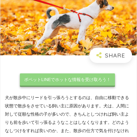
ポペットLINEでホットな情報を受け取ろう！
犬が散歩中にリードを引っ張ろうとするのは、自由に移動できる
状態で散歩をさせている飼い主に原因があります。犬は、人間に
対して従順な性格の子が多いので、きちんとしつければ飼い主よ
りも前を歩いて引っ張るようなことはしなくなります。どのよう
なしつけをすれば良いのか、また、散歩の仕方で気を付けなけれ