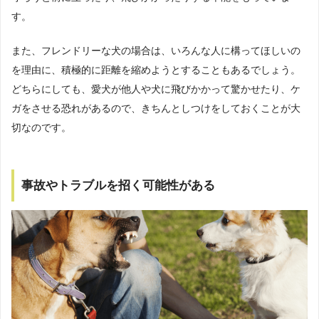
す。
また、フレンドリーな犬の場合は、いろんな人に構ってほしいの
を理由に、積極的に距離を縮めようとすることもあるでしょう。
どちらにしても、愛犬が他人や犬に飛びかかって驚かせたり、ケ
ガをさせる恐れがあるので、きちんとしつけをしておくことが大
切なのです。
事故やトラブルを招く可能性がある