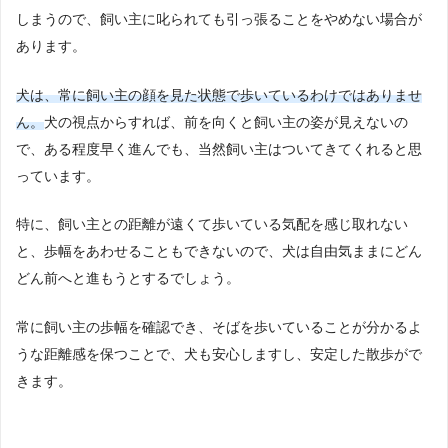
しまうので、飼い主に叱られても引っ張ることをやめない場合が
あります。
犬は、常に飼い主の顔を見た状態で歩いているわけではありませ
ん。
犬の視点からすれば、前を向くと飼い主の姿が見えないの
で、ある程度早く進んでも、当然飼い主はついてきてくれると思
っています。
特に、飼い主との距離が遠くて歩いている気配を感じ取れない
と、歩幅をあわせることもできないので、犬は自由気ままにどん
どん前へと進もうとするでしょう。
常に飼い主の歩幅を確認でき、そばを歩いていることが分かるよ
うな距離感を保つことで、犬も安心しますし、安定した散歩がで
きます。