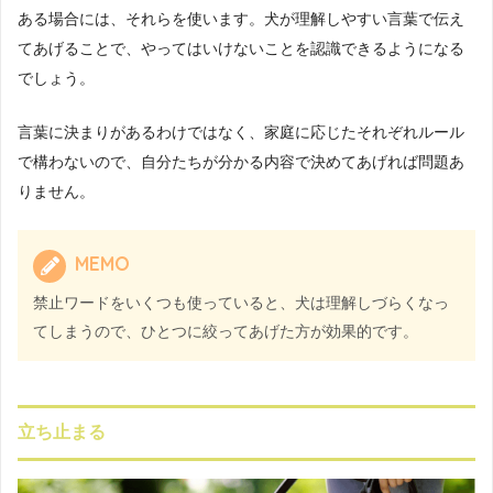
ある場合には、それらを使います。犬が理解しやすい言葉で伝え
てあげることで、やってはいけないことを認識できるようになる
でしょう。
言葉に決まりがあるわけではなく、家庭に応じたそれぞれルール
で構わないので、自分たちが分かる内容で決めてあげれば問題あ
りません。
MEMO
禁止ワードをいくつも使っていると、犬は理解しづらくなっ
てしまうので、ひとつに絞ってあげた方が効果的です。
立ち止まる