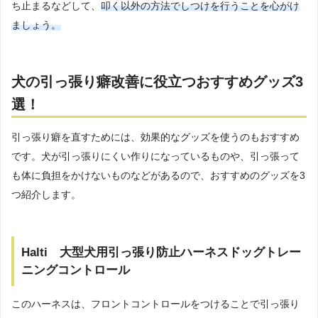
ち止まるなどして、
叩く以外の方法でしつけを行うことを心がけ
ましょう。
犬の引っ張り癖改善に役立つおすすめグッズ3
選！
引っ張り癖を直すためには、効果的なグッズを使うのもおすすめ
です。犬が引っ張りにくい作りになっているものや、引っ張って
も体に負担をかけないものなどがあるので、おすすめのグッズを3
つ紹介します。
Halti 大型犬用引っ張り防止ハーネスドッグトレー
ニングコントロール
このハーネスは、フロントコントロールをつけることで引っ張り