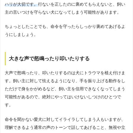
ハリが大切です。
行ないを正したのに褒めてもらえないと、飼い
主の言いつけを守らない犬になってしまう可能性があります。
ちょっとしたことでも、命令を守ったらしっかり褒めてあげるよ
うにしましょう。
大きな声で怒鳴ったり叩いたりする
大声で怒鳴ったり、叩いたりするのは犬にトラウマを植え付けま
す。飼い主に対して怯えるようになり、手を振り上げる動作をし
ただけで身をかがめるなど、飼い主を信用できなくなってしまう
可能性があるので、絶対にやってはいけないしつけのひとつで
す。
命令を聞かない愛犬に対してイライラしてしまう人もいますが、
理解できるよう通常の声のトーンで話してあげること、無視や立