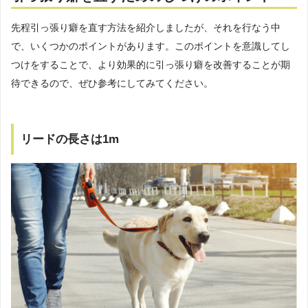
先程引っ張り癖を直す方法を紹介しましたが、それを行なう中
で、いくつかのポイントがあります。このポイントを意識してし
つけをすることで、より効果的に引っ張り癖を改善することが期
待できるので、ぜひ参考にしてみてください。
リードの長さは1m