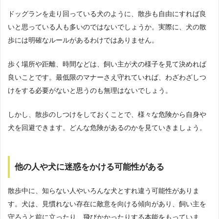
ドッグランを走り回っている犬のように、散歩も自由にすれば良
いと思っている人も多いのではないでしょうか。実際に、犬の散
歩には明確なルールがあるわけではありません。
歩く場所や距離、時間などは、飼い主が犬の様子を見て決めれば
良いことです。最低限のマナーさえ守れていれば、わざわざしつ
けをする必要がないと思うのも無理はないでしょう。
しかし、散歩のしつけをしておくことで、様々な危険から自身や
犬を回避できます。どんな危険があるのかを見ていきましょう。
他の人や犬に迷惑をかける可能性がある
散歩中に、知らない人やいろんな犬とすれ違う可能性がありま
す。犬は、見慣れない存在に敵意を向ける傾向があり、飼い主を
守ろうと前に立ったり、飛びかかったりする本能をもっていま