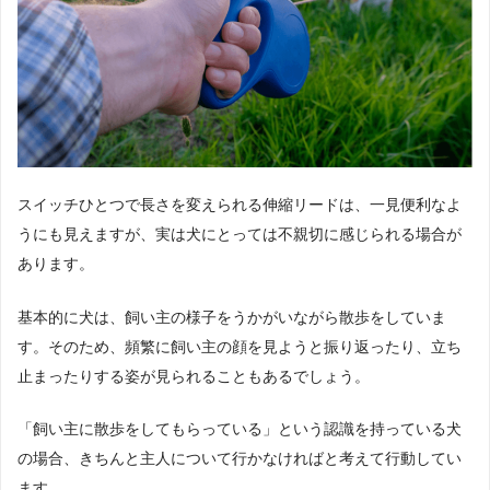
スイッチひとつで長さを変えられる伸縮リードは、一見便利なよ
うにも見えますが、実は犬にとっては不親切に感じられる場合が
あります。
基本的に犬は、飼い主の様子をうかがいながら散歩をしていま
す。そのため、頻繁に飼い主の顔を見ようと振り返ったり、立ち
止まったりする姿が見られることもあるでしょう。
「飼い主に散歩をしてもらっている」という認識を持っている犬
の場合、きちんと主人について行かなければと考えて行動してい
ます。