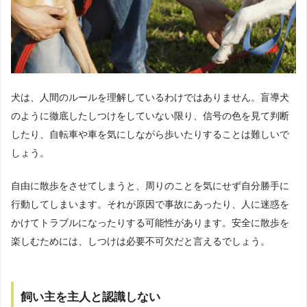
犬は、人間のルールを理解しているわけではありません。盲導犬
のように徹底したしつけをしていない限り、信号の色を見て判断
したり、自転車や車を気にしながら歩いたりすることは難しいで
しょう。
自由に散歩をさせてしまうと、周りのことを気にせず自分勝手に
行動してしまいます。それが原因で事故にあったり、人に迷惑を
かけてトラブルになったりする可能性があります。安全に散歩を
楽しむためには、しつけは必要不可欠だと言えるでしょう。
飼い主を主人と認識しない