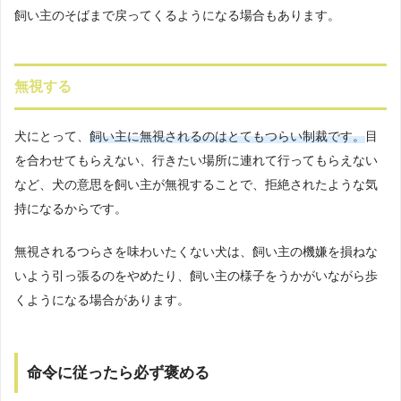
飼い主のそばまで戻ってくるようになる場合もあります。
無視する
犬にとって、
飼い主に無視されるのはとてもつらい制裁です。
目
を合わせてもらえない、行きたい場所に連れて行ってもらえない
など、犬の意思を飼い主が無視することで、拒絶されたような気
持になるからです。
無視されるつらさを味わいたくない犬は、飼い主の機嫌を損ねな
いよう引っ張るのをやめたり、飼い主の様子をうかがいながら歩
くようになる場合があります。
命令に従ったら必ず褒める