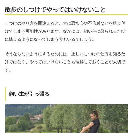
散歩のしつけでやってはいけないこと
しつけのやり方を間違えると、犬に恐怖心や不信感などを植え付
けてしまう可能性があります。なかには、飼い主に怒られるたび
に怯えるようになってしまう犬もいるでしょう。
そうならないようにするためには、正しいしつけの仕方を知るだ
けではなく、やってはいけないことも理解しておくことが大切で
す。
飼い主が引っ張る