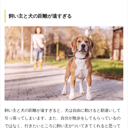
飼い主と犬の距離が遠すぎる
飼い主と犬の距離が遠すぎると、犬は自由に動けると勘違いして
引っ張ってしまいます。また、自分が散歩をしてもらっているの
ではなく、行きたいところに飼い主がついてきてくれると思って