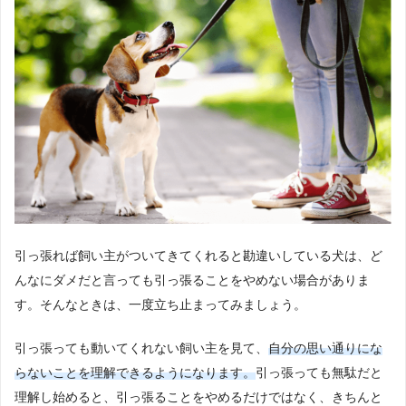
引っ張れば飼い主がついてきてくれると勘違いしている犬は、ど
んなにダメだと言っても引っ張ることをやめない場合がありま
す。そんなときは、一度立ち止まってみましょう。
引っ張っても動いてくれない飼い主を見て、
自分の思い通りにな
らないことを理解できるようになります。
引っ張っても無駄だと
理解し始めると、引っ張ることをやめるだけではなく、きちんと