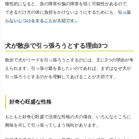
慢性的になると、首の障害や脳の障害を招く可能性があるので、
できるだけ犬の体に負担をかけないようにするためにも、
引っ張
らないしつけをすることが大切です。
犬が散歩で引っ張ろうとする理由3つ
散歩で犬がリードを引っ張ろうとするのには、主に3つの理由が考
えられます。引っ張り癖を直したいのであれば、まずはなぜ犬が
引っ張ろうとするのかを理解してあげることが大切です。
好奇心旺盛な性格
もともと好奇心旺盛で活発な性格の犬の場合、いろんなところに
興味を示して引っ張ってしまう傾向があります。