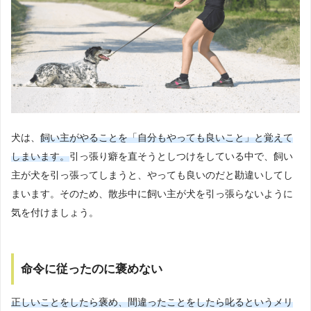
犬は、
飼い主がやることを「自分もやっても良いこと」と覚えて
しまいます。
引っ張り癖を直そうとしつけをしている中で、飼い
主が犬を引っ張ってしまうと、やっても良いのだと勘違いしてし
まいます。そのため、散歩中に飼い主が犬を引っ張らないように
気を付けましょう。
命令に従ったのに褒めない
正しいことをしたら褒め、間違ったことをしたら叱るというメリ