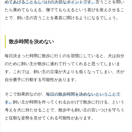
めてあげることもしつけの大切なポイントです。
言うことを聞い
たら褒めてもらえる、撫でてもらえるという喜びを覚えさせるこ
とで、飼い主の言うことを素直に聞けるようになるでしょう。
散歩時間を決めない
毎日決まった時間に散歩に行くのを習慣にしていると、犬は自分
のために飼い主が散歩に連れて行ってくれると思ってしまいま
す。これでは、飼い主の立場が犬よりも低くなってしまい、犬が
自分勝手に行動する可能性があります。
そこで効果的なのが、
毎日の散歩時間を決めないということで
す。
飼い主が時間を作ってくれるおかげで散歩に行ける、という
考えを犬に持たせることで、散歩中も飼い主の言いつけを守ろう
と従順な姿勢を見せてくれる可能性があります。