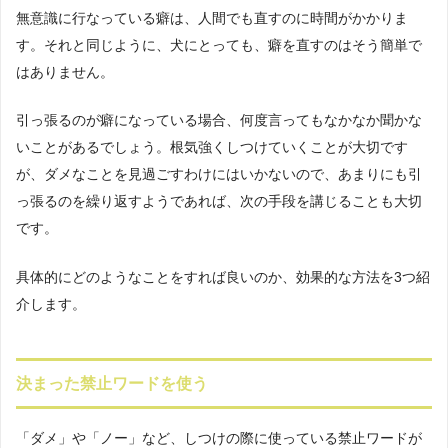
無意識に行なっている癖は、人間でも直すのに時間がかかりま
す。それと同じように、犬にとっても、癖を直すのはそう簡単で
はありません。
引っ張るのが癖になっている場合、何度言ってもなかなか聞かな
いことがあるでしょう。根気強くしつけていくことが大切です
が、ダメなことを見過ごすわけにはいかないので、あまりにも引
っ張るのを繰り返すようであれば、次の手段を講じることも大切
です。
具体的にどのようなことをすれば良いのか、効果的な方法を3つ紹
介します。
決まった禁止ワードを使う
「ダメ」や「ノー」など、しつけの際に使っている禁止ワードが