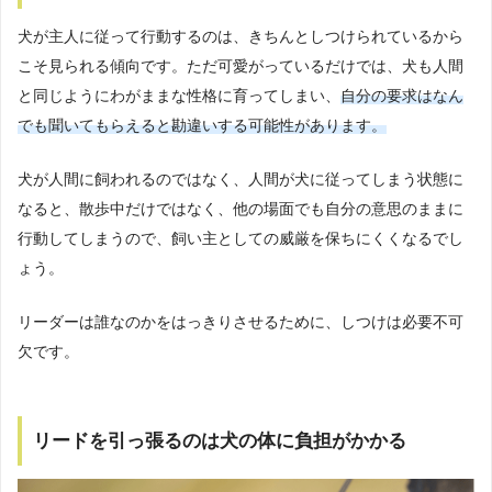
犬が主人に従って行動するのは、きちんとしつけられているから
こそ見られる傾向です。ただ可愛がっているだけでは、犬も人間
と同じようにわがままな性格に育ってしまい、
自分の要求はなん
でも聞いてもらえると勘違いする可能性があります。
犬が人間に飼われるのではなく、人間が犬に従ってしまう状態に
なると、散歩中だけではなく、他の場面でも自分の意思のままに
行動してしまうので、飼い主としての威厳を保ちにくくなるでし
ょう。
リーダーは誰なのかをはっきりさせるために、しつけは必要不可
欠です。
リードを引っ張るのは犬の体に負担がかかる