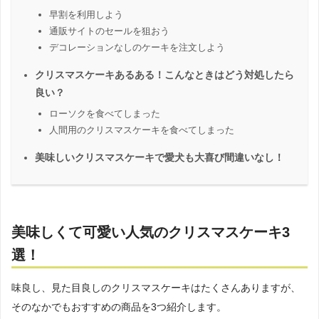
早割を利用しよう
通販サイトのセールを狙おう
デコレーションなしのケーキを注文しよう
クリスマスケーキあるある！こんなときはどう対処したら
良い？
ローソクを食べてしまった
人間用のクリスマスケーキを食べてしまった
美味しいクリスマスケーキで愛犬も大喜び間違いなし！
美味しくて可愛い人気のクリスマスケーキ3
選！
味良し、見た目良しのクリスマスケーキはたくさんありますが、
そのなかでもおすすめの商品を3つ紹介します。