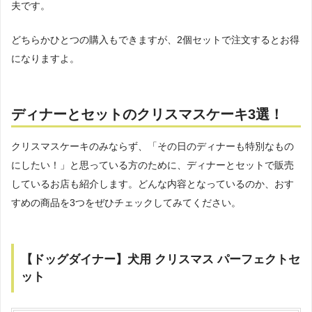
夫です。
どちらかひとつの購入もできますが、2個セットで注文するとお得
になりますよ。
ディナーとセットのクリスマスケーキ3選！
クリスマスケーキのみならず、「その日のディナーも特別なもの
にしたい！」と思っている方のために、ディナーとセットで販売
しているお店も紹介します。どんな内容となっているのか、おす
すめの商品を3つをぜひチェックしてみてください。
【ドッグダイナー】犬用 クリスマス パーフェクトセ
ット