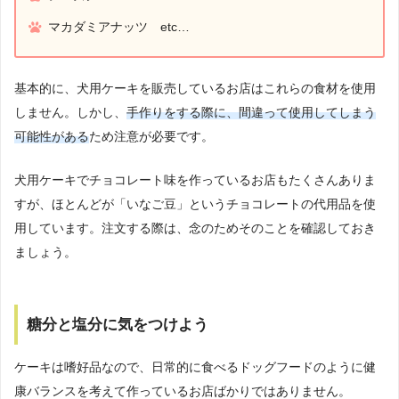
マカダミアナッツ etc…
基本的に、犬用ケーキを販売しているお店はこれらの食材を使用
しません。しかし、
手作りをする際に、間違って使用してしまう
可能性がある
ため注意が必要です。
犬用ケーキでチョコレート味を作っているお店もたくさんありま
すが、ほとんどが「いなご豆」というチョコレートの代用品を使
用しています。注文する際は、念のためそのことを確認しておき
ましょう。
糖分と塩分に気をつけよう
ケーキは嗜好品なので、日常的に食べるドッグフードのように健
康バランスを考えて作っているお店ばかりではありません。