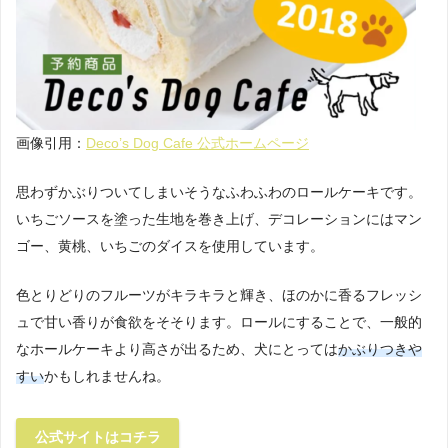
画像引用：
Deco’s Dog Cafe 公式ホームページ
思わずかぶりついてしまいそうなふわふわのロールケーキです。
いちごソースを塗った生地を巻き上げ、デコレーションにはマン
ゴー、黄桃、いちごのダイスを使用しています。
色とりどりのフルーツがキラキラと輝き、ほのかに香るフレッシ
ュで甘い香りが食欲をそそります。ロールにすることで、一般的
なホールケーキより高さが出るため、犬にとっては
かぶりつきや
すい
かもしれませんね。
公式サイトはコチラ