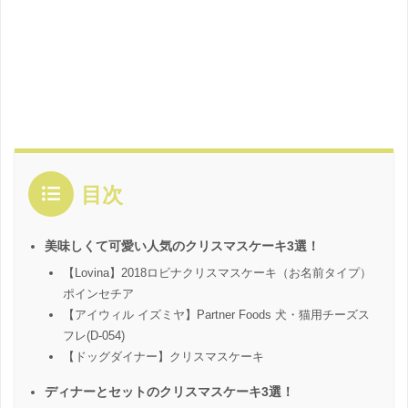
目次
美味しくて可愛い人気のクリスマスケーキ3選！
【Lovina】2018ロビナクリスマスケーキ（お名前タイプ）
ポインセチア
【アイウィル イズミヤ】Partner Foods 犬・猫用チーズス
フレ(D-054)
【ドッグダイナー】クリスマスケーキ
ディナーとセットのクリスマスケーキ3選！