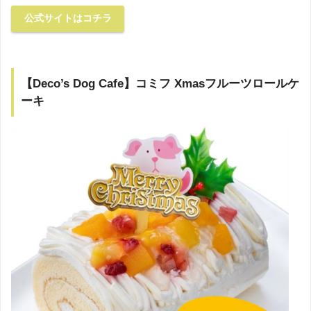
公式サイトはコチラ
【Deco’s Dog Cafe】コミフ Xmasフルーツロールケ
ーキ