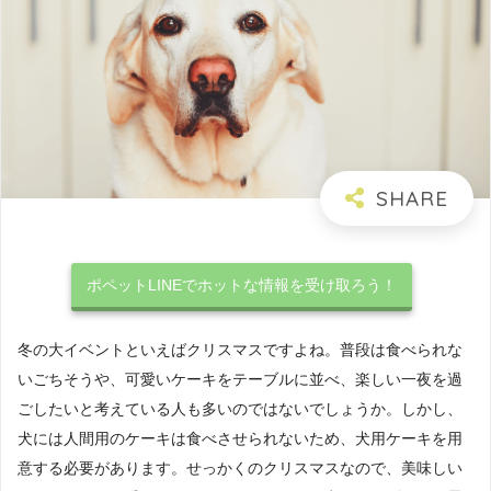
ポペットLINEでホットな情報を受け取ろう！
冬の大イベントといえばクリスマスですよね。普段は食べられな
いごちそうや、可愛いケーキをテーブルに並べ、楽しい一夜を過
ごしたいと考えている人も多いのではないでしょうか。しかし、
犬には人間用のケーキは食べさせられないため、犬用ケーキを用
意する必要があります。せっかくのクリスマスなので、美味しい