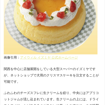
画像引用：
アイウィル イズミヤ 公式ホームページ
関西を中心に店舗展開をしている大型スーパーのイズミヤです
が、ネットショップで犬用のクリスマスケーキを注文することが
可能です。
ふわふわのチーズスフレに生クリームを絞り、中央にはアプリコ
ットジャムが流し込まれています。生クリームの上には、ドライ