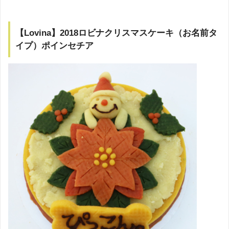
【Lovina】2018ロビナクリスマスケーキ（お名前タ
イプ）ポインセチア