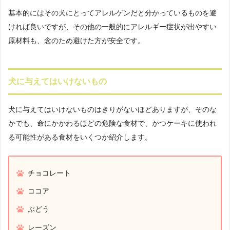
基本的にはその犬にとってアレルゲンだと分かっているものを避
ければ良いですが、その他の一般的にアレルギー症状が出やすい
原材料も、念のため避けた方が安全です。
犬に与えてはいけないもの
犬に与えてはいけないものはきりがないほどありますが、そのな
かでも、命にかかわるほどの危険な食材で、かつケーキに使われ
る可能性がある食材をいくつか紹介します。
チョコレート
ココア
ぶどう
レーズン