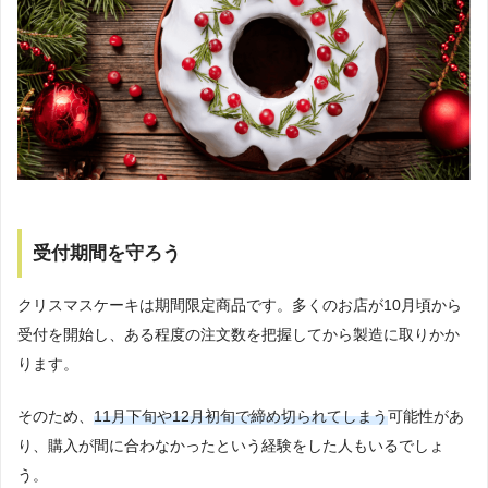
受付期間を守ろう
クリスマスケーキは期間限定商品です。多くのお店が10月頃から
受付を開始し、ある程度の注文数を把握してから製造に取りかか
ります。
そのため、
11月下旬や12月初旬で締め切られてしまう
可能性があ
り、購入が間に合わなかったという経験をした人もいるでしょ
う。