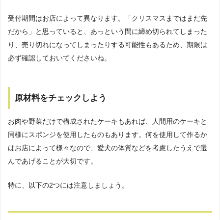
受付期間はお店によって異なります。「クリスマスまではまだ先
だから」と思っていると、あっという間に締め切られてしまった
り、売り切れになってしまったりする可能性もあるため、期限は
必ず確認しておいてくださいね。
原材料をチェックしよう
お肉や野菜だけで構成されたケーキもあれば、人間用のケーキと
同様にスポンジを使用したものもあります。何を使用して作るか
はお店によって様々なので、愛犬の体質などを考慮したうえで選
んであげることが大切です。
特に、以下の2つには注意しましょう。