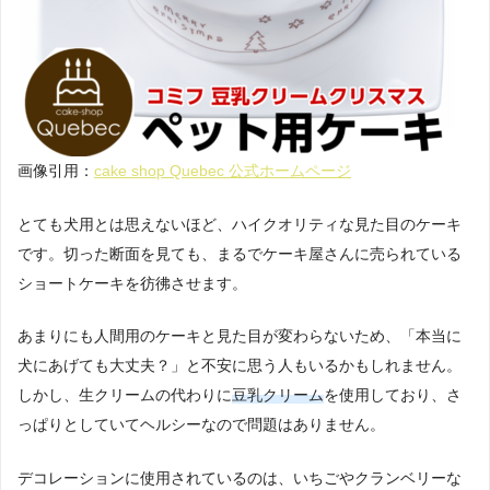
画像引用：
cake shop Quebec 公式ホームページ
とても犬用とは思えないほど、ハイクオリティな見た目のケーキ
です。切った断面を見ても、まるでケーキ屋さんに売られている
ショートケーキを彷彿させます。
あまりにも人間用のケーキと見た目が変わらないため、「本当に
犬にあげても大丈夫？」と不安に思う人もいるかもしれません。
しかし、生クリームの代わりに
豆乳クリーム
を使用しており、さ
っぱりとしていてヘルシーなので問題はありません。
デコレーションに使用されているのは、いちごやクランベリーな