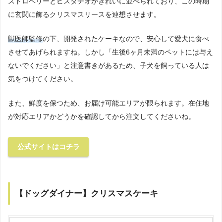
ストロベリーとピスタチオがきれいに並べられており、この時期
に玄関に飾るクリスマスリースを連想させます。
獣医師監修
の下、開発されたケーキなので、安心して愛犬に食べ
させてあげられますね。しかし「生後6ヶ月未満のペットには与え
ないでください」と注意書きがあるため、子犬を飼っている人は
気をつけてください。
また、鮮度を保つため、お届け可能エリアが限られます。在住地
が対応エリアかどうかを確認してから注文してくださいね。
公式サイトはコチラ
【ドッグダイナー】クリスマスケーキ