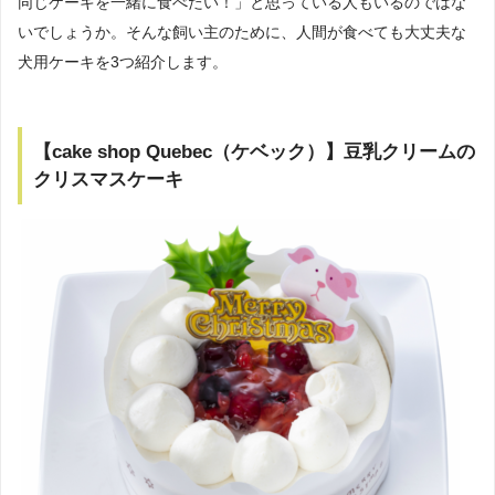
同じケーキを一緒に食べたい！」と思っている人もいるのではな
いでしょうか。そんな飼い主のために、人間が食べても大丈夫な
犬用ケーキを3つ紹介します。
【cake shop Quebec（ケベック）】豆乳クリームの
クリスマスケーキ