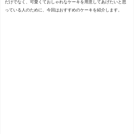
だけでなく、可愛くておしゃれなケーキを用意してあげたいと思
っている人のために、今回はおすすめのケーキを紹介します。