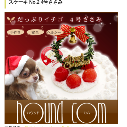
スケーキ No.2 4号ささみ