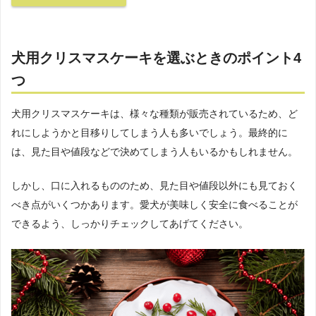
犬用クリスマスケーキを選ぶときのポイント4
つ
犬用クリスマスケーキは、様々な種類が販売されているため、ど
れにしようかと目移りしてしまう人も多いでしょう。最終的に
は、見た目や値段などで決めてしまう人もいるかもしれません。
しかし、口に入れるもののため、見た目や値段以外にも見ておく
べき点がいくつかあります。愛犬が美味しく安全に食べることが
できるよう、しっかりチェックしてあげてください。