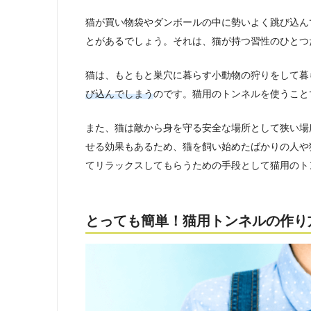
猫が買い物袋やダンボールの中に勢いよく跳び込ん
とがあるでしょう。それは、猫が持つ習性のひとつ
猫は、もともと巣穴に暮らす小動物の狩りをして暮
び込んでしまう
のです。猫用のトンネルを使うこと
また、猫は敵から身を守る安全な場所として狭い場
せる効果もあるため、猫を飼い始めたばかりの人や
てリラックスしてもらうための手段として猫用のト
とっても簡単！猫用トンネルの作り