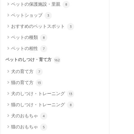
ペットの保護施設・里親
8
ペットショップ
3
おすすめのペットスポット
3
ペットの種類
8
ペットの相性
7
ペットのしつけ・育て方
162
犬の育て方
7
猫の育て方
13
犬のしつけ・トレーニング
13
猫のしつけ・トレーニング
8
犬のおもちゃ
4
猫のおもちゃ
5