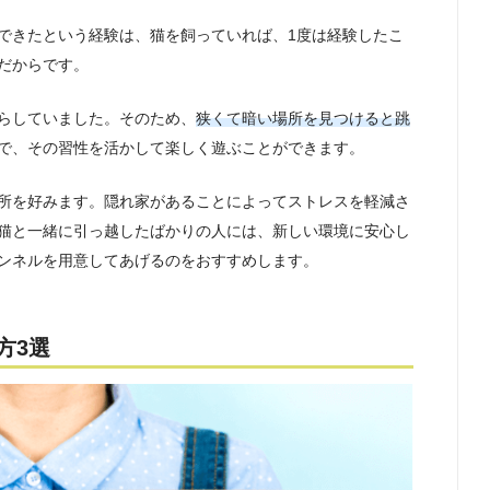
できたという経験は、猫を飼っていれば、1度は経験したこ
だからです。
らしていました。そのため、
狭くて暗い場所を見つけると跳
で、その習性を活かして楽しく遊ぶことができます。
所を好みます。隠れ家があることによってストレスを軽減さ
猫と一緒に引っ越したばかりの人には、新しい環境に安心し
ンネルを用意してあげるのをおすすめします。
方3選