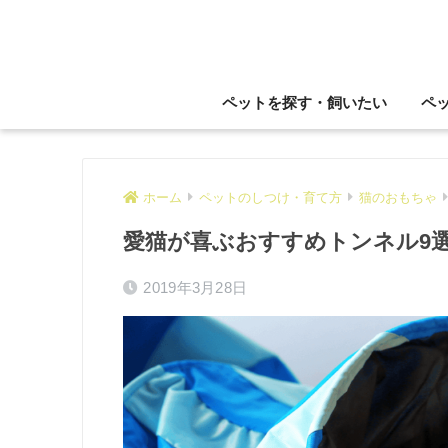
ペットを探す・飼いたい
ペ
ホーム
ペットのしつけ・育て方
猫のおもちゃ
愛猫が喜ぶおすすめトンネル9
2019年3月28日