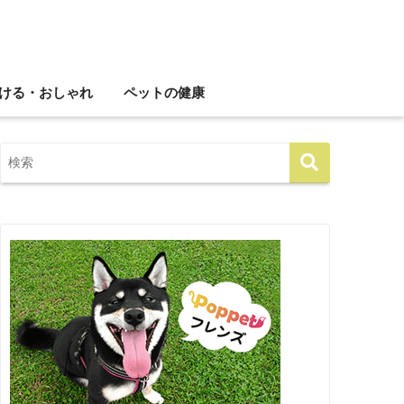
ける・おしゃれ
ペットの健康