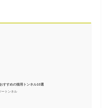
おすすめの猫用トンネル10選
ジートンネル