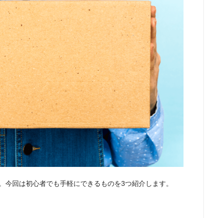
。今回は初心者でも手軽にできるものを3つ紹介します。