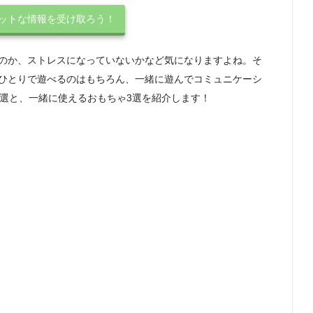
ホットな情報を受け取ろう！
のか、ストレスになっていないかなど気になりますよね。そ
ひとりで遊べるのはもちろん、一緒に遊んでコミュニケーシ
0選と、一緒に使えるおもちゃ3選を紹介します！