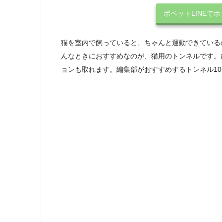
ポペットLINEで
猫を室内で飼っていると、ちゃんと運動できている
んなときにおすすめなのが、猫用のトンネルです。
ョンも取れます。編集部がおすすめするトンネル1