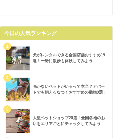
今日の人気ランキング
犬がレンタルできる全国店舗おすすめ19
選！一緒に散歩も体験してみよう
鳴かないペットがいるって本当？アパー
トでも飼えるなつくおすすめの動物9選！
大型ペットショップ20選！全国各地のお
店をエリアごとにチェックしてみよう