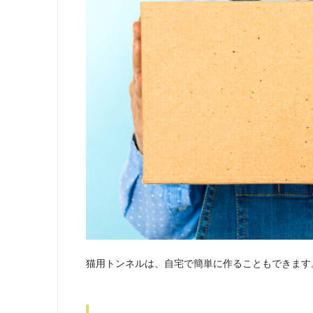
猫用トンネルは、自宅で簡単に作ることもできます