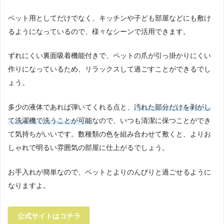
ペット用としてだけでなく、キッチンや子ども部屋などにも敷け
るようになっているので、様々なシーンで活用できます。
ずれにくい裏面吸着機能付きで、ペットの爪が引っ掛かりにくい
作りになっているため、リラックスして過ごすことができるでし
ょう。
多少の液体であれば弾いてくれる点と、
汚れた部分だけを剥がし
て洗濯機で洗うことが可能
なので、いつも清潔に保つことができ
て気持ちがいいです。数種類の色を組み合わせて敷くと、よりお
しゃれで明るい雰囲気の部屋に仕上がるでしょう。
お手入れが簡単なので、ペットとよりのんびりと過ごせるように
なりますよ。
公式サイトはコチラ