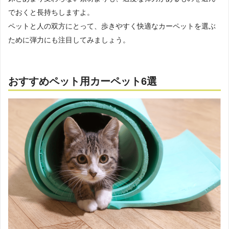
でおくと長持ちしますよ。
ペットと人の双方にとって、歩きやすく快適なカーペットを選ぶ
ために弾力にも注目してみましょう。
おすすめペット用カーペット6選