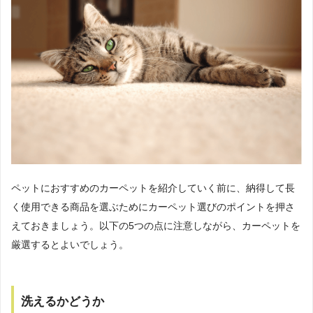
ペットにおすすめのカーペットを紹介していく前に、納得して長
く使用できる商品を選ぶためにカーペット選びのポイントを押さ
えておきましょう。以下の5つの点に注意しながら、カーペットを
厳選するとよいでしょう。
洗えるかどうか