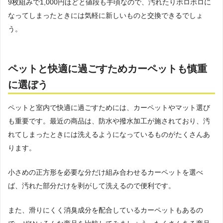
9枚組みで1,000円ほどと値段も手頃なので、汚れたりボロボロに
なってしまったときには気軽に新しいものと交換できるでしょ
う。
ペットと快適に過ごすためカーペットも慎重
に選ぼう
ペットと室内で快適に過ごすためには、カーペットやマット選び
も重要です。最近の商品は、防水や撥水加工が施されており、汚
れてしまったときには洗えるようになっているものがたくさんあ
ります。
小さめの正方形を必要な分だけ組み合わせるカーペットを選べ
ば、汚れた部分だけを剥がして洗えるので便利です。
また、滑りにくく消臭成分を配合しているカーペットもあるの