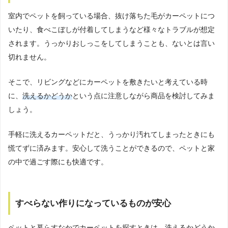
室内でペットを飼っている場合、抜け落ちた毛がカーペットにつ
いたり、食べこぼしが付着してしまうなど様々なトラブルが想定
されます。うっかりおしっこをしてしまうことも、ないとは言い
切れません。
そこで、リビングなどにカーペットを敷きたいと考えている時
に、
洗えるかどうか
という点に注意しながら商品を検討してみま
しょう。
手軽に洗えるカーペットだと、うっかり汚れてしまったときにも
慌てずに済みます。安心して洗うことができるので、ペットと家
の中で過ごす際にも快適です。
すべらない作りになっているものが安心
ペットと暮らすなかでカーペットを探すときは、洗えるかどうか