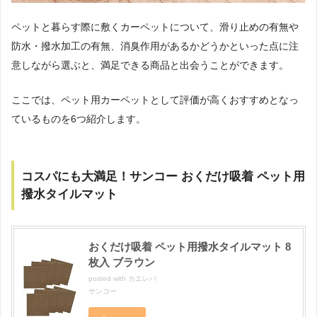
ペットと暮らす際に敷くカーペットについて、滑り止めの有無や
防水・撥水加工の有無、消臭作用があるかどうかといった点に注
意しながら選ぶと、満足できる商品と出会うことができます。
ここでは、ペット用カーペットとして評価が高くおすすめとなっ
ているものを6つ紹介します。
コスパにも大満足！サンコー おくだけ吸着 ペット用
撥水タイルマット
おくだけ吸着 ペット用撥水タイルマット 8
枚入 ブラウン
posted with
カエレバ
サンコー