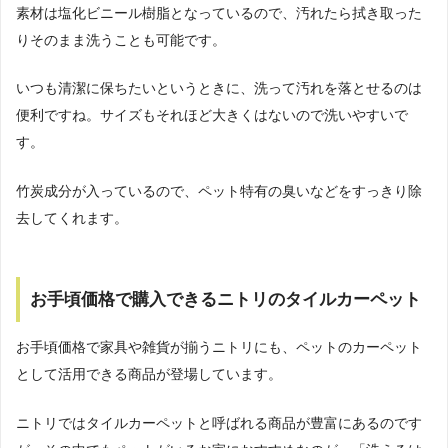
素材は塩化ビニール樹脂となっているので、汚れたら拭き取った
りそのまま洗うことも可能です。
いつも清潔に保ちたいというときに、洗って汚れを落とせるのは
便利ですね。サイズもそれほど大きくはないので洗いやすいで
す。
竹炭成分が入っているので、ペット特有の臭いなどをすっきり除
去してくれます。
お手頃価格で購入できるニトリのタイルカーペット
お手頃価格で家具や雑貨が揃うニトリにも、ペットのカーペット
として活用できる商品が登場しています。
ニトリではタイルカーペットと呼ばれる商品が豊富にあるのです