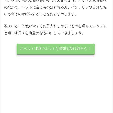
で、ぜひいろんな商品を比較してみましょう。たくさんある商品
のなかで、ペットに合うものはもちろん、インテリアや自分たち
にも合うのか吟味することをおすすめします。
家々にとって使いやすくお手入れしやすいものを選んで、ペット
と過ごす日々を有意義なものにしていきましょう。
ポペットLINEでホットな情報を受け取ろう！