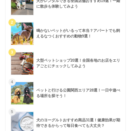
犬がレンタルできる全国店舗おすすめ19選！一緒
に散歩も体験してみよう
鳴かないペットがいるって本当？アパートでも飼
えるなつくおすすめの動物9選！
大型ペットショップ20選！全国各地のお店をエリ
アごとにチェックしてみよう
ペットと行ける公園関西エリア28選！一日中遊べ
る場所を探そう！
犬のヨーグルトおすすめ商品31選！健康効果が期
待できるからって毎日食べても大丈夫？