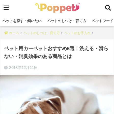
ペットを探す・飼いたい
ペットのしつけ・育て方
ペットフード
ホーム
ペットのしつけ・育て方
ペットのお手入れ
ペット用カーペットおすすめ6選！洗える・滑ら
ない・消臭効果のある商品とは
2018年12月11日