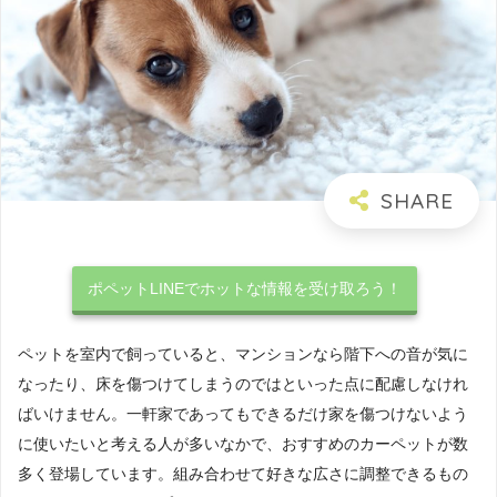
ポペットLINEでホットな情報を受け取ろう！
ペットを室内で飼っていると、マンションなら階下への音が気に
なったり、床を傷つけてしまうのではといった点に配慮しなけれ
ばいけません。一軒家であってもできるだけ家を傷つけないよう
に使いたいと考える人が多いなかで、おすすめのカーペットが数
多く登場しています。組み合わせて好きな広さに調整できるもの