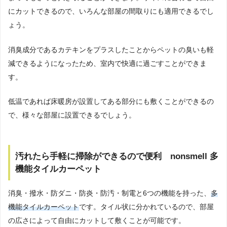
にカットできるので、いろんな部屋の間取りにも適用できるでし
ょう。
消臭成分であるカテキンをプラスしたことからペットの臭いも軽
減できるようになったため、室内で快適に過ごすことができま
す。
低温であれば床暖房が設置してある部分にも敷くことができるの
で、様々な部屋に設置できるでしょう。
汚れたら手軽に掃除ができるので便利 nonsmell 多
機能タイルカーペット
消臭・撥水・防ダニ・防炎・防汚・制電と6つの機能を持った、
多
機能タイルカーペット
です。タイル状に分かれているので、部屋
の広さによって自由にカットして敷くことが可能です。