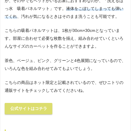
が、その中でもペットがいるお家におすすめなのが、「洗えるは
っ水 吸着パネルマット」です。
液体をこぼしてしまっても弾い
てくれ
、汚れが気になるときはそのまま洗うことも可能です。
こちらの吸着パネルマットは、1枚が30cm×30cmとなっていま
す。部屋に合わせて必要な枚数を揃え、組み合わせていくといろ
んなサイズのカーペットを作ることができますよ。
茶色、ベージュ、ピンク、グリーンと4色展開になっているので、
いろんな色を組み合わせてみてもよいでしょう。
こちらの商品はネット限定と記載されているので、ぜひニトリの
通販サイトをチェックしてみてくださいね。
公式サイトはコチラ