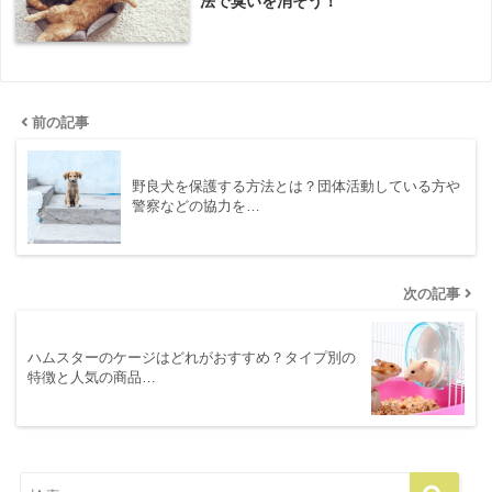
法で臭いを消そう！
前の記事
野良犬を保護する方法とは？団体活動している方や
警察などの協力を…
次の記事
ハムスターのケージはどれがおすすめ？タイプ別の
特徴と人気の商品…