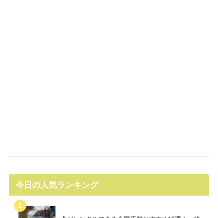
今日の人気ランキング