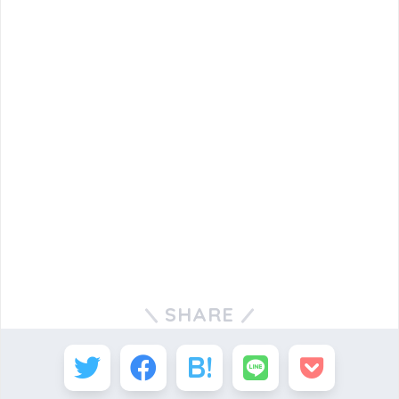
SHARE