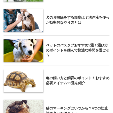
犬の耳掃除をする頻度は？洗浄液を使っ
た効率的なやり方とは
ペットのバスタブおすすめ5選！選び方
のポイントを掴んで快適な時間を過ごそ
う
亀の飼い方と飼育のポイント！おすすめ
必要アイテム11選を紹介
猫のマーキングはいつから？4つの防止