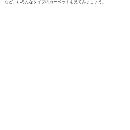
など、いろんなタイプのカーペットを見てみましょう。