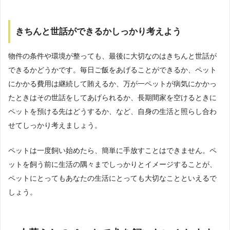
きちんと世話ができるかしっかり考えよう
物件の条件や環境が整っても、最後に大切なのはきちんと世話が
できるかどうかです。毎日ご飯をあげることができるか、ペット
にかかる費用は継続して賄えるか、万が一ペットが病気にかかっ
たときはその世話をしてあげられるか、長期間家を空けるときに
ペットを預ける先はどうするか、など、自身の生活と照らし合わ
せてしっかり考えましょう。
ペットは一度飼い始めたら、簡単に手放すことはできません。ペ
ットを飼う前に生活の隅々までしっかりとイメージすることが、
ペットにとってもあなたの生活にとっても大切なことといえるで
しょう。