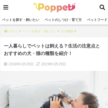
ペットを探す・飼いたい
ペットのしつけ・育て方
ペットフード
ホーム
ペットを探す・飼いたい
犬の種類
一人暮らしでペットは飼える？生活の注意点と
おすすめの犬・猫の種類を紹介！
2018年3月29日
2019年3月29日