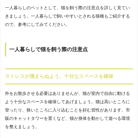
一人暮らしのペットとして、猫を飼う際の注意点を詳しく見てい
きましょう。一人暮らしで飼いやすいとされる猫種もご紹介する
ので、参考にしてみてください。
一人暮らしで猫を飼う際の注意点
ストレスが溜まらぬよう、十分なスペースを確保
外をお散歩させる必要はありませんが、猫が室内で自由に動ける
よう十分なスペースを確保してあげましょう。猫は高いところに
登ったり、狭いところに入り込むことを好む習性があります。市
販のキャットタワーを置くなど、猫が身体を動かして遊べる環境
を整えましょう。