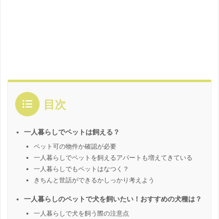
目次
一人暮らしでペットは飼える？
ペット可の物件か確認が必要
一人暮らしでペットを飼えるアパートも増えてきている
一人暮らしでもペットはなつく？
きちんと世話ができるかしっかり考えよう
一人暮らしのペットで犬を飼いたい！おすすめの犬種は？
一人暮らしで犬を飼う際の注意点