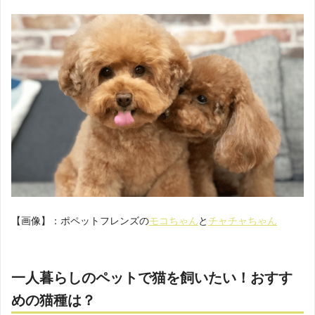
【画像】：ポペットフレンズの
モコちゃん
と
チャチャちゃん
一人暮らしのペットで猫を飼いたい！おすす
めの猫種は？