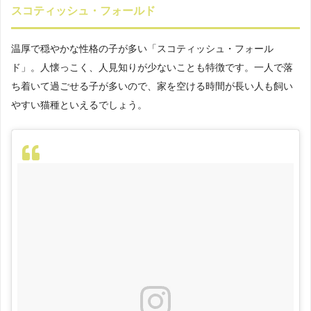
スコティッシュ・フォールド
温厚で穏やかな性格の子が多い「スコティッシュ・フォール
ド」。人懐っこく、人見知りが少ないことも特徴です。一人で落
ち着いて過ごせる子が多いので、家を空ける時間が長い人も飼い
やすい猫種といえるでしょう。