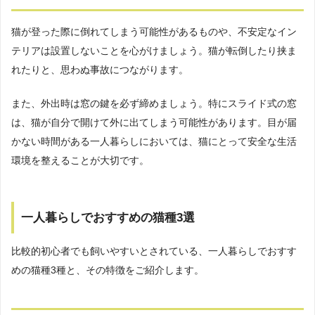
猫が登った際に倒れてしまう可能性があるものや、不安定なイン
テリアは設置しないことを心がけましょう。猫が転倒したり挟ま
れたりと、思わぬ事故につながります。
また、外出時は窓の鍵を必ず締めましょう。特にスライド式の窓
は、猫が自分で開けて外に出てしまう可能性があります。目が届
かない時間がある一人暮らしにおいては、猫にとって安全な生活
環境を整えることが大切です。
一人暮らしでおすすめの猫種3選
比較的初心者でも飼いやすいとされている、一人暮らしでおすす
めの猫種3種と、その特徴をご紹介します。