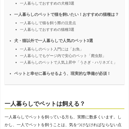
一人暮らしでおすすめの犬種3選
一人暮らしのペットで猫を飼いたい！おすすめの猫種は？
一人暮らしで猫を飼う際の注意点
一人暮らしでおすすめの猫種3選
犬・猫以外で一人暮らしで人気のペット3選
一人暮らしのペット入門には「お魚」
一人暮らしでもゲージ内で安心のペット「爬虫類」
一人暮らしのペットで人気上昇中「うさぎ・ハリネズミ」
ペットと幸せに暮らせるよう、現実的な準備が必須！
一人暮らしでペットは飼える？
一人暮らしでペットを飼っている方も、実際に数多くいます。し
かし、一人でペットを飼うことは、気をつけなければならない点