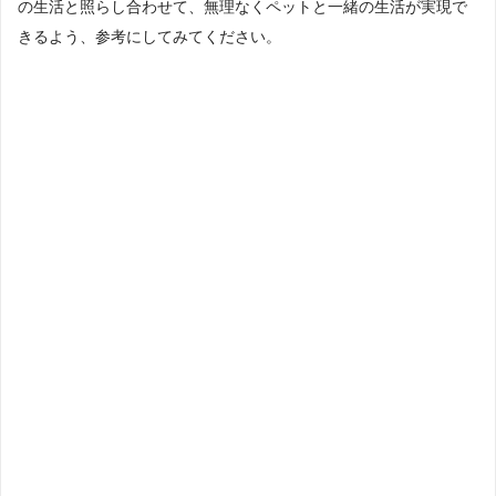
の生活と照らし合わせて、無理なくペットと一緒の生活が実現で
きるよう、参考にしてみてください。