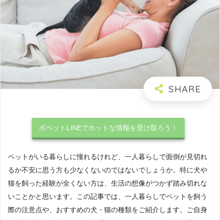
ポペットLINEでホットな情報を受け取ろう！
ペットがいる暮らしに憧れるけれど、一人暮らしで面倒が見切れ
るか不安に思う方も少なくないのではないでしょうか。特に犬や
猫を飼った経験が全くない方は、生活の想像がつかず踏み切れな
いことかと思います。この記事では、一人暮らしでペットを飼う
際の注意点や、おすすめの犬・猫の種類をご紹介します。ご自身