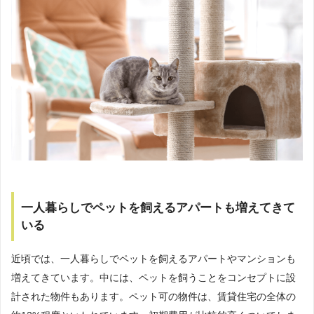
一人暮らしでペットを飼えるアパートも増えてきて
いる
近頃では、一人暮らしでペットを飼えるアパートやマンションも
増えてきています。中には、ペットを飼うことをコンセプトに設
計された物件もあります。ペット可の物件は、賃貸住宅の全体の