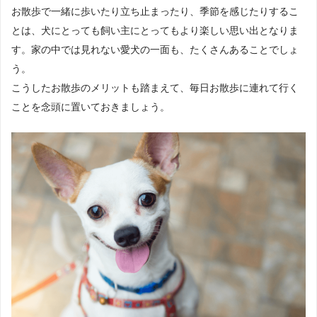
お散歩で一緒に歩いたり立ち止まったり、季節を感じたりするこ
とは、犬にとっても飼い主にとってもより楽しい思い出となりま
す。家の中では見れない愛犬の一面も、たくさんあることでしょ
う。
こうしたお散歩のメリットも踏まえて、毎日お散歩に連れて行く
ことを念頭に置いておきましょう。