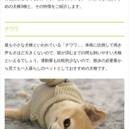
めの犬種3種と、その特徴をご紹介します。
チワワ
最も小さな犬種といわれている「チワワ」。体格に比例して鳴き
声もさほど大きくないので、躾が済むまでの間も飼いやすい犬種
といえるでしょう。運動量も比較的少ないので、散歩の必要量か
ら見ても一人暮らしのペットとしておすすめの犬種です。