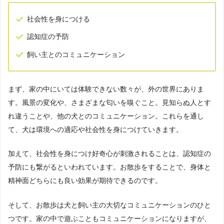
社会性を身につける
認知症の予防
飼い主とのコミュニケーション
まず、家の中にいては体験できない数々が、外の世界にありま
す。風景の変化や、さまざまな匂いを嗅ぐこと。見知らぬ人とす
れ違うことや、他の犬とのコミュニケーション。これらを通し
て、犬は環境への適応や社会性を身につけていきます。
加えて、社会性を身につけ好奇心が刺激されることは、認知症の
予防にも繋がるといわれています。お散歩をすることで、身体と
精神面どちらにも良い効果が期待できるのです。
そして、お散歩は犬と飼い主の大切なコミュニケーションのひと
つです。家の中で遊ぶこともコミュニケーションになりますが、