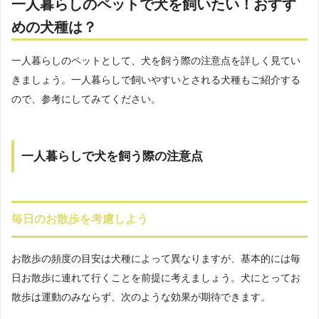
一人暮らしのペットで犬を飼いたい！おすす
めの犬種は？
一人暮らしのペットとして、犬を飼う際の注意点を詳しく見てい
きましょう。一人暮らしで飼いやすいとされる犬種もご紹介する
ので、参考にしてみてください。
一人暮らしで犬を飼う際の注意点
毎日のお散歩を考慮しよう
お散歩の頻度の目安は犬種によって異なりますが、基本的には毎
日お散歩に連れて行くことを前提に考えましょう。犬にとってお
散歩は運動のみならず、次のような効果が期待できます。