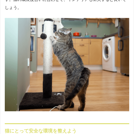
しょう。
猫にとって安全な環境を整えよう