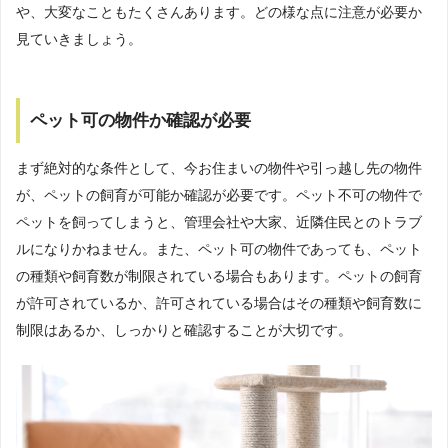
や、大変なこともたくさんあります。どの様な点に注意が必要か
見ていきましょう。
ペット可の物件か確認が必要
まず絶対的な条件として、今お住まいの物件や引っ越し先の物件
が、ペットの飼育が可能か確認が必要です。ペット不可の物件で
ペットを飼ってしまうと、管理会社や大家、近隣住民とのトラブ
ルになりかねません。また、ペット可の物件であっても、ペット
の種類や飼育数が制限されている場合もあります。ペットの飼育
が許可されているか、許可されている場合はその種類や飼育数に
制限はあるか、しっかりと確認することが大切です。