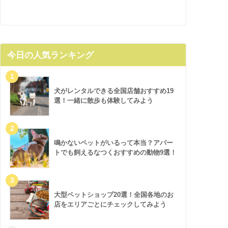
今日の人気ランキング
犬がレンタルできる全国店舗おすすめ19
選！一緒に散歩も体験してみよう
鳴かないペットがいるって本当？アパー
トでも飼えるなつくおすすめの動物9選！
大型ペットショップ20選！全国各地のお
店をエリアごとにチェックしてみよう