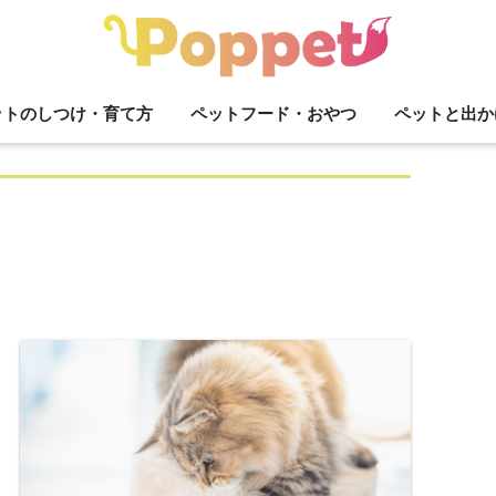
ットのしつけ・育て方
ペットフード・おやつ
ペットと出か