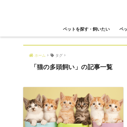
ペットを探す・飼いたい
ペ
ホーム
タグ
「猫の多頭飼い」の記事一覧