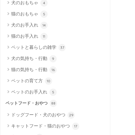
犬のおもちゃ
4
猫のおもちゃ
5
犬のお手入れ
14
猫のお手入れ
11
ペットと暮らしの雑学
37
犬の気持ち・行動
9
猫の気持ち・行動
16
ペットの育て方
10
ペットのお手入れ
5
ペットフード・おやつ
88
ドッグフード・犬のおやつ
29
キャットフード・猫のおやつ
17