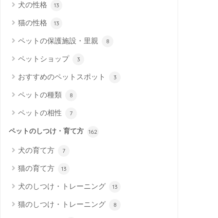
犬の性格
13
猫の性格
13
ペットの保護施設・里親
8
ペットショップ
3
おすすめのペットスポット
3
ペットの種類
8
ペットの相性
7
ペットのしつけ・育て方
162
犬の育て方
7
猫の育て方
13
犬のしつけ・トレーニング
13
猫のしつけ・トレーニング
8