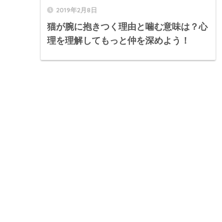
2019年2月8日
猫が腕に抱きつく理由と噛む意味は？心
理を理解してもっと仲を深めよう！