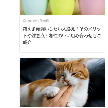
2019年2月28日
猫を多頭飼いしたい人必見！そのメリッ
トや注意点・相性のいい組み合わせもご
紹介