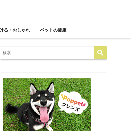
ける・おしゃれ
ペットの健康