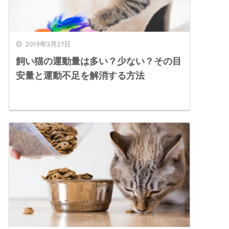
2019年2月27日
飼い猫の運動量は多い？少ない？その目
安量と運動不足を解消する方法