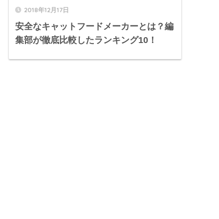
2018年12月17日
安全なキャットフードメーカーとは？編
集部が徹底比較したランキング10！