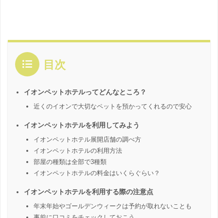
目次
イオンペットホテルってどんなところ？
近くのイオンで大切なペットを預かってくれるので安心
イオンペットホテルを利用してみよう
イオンペットホテル展開店舗の調べ方
イオンペットホテルの利用方法
部屋の種類は全部で3種類
イオンペットホテルの料金はいくらぐらい？
イオンペットホテルを利用する際の注意点
年末年始やゴールデンウィークは予約が取れないことも
事前に口コミをチェックしておこう