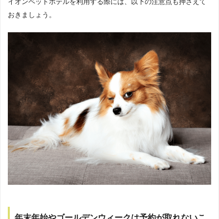
イオンペットホテルを利用する際には、以下の注意点も押さえて
おきましょう。
年末年始やゴールデンウィークは予約が取れないこ