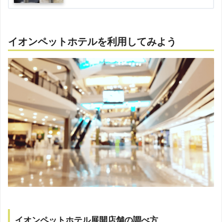
イオンペットホテルを利用してみよう
イオンペットホテル展開店舗の調べ方