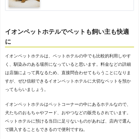
イオンペットホテルでペットも飼い主も快適
に
イオンペットホテルは、ペットホテルの中でも比較的利用しやす
く、馴染みのある場所になっていると思います。料金などの詳細
は店舗によって異なるため、直接問合わせてもらうことになりま
すが、ぜひ信頼できるイオンペットホテルに大切なペットを預か
ってもらいましょう。
イオンペットホテルはペットコーナーの中にあるホテルなので、
犬たちのおもちゃやフード、おやつなどの販売もされています。
ペットホテルに預ける当日に足りないものがあれば、店内で選ん
で購入することもできるので便利ですね。