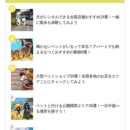
犬がレンタルできる全国店舗おすすめ19選！一緒
に散歩も体験してみよう
鳴かないペットがいるって本当？アパートでも飼
えるなつくおすすめの動物9選！
大型ペットショップ20選！全国各地のお店をエリ
アごとにチェックしてみよう
ペットと行ける公園関西エリア28選！一日中遊べ
る場所を探そう！