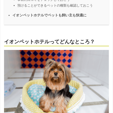
預けることができるペットの種類も確認しておこう
イオンペットホテルでペットも飼い主も快適に
イオンペットホテルってどんなところ？