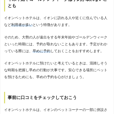
とも
イオンペットホテルは、イオンに訪れる人や近くに住んでいる人
など
利用者が多い
という特徴があります。
そのため、大勢の人が遠出をする年末年始やゴールデンウィーク
といった時期には、予約が取れないこともあります。予定がわか
っている際には、
早めに予約
しておくことをおすすめします。
イオンペットホテルに預けたいと考えているときは、混雑しそう
な時期を把握し早めの行動が大事です。安心できる場所にペット
を預けるためにも、早めの予約を心がけましょう。
事前に口コミをチェックしておこう
イオンペットホテルは、イオンのペットコーナーの一部に併設さ