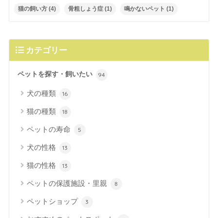
猫の飼い方
(4)
骨粗しょう症
(1)
鳴かないペット
(1)
カテゴリー
ペットを探す・飼いたい
94
犬の種類
16
猫の種類
18
ペットの寿命
5
犬の性格
13
猫の性格
13
ペットの保護施設・里親
8
ペットショップ
3