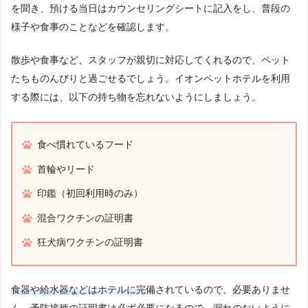
を聞き、預ける当日はカウンセリングシートに記入をし、普段の
様子や食事のことなどを確認します。
散歩や食事など、スタッフが親切に対応してくれるので、ペット
たちものんびりと過ごせるでしょう。イオンペットホテルを利用
する際には、以下の持ち物を忘れないようにしましょう。
食べ慣れているフード
首輪やリード
印鑑（初回利用時のみ）
混合ワクチンの証明書
狂犬病ワクチンの証明書
食器や給水器などはホテルに完備
されているので、必要ありませ