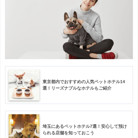
東京都内でおすすめの人気ペットホテル14
選！リーズナブルなホテルもご紹介
埼玉にあるペットホテル7選！安心して預け
られる店舗を知っておこう