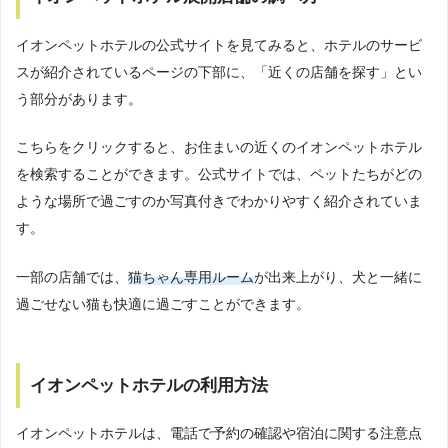
イオンペットホテルの公式サイトを見てみると、ホテルのサービ
スが紹介されているページの下部に、「近くの店舗を探す」とい
う部分があります。
こちらをクリックすると、お住まいの近くのイオンペットホテル
を検索することができます。公式サイトでは、ペットたちがどの
ような場所で過ごすのか写真付きでわかりやすく紹介されていま
す。
一部の店舗では、
猫ちゃん専用ルーム
が出来上がり、犬と一緒に
過ごせない猫も快適に過ごすことができます。
イオンペットホテルの利用方法
イオンペットホテルは、電話で予約の確認や宿泊に関する注意点