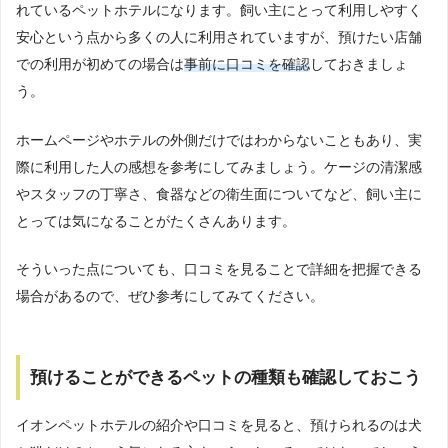
れているペットホテルになります。飼い主にとって利用しやすく
安心という点から多くの人に利用されていますが、預けたい店舗
での利用が初めての場合は
事前に口コミを確認
しておきましょ
う。
ホームページやホテルの外側だけではわからないこともあり、実
際に利用した人の感想を参考にしてみましょう。ケージの清潔感
やスタッフの丁寧さ、食器などの衛生面についてなど、飼い主に
とっては気になることがたくさんあります。
そういった点についても、口コミを見ることで詳細を把握できる
場合があるので、ぜひ参考にしてみてください。
預けることができるペットの種類も確認しておこう
イオンペットホテルの紹介や口コミを見ると、預けられるのは犬