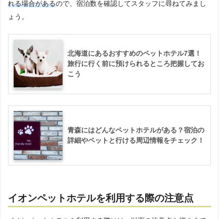
れる場合がある
ので、宿泊数を確認してスタッフに尋ねてみまし
ょう。
北海道にあるおすすめのペットホテル7選！
旅行に行く前に預けられるところ把握してお
こう
青森にはどんなペットホテルがある？宿泊の
詳細やペットと行ける周辺情報をチェック！
イオンペットホテルを利用する際の注意点