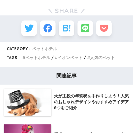
SHARE
CATEGORY :
ペットホテル
TAGS :
ペットホテル
イオンペット
人気のペット
関連記事
犬が主役の年賀状を手作りしよう！人気
のおしゃれデザインやおすすめアイデア
6つをご紹介