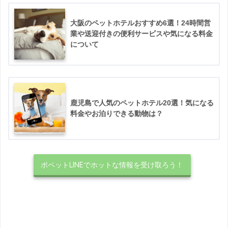
大阪のペットホテルおすすめ6選！24時間営
業や送迎付きの便利サービスや気になる料金
について
鹿児島で人気のペットホテル20選！気になる
料金やお泊りできる動物は？
ポペットLINEでホットな情報を受け取ろう！