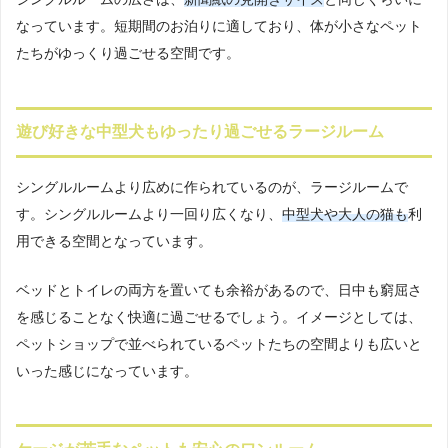
なっています。短期間のお泊りに適しており、体が小さなペット
たちがゆっくり過ごせる空間です。
遊び好きな中型犬もゆったり過ごせるラージルーム
シングルルームより広めに作られているのが、ラージルームで
す。シングルルームより一回り広くなり、
中型犬や大人の猫も
利
用できる空間となっています。
ベッドとトイレの両方を置いても余裕があるので、日中も窮屈さ
を感じることなく快適に過ごせるでしょう。イメージとしては、
ペットショップで並べられているペットたちの空間よりも広いと
いった感じになっています。