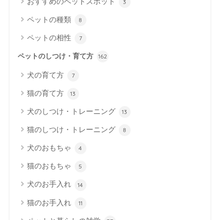
おすすめのペットスポット
3
ペットの種類
8
ペットの相性
7
ペットのしつけ・育て方
162
犬の育て方
7
猫の育て方
13
犬のしつけ・トレーニング
13
猫のしつけ・トレーニング
8
犬のおもちゃ
4
猫のおもちゃ
5
犬のお手入れ
14
猫のお手入れ
11