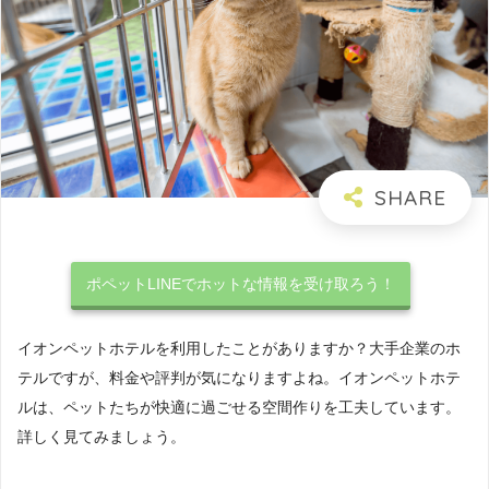
ポペットLINEでホットな情報を受け取ろう！
イオンペットホテルを利用したことがありますか？大手企業のホ
テルですが、料金や評判が気になりますよね。イオンペットホテ
ルは、ペットたちが快適に過ごせる空間作りを工夫しています。
詳しく見てみましょう。