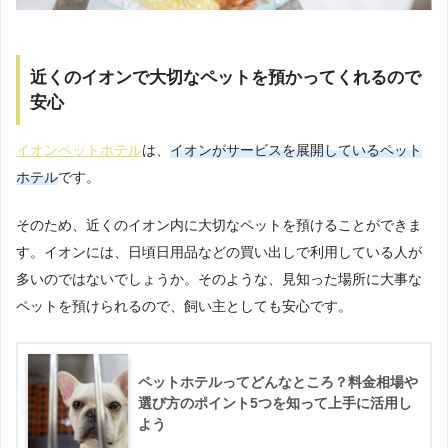
近くのイオンで大切なペットを預かってくれるので
安心
イオンペットホテル
は、
イオンがサービスを展開しているペット
ホテル
です。
そのため、近くのイオン内に大切なペットを預けることができま
す。イオンには、日頃日用品などの買い出しで利用している人が
多いのではないでしょうか。そのような、見知った場所に大事な
ペットを預けられるので、飼い主としても安心です。
ペットホテルってどんなところ？料金相場や
選び方のポイント5つを知って上手に活用し
よう