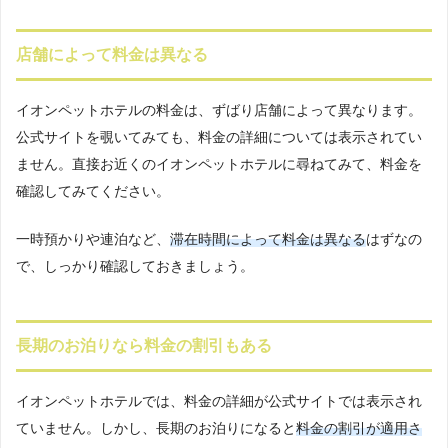
店舗によって料金は異なる
イオンペットホテルの料金は、ずばり店舗によって異なります。
公式サイトを覗いてみても、料金の詳細については表示されてい
ません。直接お近くのイオンペットホテルに尋ねてみて、料金を
確認してみてください。
一時預かりや連泊など、
滞在時間によって料金は異なる
はずなの
で、しっかり確認しておきましょう。
長期のお泊りなら料金の割引もある
イオンペットホテルでは、料金の詳細が公式サイトでは表示され
ていません。しかし、長期のお泊りになると
料金の割引が適用さ