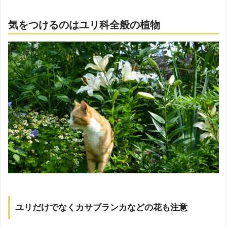
気をつけるのはユリ科全般の植物
ユリだけでなくカサブランカなどの花も注意