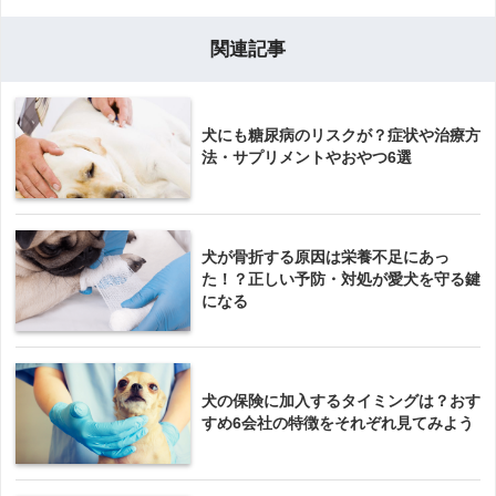
関連記事
犬にも糖尿病のリスクが？症状や治療方
法・サプリメントやおやつ6選
犬が骨折する原因は栄養不足にあっ
た！？正しい予防・対処が愛犬を守る鍵
になる
犬の保険に加入するタイミングは？おす
すめ6会社の特徴をそれぞれ見てみよう