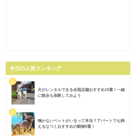
今日の人気ランキング
犬がレンタルできる全国店舗おすすめ19選！一緒
に散歩も体験してみよう
鳴かないペットがいるって本当？アパートでも飼
えるなつくおすすめの動物9選！