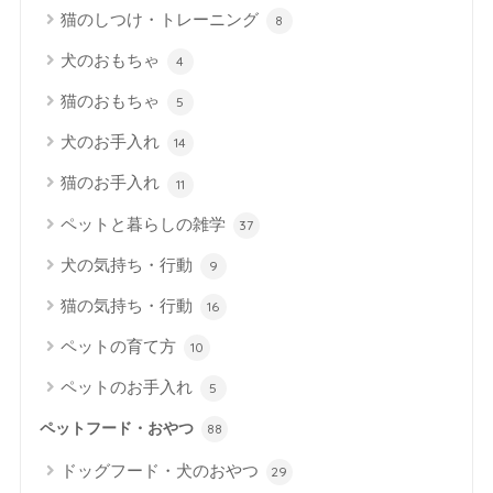
猫のしつけ・トレーニング
8
犬のおもちゃ
4
猫のおもちゃ
5
犬のお手入れ
14
猫のお手入れ
11
ペットと暮らしの雑学
37
犬の気持ち・行動
9
猫の気持ち・行動
16
ペットの育て方
10
ペットのお手入れ
5
ペットフード・おやつ
88
ドッグフード・犬のおやつ
29