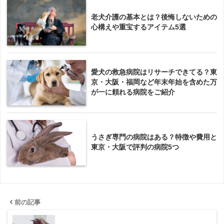
老犬介護の基本とは？後悔しないための
心構えや重宝するアイテム5選
愛犬の救急病院はリサーチできてる？東
京・大阪・福岡など年末年始を含めた万
が一に頼れる病院をご紹介
うさぎ専門の病院はある？特徴や費用と
東京・大阪で評判の病院5つ
前の記事