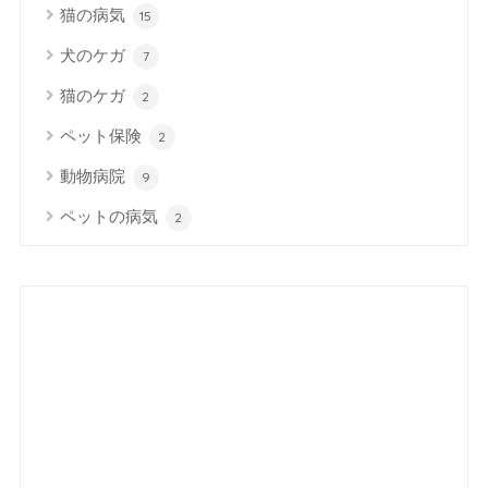
猫の病気
15
犬のケガ
7
猫のケガ
2
ペット保険
2
動物病院
9
ペットの病気
2