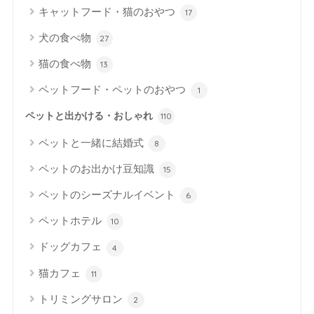
キャットフード・猫のおやつ
17
犬の食べ物
27
猫の食べ物
13
ペットフード・ペットのおやつ
1
ペットと出かける・おしゃれ
110
ペットと一緒に結婚式
8
ペットのお出かけ豆知識
15
ペットのシーズナルイベント
6
ペットホテル
10
ドッグカフェ
4
猫カフェ
11
トリミングサロン
2