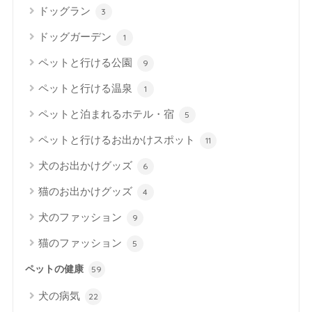
ドッグラン
3
ドッグガーデン
1
ペットと行ける公園
9
ペットと行ける温泉
1
ペットと泊まれるホテル・宿
5
ペットと行けるお出かけスポット
11
犬のお出かけグッズ
6
猫のお出かけグッズ
4
犬のファッション
9
猫のファッション
5
ペットの健康
59
犬の病気
22