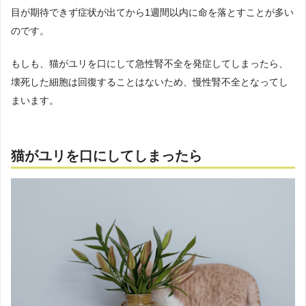
目が期待できず症状が出てから1週間以内に命を落とすことが多い
のです。
もしも、猫がユリを口にして急性腎不全を発症してしまったら、
壊死した細胞は回復することはないため、慢性腎不全となってし
まいます。
猫がユリを口にしてしまったら