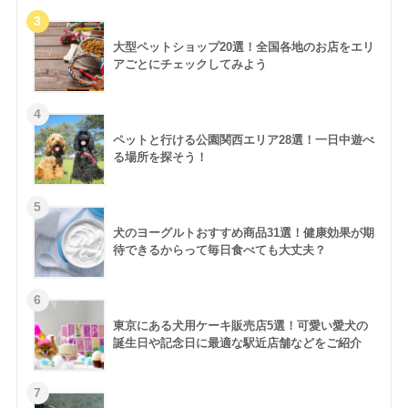
大型ペットショップ20選！全国各地のお店をエリ
アごとにチェックしてみよう
ペットと行ける公園関西エリア28選！一日中遊べ
る場所を探そう！
犬のヨーグルトおすすめ商品31選！健康効果が期
待できるからって毎日食べても大丈夫？
東京にある犬用ケーキ販売店5選！可愛い愛犬の
誕生日や記念日に最適な駅近店舗などをご紹介