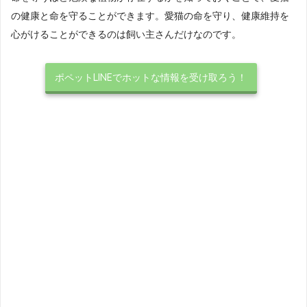
の健康と命を守ることができます。愛猫の命を守り、健康維持を
心がけることができるのは飼い主さんだけなのです。
ポペットLINEでホットな情報を受け取ろう！