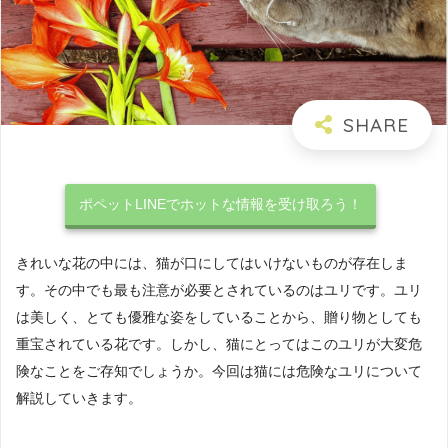
ポペットLINEでホットな情報を受け取ろう！
きれいな花の中には、猫が口にしてはいけないものが存在しま
す。その中でも最も注意が必要とされているのはユリです。ユリ
は美しく、とても優雅な姿をしていることから、贈り物としても
重宝されている花です。しかし、猫にとってはこのユリが大変危
険なことをご存知でしょうか。今回は猫には危険なユリについて
解説していきます。