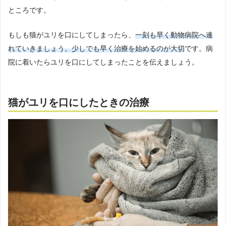
ところです。
もしも猫がユリを口にしてしまったら、
一刻も早く動物病院へ連
れていきましょう。少しでも早く治療を始めるのが大切
です。病
院に着いたらユリを口にしてしまったことを伝えましょう。
猫がユリを口にしたときの治療