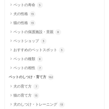
ペットの寿命
5
犬の性格
13
猫の性格
13
ペットの保護施設・里親
8
ペットショップ
3
おすすめのペットスポット
3
ペットの種類
8
ペットの相性
7
ペットのしつけ・育て方
162
犬の育て方
7
猫の育て方
13
犬のしつけ・トレーニング
13