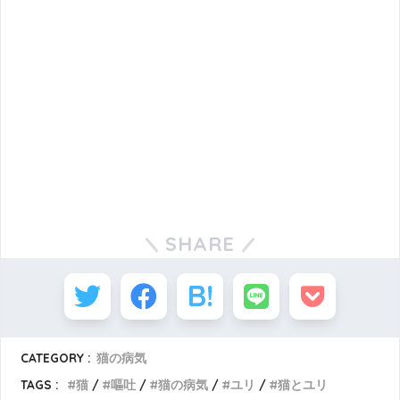
SHARE
CATEGORY :
猫の病気
TAGS :
猫
嘔吐
猫の病気
ユリ
猫とユリ