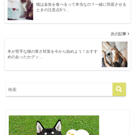
猫は金魚を食べるって本当なの？一緒に同居させる
ときの注意点6つ…
次の記事
冬が苦手な猫の寒さ対策を今から始めよう！おすす
めのあったかグッ…