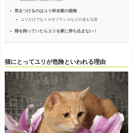
気をつけるのはユリ科全般の植物
ユリだけでなくカサブランカなどの花も注意
猫を飼っていたらユリを家に持ち込まない！
猫にとってユリが危険といわれる理由