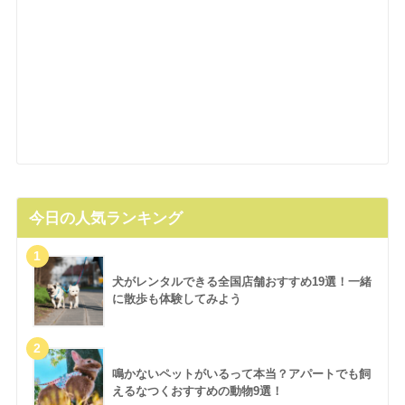
今日の人気ランキング
犬がレンタルできる全国店舗おすすめ19選！一緒
に散歩も体験してみよう
鳴かないペットがいるって本当？アパートでも飼
えるなつくおすすめの動物9選！