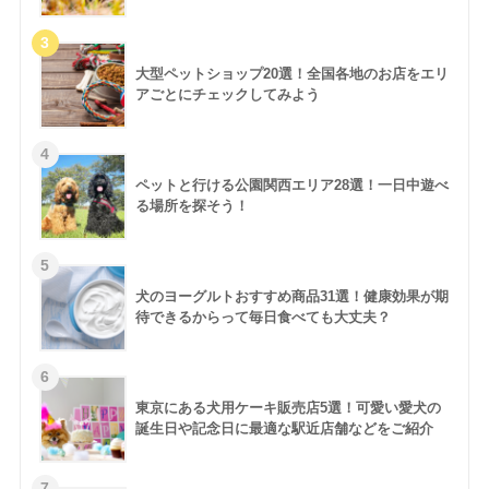
大型ペットショップ20選！全国各地のお店をエリ
アごとにチェックしてみよう
ペットと行ける公園関西エリア28選！一日中遊べ
る場所を探そう！
犬のヨーグルトおすすめ商品31選！健康効果が期
待できるからって毎日食べても大丈夫？
東京にある犬用ケーキ販売店5選！可愛い愛犬の
誕生日や記念日に最適な駅近店舗などをご紹介