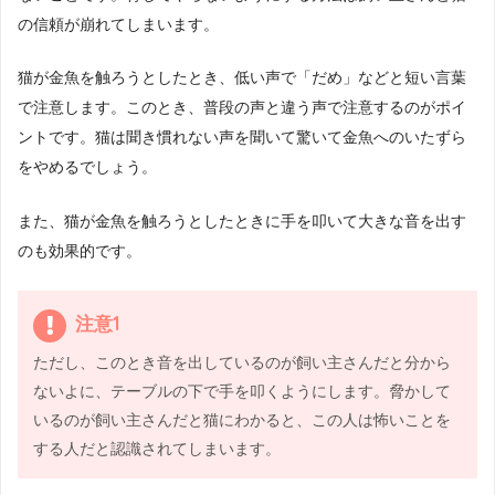
の信頼が崩れてしまいます。
猫が金魚を触ろうとしたとき、低い声で「だめ」などと短い言葉
で注意します。このとき、普段の声と違う声で注意するのがポイ
ントです。猫は聞き慣れない声を聞いて驚いて金魚へのいたずら
をやめるでしょう。
また、猫が金魚を触ろうとしたときに手を叩いて大きな音を出す
のも効果的です。
注意1
ただし、このとき音を出しているのが飼い主さんだと分から
ないよに、テーブルの下で手を叩くようにします。脅かして
いるのが飼い主さんだと猫にわかると、この人は怖いことを
する人だと認識されてしまいます。