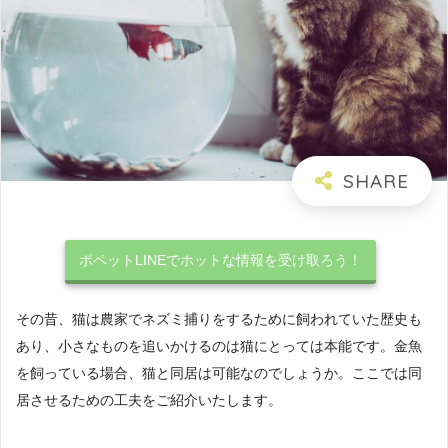
ポペットLINEでホットな情報を受け取ろう！
その昔、猫は農家でネズミ捕りをするために飼われていた歴史も
あり、小さなものを追いかけるのは猫にとっては本能です。金魚
を飼っている場合、猫と同居は可能なのでしょうか。ここでは同
居させるための工夫をご紹介いたします。