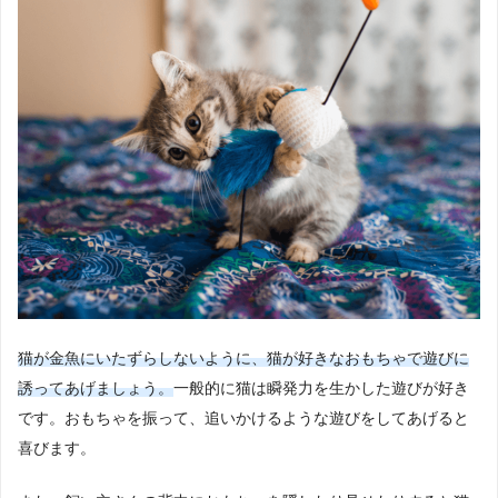
猫が金魚にいたずらしないように、猫が好きなおもちゃで遊びに
誘ってあげましょう。
一般的に猫は瞬発力を生かした遊びが好き
です。おもちゃを振って、追いかけるような遊びをしてあげると
喜びます。