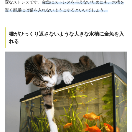
変なストレスです。
金魚にストレスを与えないためにも、水槽を
置く部屋には猫を入れないようにするといいでしょう。
猫がひっくり返さないような大きな水槽に金魚を入
れる