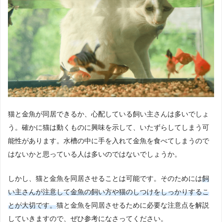
猫と金魚が同居できるか、心配している飼い主さんは多いでしょ
う。確かに猫は動くものに興味を示して、いたずらしてしまう可
能性があります。水槽の中に手を入れて金魚を食べてしまうので
はないかと思っている人は多いのではないでしょうか。
しかし、猫と金魚を同居させることは可能です。そのためには
飼
い主さんが注意して金魚の飼い方や猫のしつけをしっかりするこ
とが大切です。
猫と金魚を同居させるために必要な注意点を解説
していきますので、ぜひ参考になさってください。