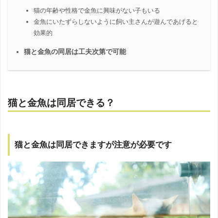
猫の年齢や性格で金魚に興味がない子もいる
金魚にいたずらしないように飼い主さんが遊んであげると
効果的
猫と金魚の同居は工夫次第で可能
猫と金魚は同居できる？
猫と金魚は同居できますが注意が必要です