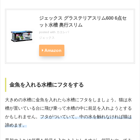
ジェックス グラステリアスリム600 6点セ
ット水槽 奥行スリム
posted with
カエレバ
ジェックス
Amazon
金魚を入れる水槽にフタをする
大きめの水槽に金魚を入れたら水槽にフタをしましょう。猫は水
槽が置いている台に飛び乗って水槽の中に前足を入れようとする
かもしれません。
フタがついていて、中の水を触れなければ猫は
諦めます。