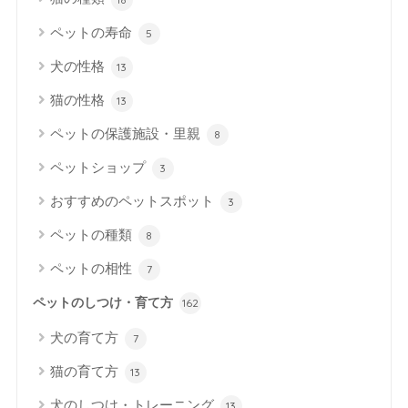
ペットの寿命
5
犬の性格
13
猫の性格
13
ペットの保護施設・里親
8
ペットショップ
3
おすすめのペットスポット
3
ペットの種類
8
ペットの相性
7
ペットのしつけ・育て方
162
犬の育て方
7
猫の育て方
13
犬のしつけ・トレーニング
13