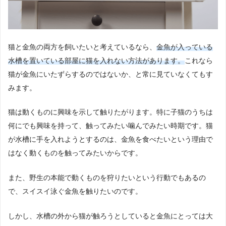
猫と金魚の両方を飼いたいと考えているなら、
金魚が入っている
水槽を置いている部屋に猫を入れない方法があります。
これなら
猫が金魚にいたずらするのではないか、と常に見ていなくてもす
みます。
猫は動くものに興味を示して触りたがります。特に子猫のうちは
何にでも興味を持って、触ってみたい噛んでみたい時期です。猫
が水槽に手を入れようとするのは、金魚を食べたいという理由で
はなく動くものを触ってみたいからです。
また、野生の本能で動くものを狩りたいという行動でもあるの
で、スイスイ泳ぐ金魚を触りたいのです。
しかし、水槽の外から猫が触ろうとしていると金魚にとっては大