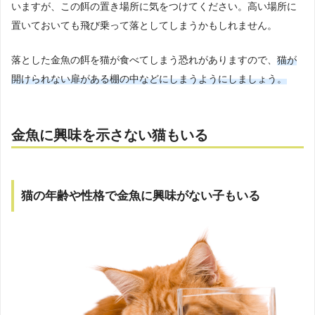
いますが、この餌の置き場所に気をつけてください。高い場所に
置いておいても飛び乗って落としてしまうかもしれません。
落とした金魚の餌を猫が食べてしまう恐れがありますので、
猫が
開けられない扉がある棚の中などにしまうようにしましょう。
金魚に興味を示さない猫もいる
猫の年齢や性格で金魚に興味がない子もいる