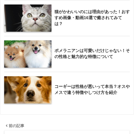
猫がかわいいのには理由があった！おす
すめ画像・動画16選で癒されてみて
は？
ポメラニアンは可愛いだけじゃない！そ
の性格と魅力的な特徴について
コーギーは性格が悪いって本当？オスや
メスで違う特徴やしつけ方を紹介
前の記事