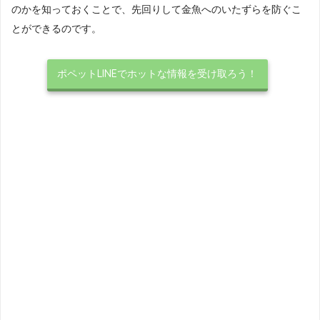
のかを知っておくことで、先回りして金魚へのいたずらを防ぐこ
とができるのです。
ポペットLINEでホットな情報を受け取ろう！