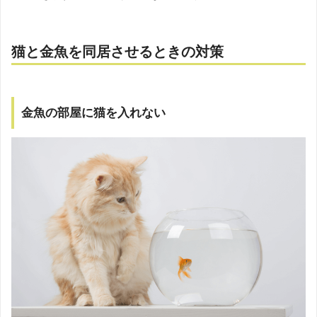
猫と金魚を同居させるときの対策
金魚の部屋に猫を入れない