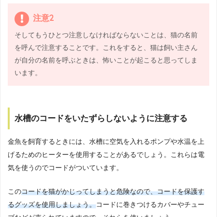
注意2
そしてもうひとつ注意しなければならないことは、猫の名前
を呼んで注意することです。これをすると、猫は飼い主さん
が自分の名前を呼ぶときは、怖いことが起こると思ってしま
います。
水槽のコードをいたずらしないように注意する
金魚を飼育するときには、水槽に空気を入れるポンプや水温を上
げるためのヒーターを使用することがあるでしょう。これらは電
気を使うのでコードがついています。
この
コードを猫がかじってしまうと危険なので、コードを保護す
るグッズを使用しましょう。
コードに巻きつけるカバーやチュー