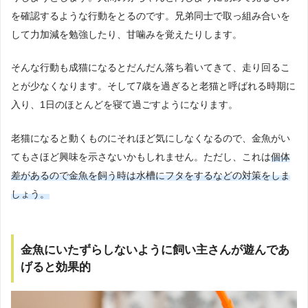
を確認するような行動をとるのです。兄弟同士で取っ組み合いを
して力加減を勉強したり、甘噛みを覚えたりします。
そんな行動も成猫になるとだんだん落ち着いてきて、走り回るこ
とが少なくなります。そして7歳を過ぎると老猫と呼ばれる時期に
入り、1日のほとんどを寝て過ごすようになります。
老猫になると動くものにそれほど気にしなくなるので、金魚がい
てもさほど興味を示さないかもしれません。ただし、これは
個体
差があるので金魚を飼う時は水槽にフタをするなどの対策をしま
しょう。
金魚にいたずらしないように飼い主さんが遊んであ
げると効果的