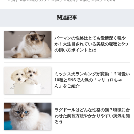
関連記事
バーマンの性格はとても愛情深く穏や
か！大注目されている美貌の秘密と5つ
の飼い方ポイントとは
ミックス犬ランキングが変動！？可愛い
10種とSNSで人気の「マリコロちゃ
ん」をご紹介
ラグドールはどんな性格の猫？特徴に合
わせた飼育方法やかかりやすい病気を知
ろう