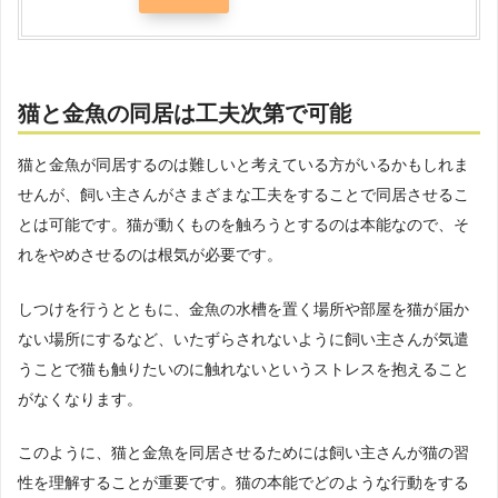
猫と金魚の同居は工夫次第で可能
猫と金魚が同居するのは難しいと考えている方がいるかもしれま
せんが、飼い主さんがさまざまな工夫をすることで同居させるこ
とは可能です。猫が動くものを触ろうとするのは本能なので、そ
れをやめさせるのは根気が必要です。
しつけを行うとともに、金魚の水槽を置く場所や部屋を猫が届か
ない場所にするなど、いたずらされないように飼い主さんが気遣
うことで猫も触りたいのに触れないというストレスを抱えること
がなくなります。
このように、猫と金魚を同居させるためには飼い主さんが猫の習
性を理解することが重要です。猫の本能でどのような行動をする