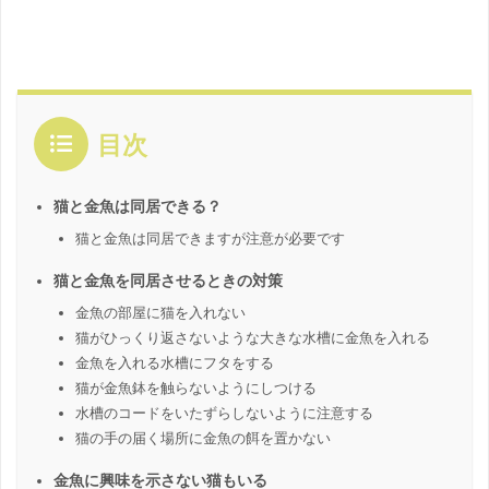
目次
猫と金魚は同居できる？
猫と金魚は同居できますが注意が必要です
猫と金魚を同居させるときの対策
金魚の部屋に猫を入れない
猫がひっくり返さないような大きな水槽に金魚を入れる
金魚を入れる水槽にフタをする
猫が金魚鉢を触らないようにしつける
水槽のコードをいたずらしないように注意する
猫の手の届く場所に金魚の餌を置かない
金魚に興味を示さない猫もいる