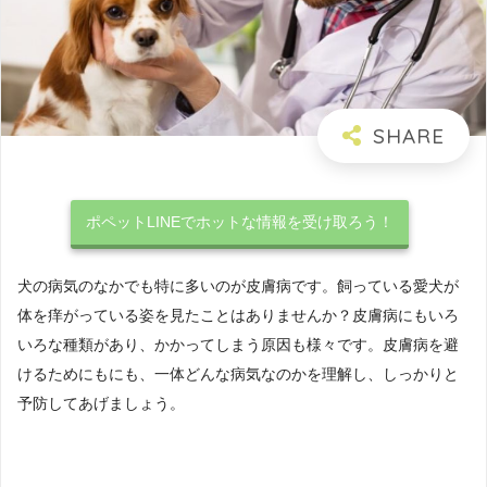
ポペットLINEでホットな情報を受け取ろう！
犬の病気のなかでも特に多いのが皮膚病です。飼っている愛犬が
体を痒がっている姿を見たことはありませんか？皮膚病にもいろ
いろな種類があり、かかってしまう原因も様々です。皮膚病を避
けるためにもにも、一体どんな病気なのかを理解し、しっかりと
予防してあげましょう。