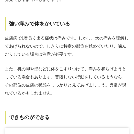
強い痒みで体をかいている
皮膚病で1番良く出る症状は痒みです。しかし、犬の痒みを理解し
てあげられないので、しきりに特定の部位を舐めていたり、噛ん
だりしている場合は注意が必要です。
また、机の脚や壁などに体をこすりつけて、痒みを和らげようと
している場合もあります。普段しない行動をしているようなら、
その部位の皮膚の状態をしっかりと見てあげましょう。異常が現
れているかもしれません。
できものができる