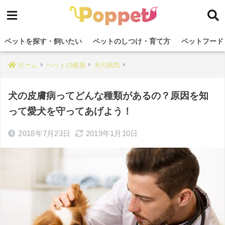
ペットを探す・飼いたい
ペットのしつけ・育て方
ペットフード
ホーム
ペットの健康
犬の病気
犬の皮膚病ってどんな種類があるの？原因を知
って愛犬を守ってあげよう！
2018年7月23日
2019年1月10日