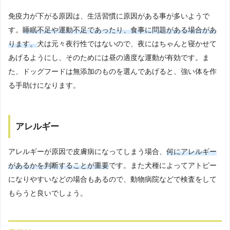
免疫力が下がる原因は、生活習慣に原因がある事が多いようで
す。
睡眠不足や運動不足であったり、食事に問題がある場合があ
ります。
犬は元々夜行性ではないので、夜にはちゃんと寝かせて
あげるようにし、そのためには昼の適度な運動が有効です。ま
た、ドッグフードは無添加のものを選んであげると、強い体を作
る手助けになります。
アレルギー
アレルギーが原因で皮膚病になってしまう場合、
何にアレルギー
があるかを判断することが重要
です。また犬種によってアトピー
になりやすいなどの場合もあるので、動物病院などで検査をして
もらうと良いでしょう。