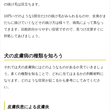
の抜け毛は目立ちます。
10円ハゲのような1部分だけの抜け毛がみられるものや、全身がま
だらに抜けていくなどその抜け方は様々で、病気によって異なっ
てきます。比較的分かりやすい症状ですので、見つけ次第すぐに
対処してあげましょう。
犬の皮膚病の種類を知ろう
それでは犬の皮膚病にはどのようなものがあるか見ていきましょ
う。多くの種類を知ることで、どれに当てはまるかの判断材料に
なります。どのような症状が起こるかも参考にしてみてくださ
い。
皮膚疾患による皮膚炎