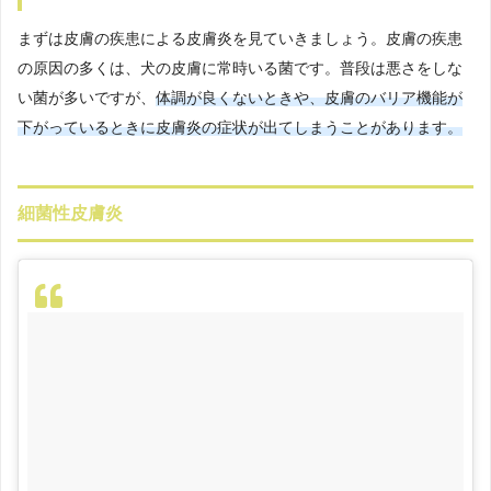
まずは皮膚の疾患による皮膚炎を見ていきましょう。皮膚の疾患
の原因の多くは、犬の皮膚に常時いる菌です。普段は悪さをしな
い菌が多いですが、
体調が良くないときや、皮膚のバリア機能が
下がっているときに皮膚炎の症状が出てしまうことがあります。
細菌性皮膚炎