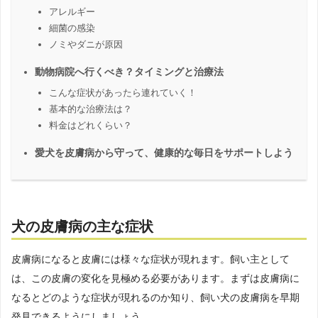
アレルギー
細菌の感染
ノミやダニが原因
動物病院へ行くべき？タイミングと治療法
こんな症状があったら連れていく！
基本的な治療法は？
料金はどれくらい？
愛犬を皮膚病から守って、健康的な毎日をサポートしよう
犬の皮膚病の主な症状
皮膚病になると皮膚には様々な症状が現れます。飼い主として
は、この皮膚の変化を見極める必要があります。まずは皮膚病に
なるとどのような症状が現れるのか知り、飼い犬の皮膚病を早期
発見できるようにしましょう。