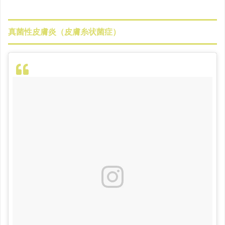
真菌性皮膚炎（皮膚糸状菌症）