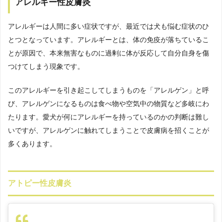
アレルギー性皮膚炎
アレルギーは人間に多い症状ですが、最近では犬も悩む症状のひ
とつとなっています。アレルギーとは、体の免疫が落ちているこ
とが原因で、本来無害なものに過剰に体が反応して自分自身を傷
つけてしまう現象です。
このアレルギーを引き起こしてしまうものを「アレルゲン」と呼
び、アレルゲンになるものは食べ物や空気中の物質など多岐にわ
たります。愛犬が何にアレルギーを持っているのかの判断は難し
いですが、アレルゲンに触れてしまうことで皮膚病を招くことが
多くあります。
アトピー性皮膚炎