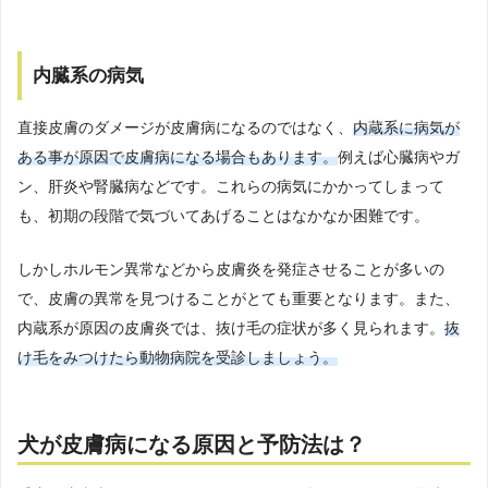
内臓系の病気
直接皮膚のダメージが皮膚病になるのではなく、
内蔵系に病気が
ある事が原因で皮膚病になる場合もあります。
例えば心臓病やガ
ン、肝炎や腎臓病などです。これらの病気にかかってしまって
も、初期の段階で気づいてあげることはなかなか困難です。
しかしホルモン異常などから皮膚炎を発症させることが多いの
で、皮膚の異常を見つけることがとても重要となります。また、
内蔵系が原因の皮膚炎では、抜け毛の症状が多く見られます。
抜
け毛をみつけたら動物病院を受診しましょう。
犬が皮膚病になる原因と予防法は？