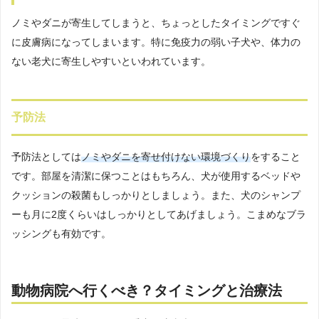
ノミやダニが寄生してしまうと、ちょっとしたタイミングですぐ
に皮膚病になってしまいます。特に免疫力の弱い子犬や、体力の
ない老犬に寄生しやすいといわれています。
予防法
予防法としては
ノミやダニを寄せ付けない環境づくり
をすること
です。部屋を清潔に保つことはもちろん、犬が使用するベッドや
クッションの殺菌もしっかりとしましょう。また、犬のシャンプ
ーも月に2度くらいはしっかりとしてあげましょう。こまめなブラ
ッシングも有効です。
動物病院へ行くべき？タイミングと治療法