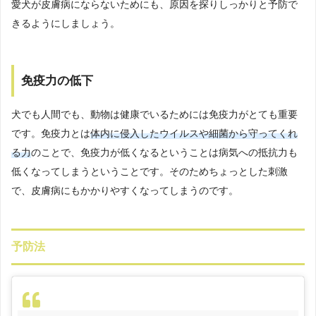
愛犬が皮膚病にならないためにも、原因を探りしっかりと予防で
きるようにしましょう。
免疫力の低下
犬でも人間でも、動物は健康でいるためには免疫力がとても重要
です。免疫力とは
体内に侵入したウイルスや細菌から守ってくれ
る力
のことで、免疫力が低くなるということは病気への抵抗力も
低くなってしまうということです。そのためちょっとした刺激
で、皮膚病にもかかりやすくなってしまうのです。
予防法