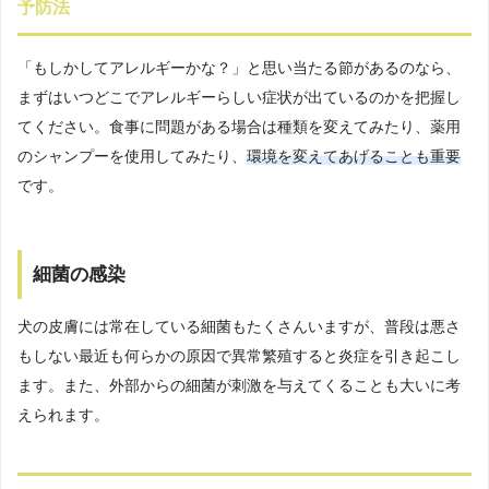
予防法
「もしかしてアレルギーかな？」と思い当たる節があるのなら、
まずはいつどこでアレルギーらしい症状が出ているのかを把握し
てください。食事に問題がある場合は種類を変えてみたり、薬用
のシャンプーを使用してみたり、
環境を変えてあげることも重要
です。
細菌の感染
犬の皮膚には常在している細菌もたくさんいますが、普段は悪さ
もしない最近も何らかの原因で異常繁殖すると炎症を引き起こし
ます。また、外部からの細菌が刺激を与えてくることも大いに考
えられます。