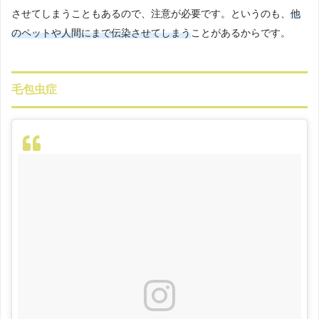
させてしまうこともあるので、注意が必要です。というのも、
他
のペットや人間にまで伝染させてしまう
ことがあるからです。
毛包虫症