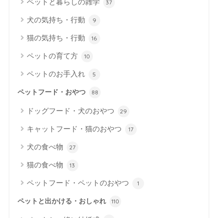
ペットと暮らしの雑学
37
犬の気持ち・行動
9
猫の気持ち・行動
16
ペットの育て方
10
ペットのお手入れ
5
ペットフード・おやつ
88
ドッグフード・犬のおやつ
29
キャットフード・猫のおやつ
17
犬の食べ物
27
猫の食べ物
13
ペットフード・ペットのおやつ
1
ペットと出かける・おしゃれ
110