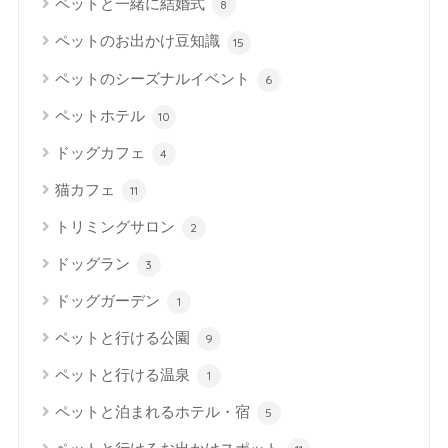
ペットと一緒に結婚式
8
ペットのお出かけ豆知識
15
ペットのシーズナルイベント
6
ペットホテル
10
ドッグカフェ
4
猫カフェ
11
トリミングサロン
2
ドッグラン
3
ドッグガーデン
1
ペットと行ける公園
9
ペットと行ける温泉
1
ペットと泊まれるホテル・宿
5