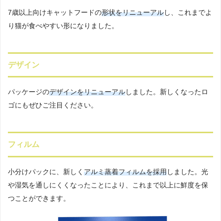
7歳以上向けキャットフードの
形状をリニューアル
し、これまでよ
り猫が食べやすい形になりました。
デザイン
パッケージの
デザインをリニューアル
しました。新しくなったロ
ゴにもぜひご注目ください。
フィルム
小分けパックに、新しく
アルミ蒸着フィルムを採用
しました。光
や湿気を通しにくくなったことにより、これまで以上に鮮度を保
つことができます。