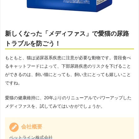
新しくなった「メディファス」で愛猫の尿路
トラブルを防ごう！
もともと、猫は泌尿器系疾患に注意が必要な動物です。普段食べ
るキャットフードによって、下部尿路疾患のリスクを下げること
ができるのは、飼い猫にとっても、飼い主にとっても嬉しいこと
ですね。
愛猫の健康維持に、20年ぶりのリニューアルでパワーアップした
メディファスを、試してみてはいかがでしょうか。
会社概要
ペットライン株式会社