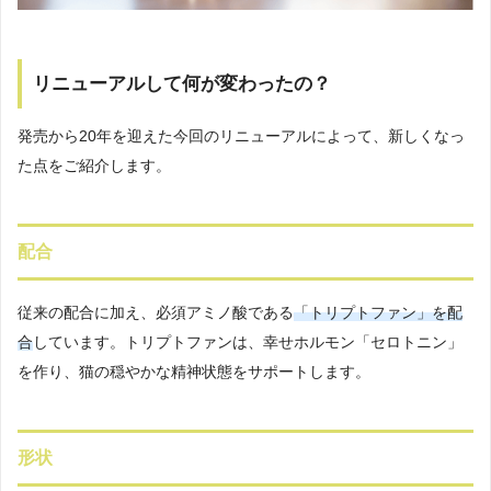
リニューアルして何が変わったの？
発売から20年を迎えた今回のリニューアルによって、新しくなっ
た点をご紹介します。
配合
従来の配合に加え、必須アミノ酸である
「トリプトファン」を配
合
しています。トリプトファンは、幸せホルモン「セロトニン」
を作り、猫の穏やかな精神状態をサポートします。
形状