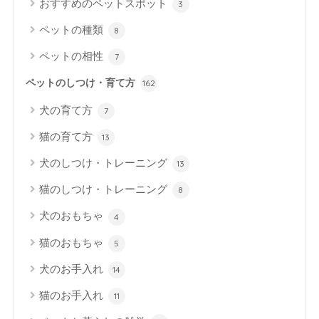
おすすめのペットスポット
3
ペットの種類
8
ペットの相性
7
ペットのしつけ・育て方
162
犬の育て方
7
猫の育て方
13
犬のしつけ・トレーニング
13
猫のしつけ・トレーニング
8
犬のおもちゃ
4
猫のおもちゃ
5
犬のお手入れ
14
猫のお手入れ
11