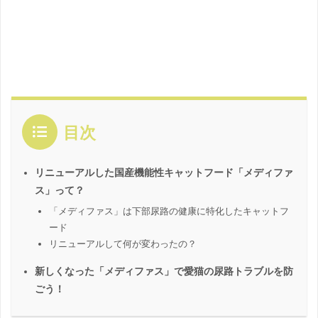
目次
リニューアルした国産機能性キャットフード「メディファ
ス」って？
「メディファス」は下部尿路の健康に特化したキャットフ
ード
リニューアルして何が変わったの？
新しくなった「メディファス」で愛猫の尿路トラブルを防
ごう！