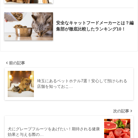
安全なキャットフードメーカーとは？編
集部が徹底比較したランキング10！
前の記事
埼玉にあるペットホテル7選！安心して預けられる
店舗を知っておこ…
次の記事
犬にグレープフルーツをあげたい！期待される健康
効果と与える際の…