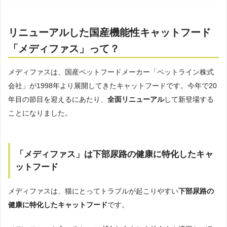
リニューアルした国産機能性キャットフード
「メディファス」って？
メディファスは、国産ペットフードメーカー「ペットライン株式
会社」が1998年より展開してきたキャットフードです。今年で20
年目の節目を迎えるにあたり、
全面リニューアル
して新登場する
ことになりました。
「メディファス」は下部尿路の健康に特化したキャ
ットフード
メディファスは、猫にとってトラブルが起こりやすい
下部尿路の
健康に特化したキャットフード
です。