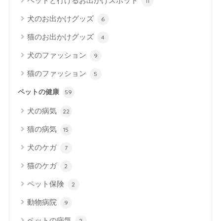
ペットと行けるお出かけスポット
11
犬のお出かけグッズ
6
猫のお出かけグッズ
4
犬のファッション
9
猫のファッション
5
ペットの健康
59
犬の病気
22
猫の病気
15
犬のケガ
7
猫のケガ
2
ペット保険
2
動物病院
9
ペットの病気
2