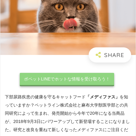
ポペットLINEでホットな情報を受け取ろう！
下部尿路疾患の健康を守るキャットフード
「メディファス」
を知
っていますか？ペットライン株式会社と麻布大学獣医学部との共
同研究によって生まれ、発売開始から今年で20年になる当商品
が、2018年9月3日にパワーアップして新登場することになりまし
た。研究と改良を重ねて新しくなったメディファスにご注目くだ