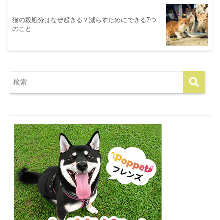
猫の殺処分はなぜ起きる？減らすためにできる7つ
のこと