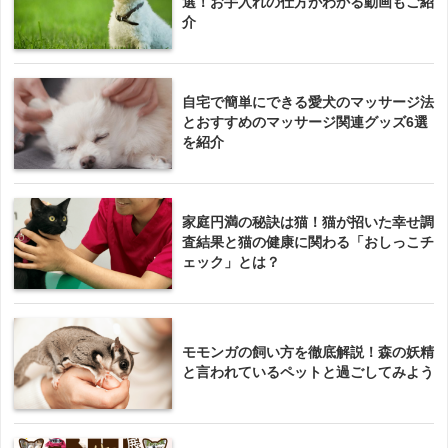
選！お手入れの仕方がわかる動画もご紹
介
自宅で簡単にできる愛犬のマッサージ法
とおすすめのマッサージ関連グッズ6選
を紹介
家庭円満の秘訣は猫！猫が招いた幸せ調
査結果と猫の健康に関わる「おしっこチ
ェック」とは？
モモンガの飼い方を徹底解説！森の妖精
と言われているペットと過ごしてみよう