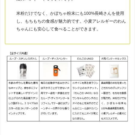
米粉だけでなく、かぼちゃ粉末にも100%長崎さんを使用
し、もちもちの食感が魅力的です。小麦アレルギーのわん
ちゃんにも安心して食べることができます。