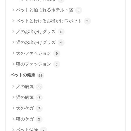
ペットと泊まれるホテル・宿
5
ペットと行けるお出かけスポット
11
犬のお出かけグッズ
6
猫のお出かけグッズ
4
犬のファッション
9
猫のファッション
5
ペットの健康
59
犬の病気
22
猫の病気
15
犬のケガ
7
猫のケガ
2
ペット保険
2