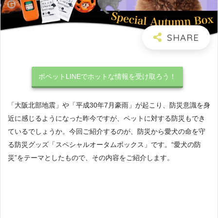
ポペットLINEでホットな情報を受け取ろう！
「大阪北部地震」や「平成30年7月豪雨」が起こり、防災意識を身
近に感じるようになった昨今ですが、ペットに対する防災もでき
ているでしょうか。今回ご紹介するのが、防災から愛犬の命を守
る防災グッズ「スペシャルオータムボックス」です。“愛犬の防
災”をテーマとしたもので、その内容をご紹介します。