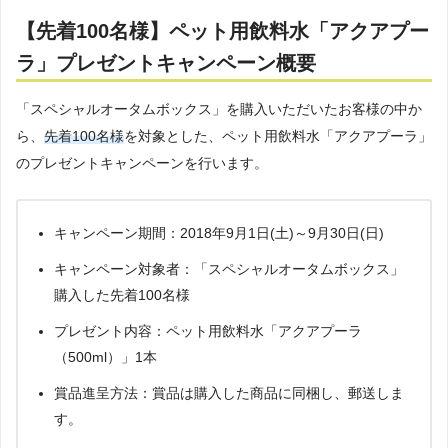
【先着100名様】ペット用飲料水「アクアプー
ラ」プレゼントキャンペーン概要
「スペシャルオータムボックス」を購入いただいたお客様の中か
ら、
先着100名様
を対象とした、ペット用飲料水「アクアプーラ」
のプレゼントキャンペーンを行います。
キャンペーン期間：2018年9月1日(土)～9月30日(日)
キャンペーン対象者：「スペシャルオータムボックス」
購入した先着100名様
プレゼント内容：ペット用飲料水「アクアプーラ
（500ml）」1本
賞品進呈方法：賞品は購入した商品に同梱し、郵送しま
す。