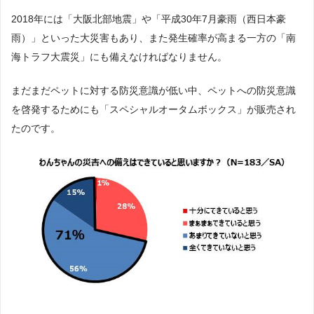
2018年には「大阪北部地震」や「平成30年7月豪雨（西日本豪
雨）」といった大災害もあり、また発生確率が高まる一方の「南
海トラフ大震災」にも備えなければなりません。
まだまだペットに対する防災意識が低い中、ペットへの防災意識
を啓発するためにも「スペシャルオータムボックス」が販売され
たのです。