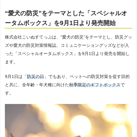
“愛犬の防災”をテーマとした「スペシャルオ
ータムボックス」を9月1日より発売開始
株式会社こいぬすてっぷは、“愛犬の防災”をテーマとし、防災グッ
ズや愛犬の防災対策情報誌、コミュニケーショングッズなどが入
った「スペシャルオータムボックス」を9月1日より発売を開始し
ます。
9月1日は「
防災の日
」でもあり、ペットへの防災対策を促す目的
と共に、全年齢・年犬種に向けた
秋季限定のギフトボックス
で
す。