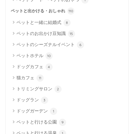
ペットと出かける・おしゃれ
110
ペットと一緒に結婚式
8
ペットのお出かけ豆知識
15
ペットのシーズナルイベント
6
ペットホテル
10
ドッグカフェ
4
猫カフェ
11
トリミングサロン
2
ドッグラン
3
ドッグガーデン
1
ペットと行ける公園
9
ペットと行ける温泉
1