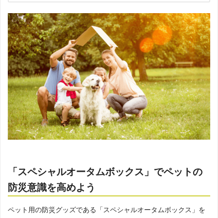
「スペシャルオータムボックス」でペットの
防災意識を高めよう
ペット用の防災グッズである「スペシャルオータムボックス」を