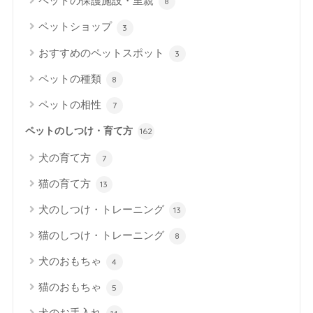
ペットの保護施設・里親
8
ペットショップ
3
おすすめのペットスポット
3
ペットの種類
8
ペットの相性
7
ペットのしつけ・育て方
162
犬の育て方
7
猫の育て方
13
犬のしつけ・トレーニング
13
猫のしつけ・トレーニング
8
犬のおもちゃ
4
猫のおもちゃ
5
犬のお手入れ