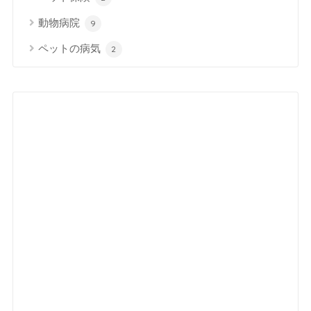
動物病院
9
ペットの病気
2