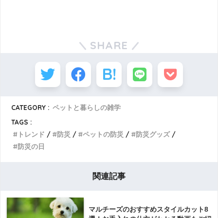
SHARE
CATEGORY :
ペットと暮らしの雑学
TAGS :
トレンド
防災
ペットの防災
防災グッズ
防災の日
関連記事
マルチーズのおすすめスタイルカット8