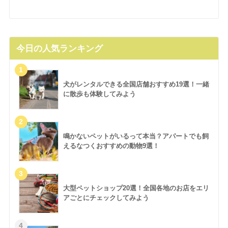
今日の人気ランキング
犬がレンタルできる全国店舗おすすめ19選！一緒
に散歩も体験してみよう
鳴かないペットがいるって本当？アパートでも飼
えるなつくおすすめの動物9選！
大型ペットショップ20選！全国各地のお店をエリ
アごとにチェックしてみよう