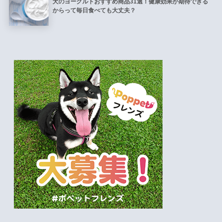
犬のヨーグルトおすすめ商品31選！健康効果が期待できる
からって毎日食べても大丈夫？