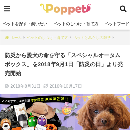
ペットを探す・飼いたい
ペットのしつけ・育て方
ペットフード
ホーム
ペットのしつけ・育て方
ペットと暮らしの雑学
防災から愛犬の命を守る「スペシャルオータム
ボックス」を2018年9月1日「防災の日」より発
売開始
2018年8月31日
2018年10月17日