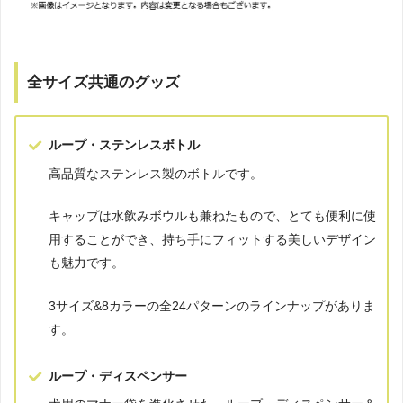
全サイズ共通のグッズ
ループ・ステンレスボトル
高品質なステンレス製のボトルです。
キャップは水飲みボウルも兼ねたもので、とても便利に使
用することができ、持ち手にフィットする美しいデザイン
も魅力です。
3サイズ&8カラーの全24パターンのラインナップがありま
す。
ループ・ディスペンサー