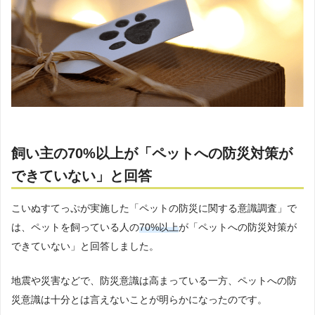
飼い主の70%以上が「ペットへの防災対策が
できていない」と回答
こいぬすてっぷが実施した「ペットの防災に関する意識調査」で
は、ペットを飼っている人の
70%以上
が「ペットへの防災対策が
できていない」と回答しました。
地震や災害などで、防災意識は高まっている一方、ペットへの防
災意識は十分とは言えないことが明らかになったのです。