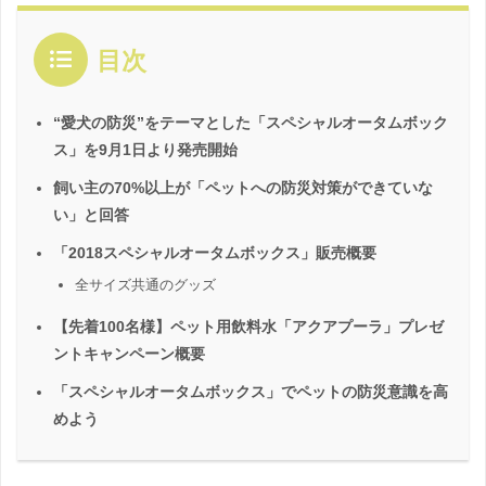
目次
“愛犬の防災”をテーマとした「スペシャルオータムボック
ス」を9月1日より発売開始
飼い主の70%以上が「ペットへの防災対策ができていな
い」と回答
「2018スペシャルオータムボックス」販売概要
全サイズ共通のグッズ
【先着100名様】ペット用飲料水「アクアプーラ」プレゼ
ントキャンペーン概要
「スペシャルオータムボックス」でペットの防災意識を高
めよう