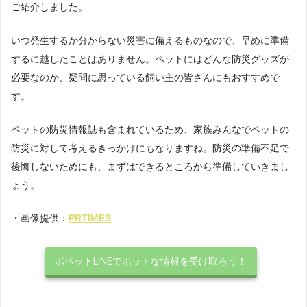
ご紹介しました。
いつ発生するか分からない災害に備えるものなので、早めに準備
するに越したことはありません。ペットにはどんな防災グッズが
必要なのか、疑問に思っている飼い主の皆さんにもおすすめで
す。
ペットの防災情報誌も含まれているため、家族みんなでペットの
防災に対して考えるきっかけにもなりますね。防災の準備不足で
後悔しないためにも、まずはできるところから準備していきまし
ょう。
・画像提供：
PRTIMES
ポペットLINEでホットな情報を受け取ろう！