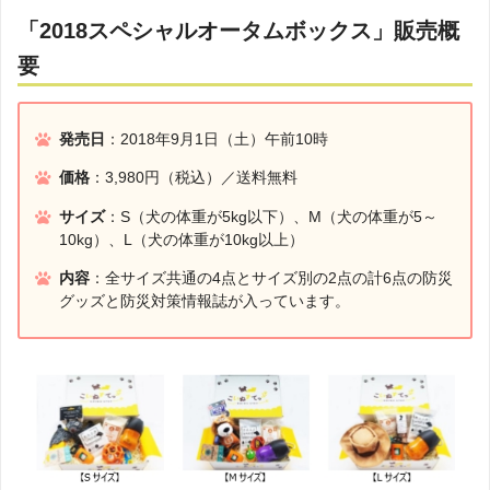
「2018スペシャルオータムボックス」販売概
要
発売日
：2018年9月1日（土）午前10時
価格
：3,980円（税込）／送料無料
サイズ
：S（犬の体重が5kg以下）、M（犬の体重が5～
10kg）、L（犬の体重が10kg以上）
内容
：全サイズ共通の4点とサイズ別の2点の計6点の防災
グッズと防災対策情報誌が入っています。