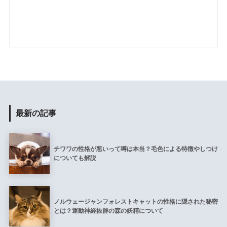
最新の記事
チワワの性格が悪いって噂は本当？毛色による特徴やしつけ
についても解説
ノルウェージャンフォレストキャットの性格に隠された秘密
とは？運動神経抜群の森の妖精について