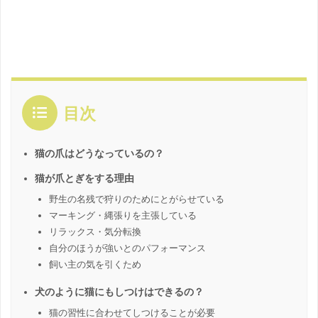
目次
猫の爪はどうなっているの？
猫が爪とぎをする理由
野生の名残で狩りのためにとがらせている
マーキング・縄張りを主張している
リラックス・気分転換
自分のほうが強いとのパフォーマンス
飼い主の気を引くため
犬のように猫にもしつけはできるの？
猫の習性に合わせてしつけることが必要