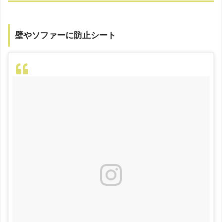
壁やソファーに防止シート