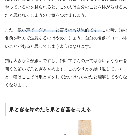
やっているのを見られると、この人は自分のことを怖がらせる人
だと思われてしまうので気をつけましょう。
また、
低い声で「ダメ！」と言うのも効果的です。
この時、猫の
名前を呼んで注意するのはやめましょう。自分の名前イコール怖
いことがあると思ってしまうようになります。
猫は大きな音が嫌いですし、飼い主さんの声ではないような声を
聞くと驚いて爪とぎをやめます。このやり方を繰り返していく
と、猫はここでは爪とぎをしてはいけないのだと理解してやらな
くなります。
爪とぎを始めたら爪とぎ器を与える