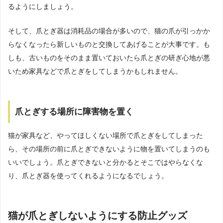
るようにしましょう。
そして、爪とぎ器は消耗品の場合が多いので、猫の爪が引っかか
らなくなったら新しいものと交換してあげることが大事です。も
しも、古いものをそのまま置いておいたら爪とぎの研ぎ心地が悪
いため家具などで爪とぎをしてしまうかもしれません。
爪とぎする場所に障害物を置く
猫が家具など、やってほしくない場所で爪とぎをしてしまった
ら、その場所の前に爪とぎできないように物を置いてしまうのも
いいでしょう。爪とぎできないと分かるとそこではやらなくな
り、爪とぎ器を使ってくれるようになるでしょう。
猫が爪とぎしないようにする防止グッズ