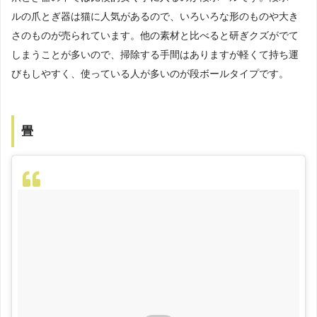
ルの爪とぎ器は猫に人気があるので、いろいろな形のものや大き
さのものが売られています。他の素材と比べると研ぎクズがでて
しまうことが多いので、掃除する手間はありますが軽くて持ち運
びもしやすく、使っている人が多いのが段ボールタイプです。
畳