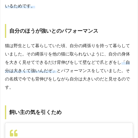
いるためです。
自分のほうが強いとのパフォーマンス
猫は野生として暮らしていた頃、自分の縄張りを持って暮らして
いました。その縄張りを他の猫に取られないように、自分の身体
を大きく見せてできるだけ背伸びをして壁などで爪とぎをし
「自
分は大きくて強いんだぞ」
とパフォーマンスをしていました。そ
の名残で今でも背伸びをしながら自分は大きいのだと見せるので
す。
飼い主の気を引くため