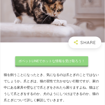
ポペットLINEでホットな情報を受け取ろう！
猫を飼うことになったとき、気になるのは爪とぎのことではない
でしょうか。爪とぎは、猫の習性で欠かせない行動ですが、家の
中にある家具や壁などで爪とぎをされたら困りますよね。猫はど
うして爪とぎをするのか、犬のようにしつけはできるのか、猫の
爪とぎについて詳しく解説していきます。