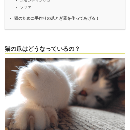
スタンディング型
ソファ
猫のために手作りの爪とぎ器を作ってあげる！
猫の爪はどうなっているの？