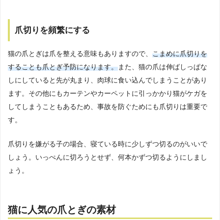
爪切りを頻繁にする
猫の爪とぎは爪を整える意味もありますので、
こまめに爪切りを
することも爪とぎ予防になります。
また、猫の爪は伸ばしっぱな
しにしていると先が丸まり、肉球に食い込んでしまうことがあり
ます。その他にもカーテンやカーペットに引っかかり猫がケガを
してしまうこともあるため、事故を防ぐためにも爪切りは重要で
す。
爪切りを嫌がる子の場合、寝ている時に少しずつ切るのがいいで
しょう。いっぺんに切ろうとせず、何本かずつ切るようにしまし
ょう。
猫に人気の爪とぎの素材