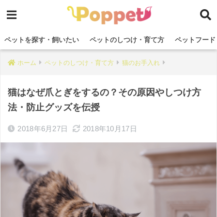
ペットを探す・飼いたい
ペットのしつけ・育て方
ペットフード
ホーム
ペットのしつけ・育て方
猫のお手入れ
猫はなぜ爪とぎをするの？その原因やしつけ方
法・防止グッズを伝授
2018年6月27日
2018年10月17日