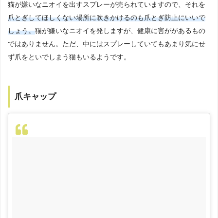
猫が嫌いなニオイを出すスプレーが売られていますので、それを
爪とぎしてほしくない場所に吹きかけるのも爪とぎ防止にいいで
しょう。
猫が嫌いなニオイを発しますが、健康に害ががあるもの
ではありません。ただ、中にはスプレーしていてもあまり気にせ
ず爪をといでしまう猫もいるようです。
爪キャップ