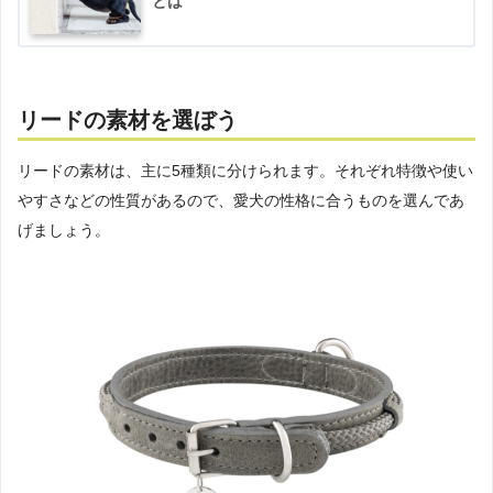
とは
リードの素材を選ぼう
リードの素材は、主に5種類に分けられます。それぞれ特徴や使い
やすさなどの性質があるので、愛犬の性格に合うものを選んであ
げましょう。