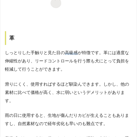
革
しっとりした手触りと見た目の
高級感
が特徴です。革には適度な
伸縮性があり、リードコントロールを行う際も犬にとって負担を
軽減して行うことができます。
滑りにくく、使用すればするほど馴染んできます。しかし、他の
素材に比べて価格が高く、水に弱いというデメリットがありま
す。
雨の日に使用すると、生地が傷んだりカビが生えることもありま
すし、自然素材なので経年劣化も早いのも難点です。