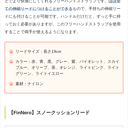
とでより快適にしてくれるフリーハンドストラップです。
ほぼ全
ての伸縮リードにつけることができる
もので、手持ちの伸縮リー
ドにも付けることが可能です。ハンドルだけだと、ずっと手に持
っておく必要がありますが、このフリーハンドストラップを使用
することで両手が使えるようになります。
リードサイズ：長さ19cm
カラー：赤、青、黒、グレー、紫、バイオレット、スカイ
ブルー、オリーブ、茶、オレンジ、ライトピンク、ライト
グリーン、ライトイエロー
素材：ナイロン
【FinNero】スノークッションリード