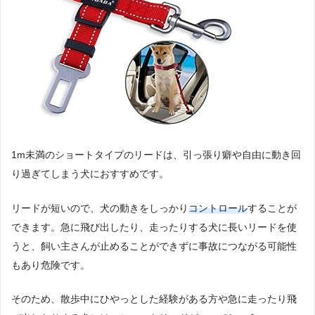
1m未満のショートタイプのリードは、引っ張り癖や自由に動き回
り過ぎてしまう犬におすすめです。
リードが短いので、犬の動きをしっかり
コントロール
することが
できます。急に飛び出したり、走ったりする犬に長いリードを使
うと、飼い主さんが止めることができずに事故につながる可能性
もあり危険です。
そのため、散歩中にひやっとした経験がある方や急に走ったり飛