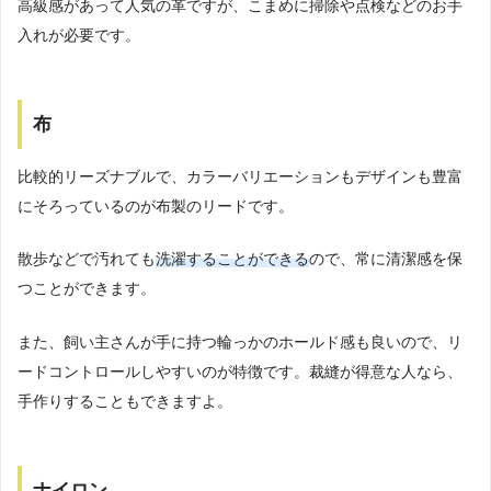
高級感があって人気の革ですが、こまめに掃除や点検などのお手
入れが必要です。
布
比較的リーズナブルで、カラーバリエーションもデザインも豊富
にそろっているのが布製のリードです。
散歩などで汚れても
洗濯することができる
ので、常に清潔感を保
つことができます。
また、飼い主さんが手に持つ輪っかのホールド感も良いので、リ
ードコントロールしやすいのが特徴です。裁縫が得意な人なら、
手作りすることもできますよ。
ナイロン