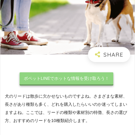
ポペットLINEでホットな情報を受け取ろう！
犬のリードは散歩に欠かせないものですよね。さまざまな素材、
長さがあり種類も多く、どれを購入したらいいのか迷ってしまい
ますよね。ここでは、リードの種類や素材別の特徴、長さの選び
方、おすすめのリードを10種類紹介します。