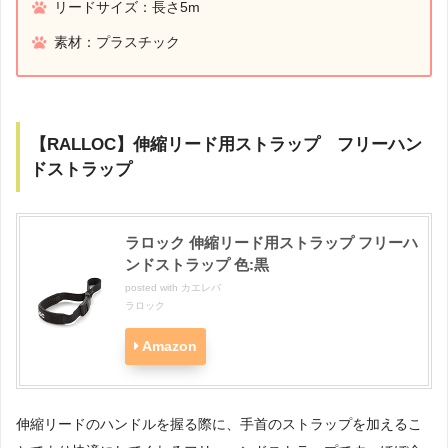
リードサイズ：長さ5m
素材：プラスチック
【RALLOC】伸縮リード用ストラップ フリーハン
ドストラップ
ラロック 伸縮リード用ストラップ フリーハ
ンドストラップ 色:黒
posted with
カエレバ
ラロック
Amazon
伸縮リードのハンドルを握る際に、手首のストラップを加えるこ