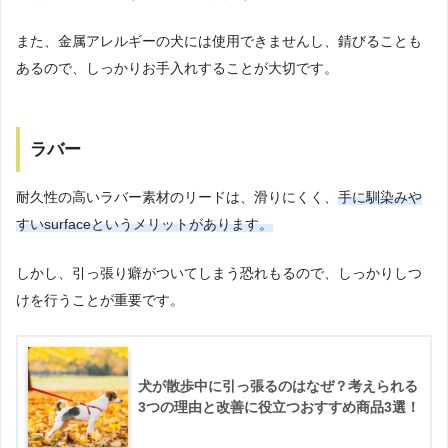
また、金属アレルギーの犬には使用できませんし、錆びることも
あるので、しっかりお手入れすることが大切です。
ラバー
耐久性の高いラバー素材のリードは、滑りにくく、
手に馴染みや
すいsurfaceというメリットがあります。
しかし、引っ張り癖がついてしまう恐れもるので、しっかりしつ
けを行うことが重要です。
犬が散歩中に引っ張るのはなぜ？考えられる
3つの理由と改善に役立つおすすめ商品3選！