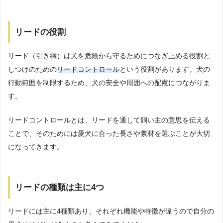
リードの役割
リード（引き綱）は犬を危険から守るためにつなぎ止める役割と
しつけのための
リードコントロール
という役割があります。犬の
行動範囲を制限するため、犬の安全や周囲への配慮につながりま
す。
リードコントロールとは、リードを通して飼い主の意思を伝える
ことで、そのためには愛犬に合った長さや素材を選ぶことが大切
になってきます。
リードの種類は主に4つ
リードには主に4種類あり、それぞれ機能や特徴が違うので自分の