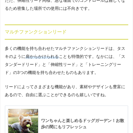
ただ、伸縮性リード同様、急な場面でのコントロールは難しくな
るため密集した場所での使用には不向きです。
マルチファンクションリード
多くの機能を持ち合わせたマルチファンクションリードは、タス
キのように
肩からかけられる
ことも特徴的です。なかには、「ス
タンダードリード」と「伸縮性リード」と「トレーニングリー
ド」の3つの機能を持ち合わせたものもあります。
リードによってさまざまな機能があり、素材やデザインも豊富に
あるので、自由に選ぶことができるのも嬉しいですね。
ワンちゃんと楽しめるドッグガーデン！お散
歩の間にもリフレッシュ