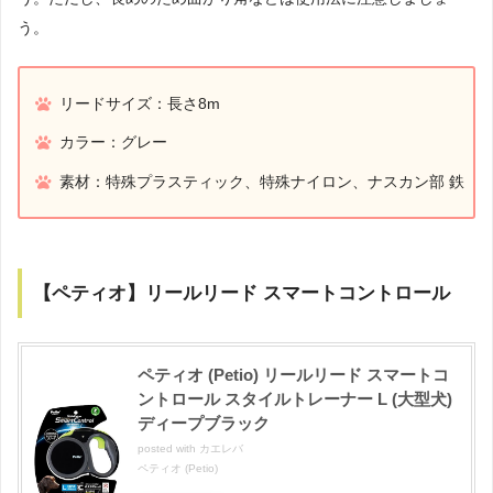
う。
リードサイズ：長さ8m
カラー：グレー
素材：特殊プラスティック、特殊ナイロン、ナスカン部 鉄
【ペティオ】リールリード スマートコントロール
ペティオ (Petio) リールリード スマートコ
ントロール スタイルトレーナー L (大型犬)
ディープブラック
posted with
カエレバ
ペティオ (Petio)