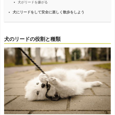
犬がリードを嫌がる
犬にリードをして安全に楽しく散歩をしよう
犬のリードの役割と種類