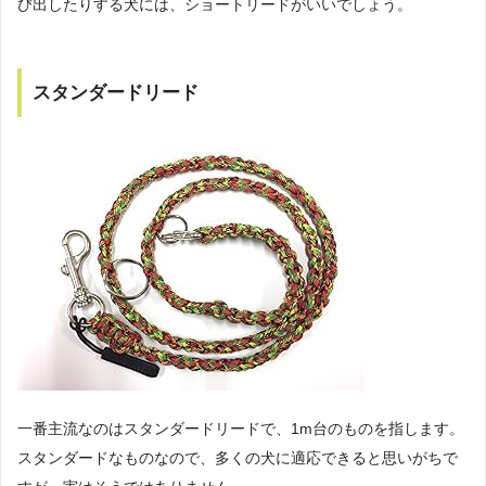
び出したりする犬には、ショートリードがいいでしょう。
スタンダードリード
一番主流なのはスタンダードリードで、1m台のものを指します。
スタンダードなものなので、多くの犬に適応できると思いがちで