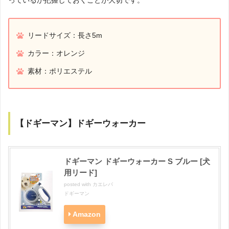
リードサイズ：長さ5m
カラー：オレンジ
素材：ポリエステル
【ドギーマン】ドギーウォーカー
ドギーマン ドギーウォーカー S ブルー [犬
用リード]
posted with
カエレバ
ドギーマン
Amazon