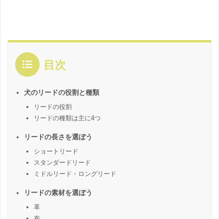
目次
犬のリードの役割と種類
リードの役割
リードの種類は主に4つ
リードの長さを選ぼう
ショートリード
スタンダードリード
ミドルリード・ロングリード
リードの素材を選ぼう
革
布