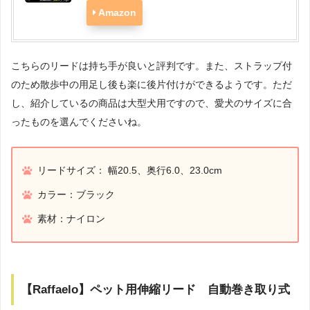
Amazon
こちらのリードは持ち手が良いと評判です。また、ストラップ付
のため散歩中の用足し後も楽に後片付けができるようです。ただ
し、紹介しているの商品は大型犬用ですので、愛犬のサイズに合
ったものを選んでくださいね。
リードサイズ： 幅20.5、奥行6.0、23.0cm
カラー：ブラック
素材：ナイロン
【Raffaelo】ペット用伸縮リード 自動巻き取り式