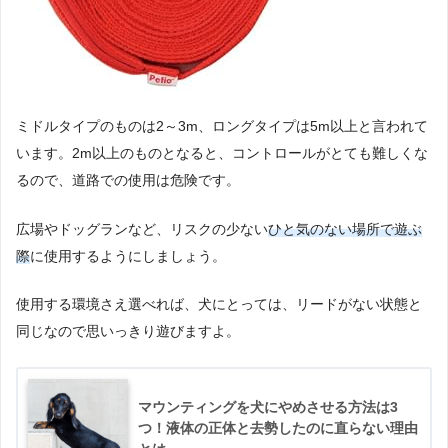
ミドルタイプのものは2～3m、ロングタイプは5m以上と言われて
います。2m以上のものとなると、コントロールがとても難しくな
るので、道路での使用は危険です。
広場やドッグランなど、リスクの少ない
ひと気のない場所で遊ぶ
際
に使用するようにしましょう。
使用する環境さえ選べれば、犬にとっては、リードがない状態と
同じなので思いっきり遊びますよ。
マウンティングを犬にやめさせる方法は3
つ！液体の正体と去勢したのに直らない理由