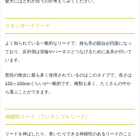
愛犬にはどれが合うのか考えてみてください。
スタンダードリード
よく知られている一般的なリードで、
持ち手の部分が円形
になっ
ており、反対側は首輪やハーネスとつなげるために金具が付いて
います。
普段の散歩に最も多く使用されているのはこのタイプで、長さは
120～150cm
ぐらいが一般的です。種類も多く、たくさんの中か
ら選ぶことができます。
伸縮性リード（フレキシブルリード）
リードを伸ばしたり、巻いたりできる伸縮性のあるリードのこと