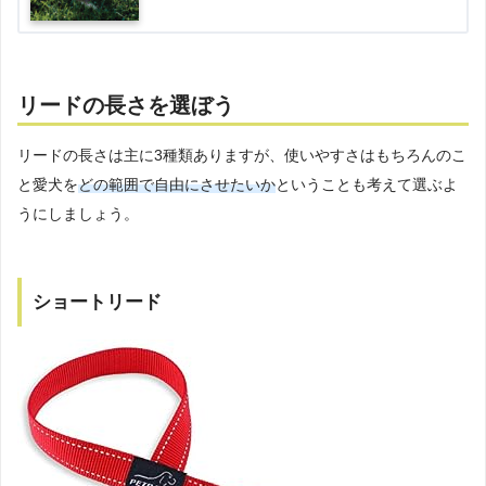
リードの長さを選ぼう
リードの長さは主に3種類ありますが、使いやすさはもちろんのこ
と愛犬を
どの範囲で自由にさせたいか
ということも考えて選ぶよ
うにしましょう。
ショートリード