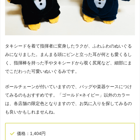
タキシードを着て指揮者に変身したラクが、ふわふわのぬいぐる
みになりました。まんまる頭にピンと立った耳が何とも愛くるし
く、指揮棒を持った手やタキシードから覗く尻尾など、細部にま
でこだわった可愛いぬいぐるみです。
ボールチェーンが付いていますので、バッグや楽器ケースにつけ
てみるのもおすすめです。「ゴールド×ネイビー」以外のカラー
は、各店舗の限定色となりますので、お気に入りを探してみるの
も良いかもしれませんね。
価格：1,404円