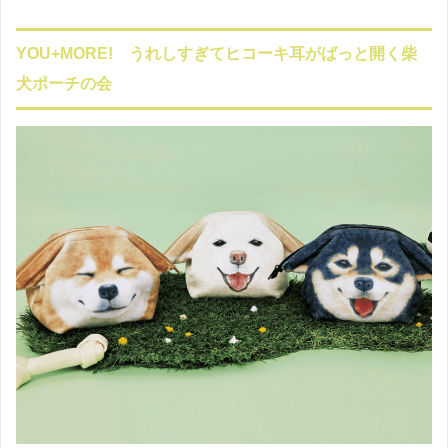
YOU+MORE! うれしすぎてヒコーキ耳がばっと開く柴
犬ポーチの会