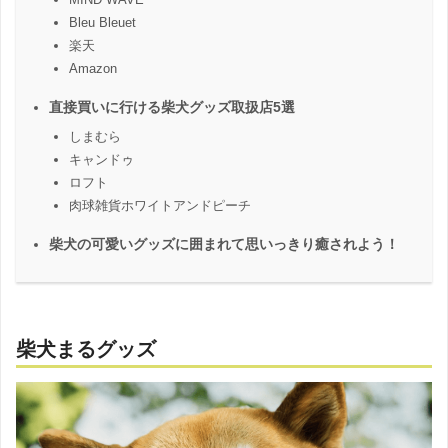
Bleu Bleuet
楽天
Amazon
直接買いに行ける柴犬グッズ取扱店5選
しまむら
キャンドゥ
ロフト
肉球雑貨ホワイトアンドピーチ
柴犬の可愛いグッズに囲まれて思いっきり癒されよう！
柴犬まるグッズ