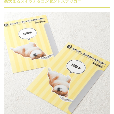
柴犬まるスイッチ＆コンセントステッカー