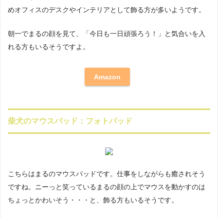
めオフィスのデスクやインテリアとして飾る方が多いようです。
朝一でまるの顔を見て、「今日も一日頑張ろう！」と気合いを入
れる方もいるそうですよ。
Amazon
柴犬のマウスパッド：フォトパッド
こちらはまるのマウスパッドです。仕事をしながらも癒されそう
ですね。ニーっと笑っているまるの顔の上でマウスを動かすのは
ちょっとかわいそう・・・と、飾る方もいるそうです。