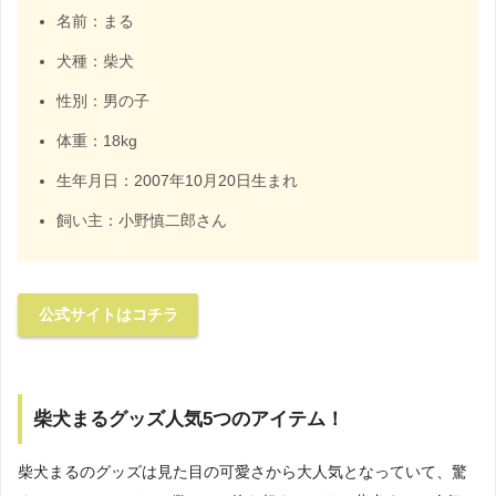
名前：まる
犬種：柴犬
性別：男の子
体重：18kg
生年月日：2007年10月20日生まれ
飼い主：小野慎二郎さん
公式サイトはコチラ
柴犬まるグッズ人気5つのアイテム！
柴犬まるのグッズは見た目の可愛さから大人気となっていて、驚