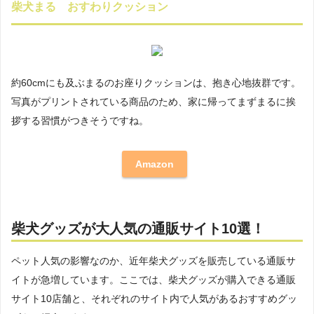
柴犬まる おすわりクッション
約60cmにも及ぶまるのお座りクッションは、抱き心地抜群です。
写真がプリントされている商品のため、家に帰ってまずまるに挨
拶する習慣がつきそうですね。
Amazon
柴犬グッズが大人気の通販サイト10選！
ペット人気の影響なのか、近年柴犬グッズを販売している通販サ
イトが急増しています。ここでは、柴犬グッズが購入できる通販
サイト10店舗と、それぞれのサイト内で人気があるおすすめグッ