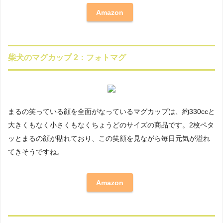
Amazon
柴犬のマグカップ 2：フォトマグ
まるの笑っている顔を全面がなっているマグカップは、約330ccと
大きくもなく小さくもなくちょうどのサイズの商品です。2枚ペタ
ッとまるの顔が貼れており、この笑顔を見ながら毎日元気が溢れ
てきそうですね。
Amazon