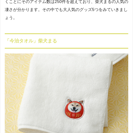
くことにそのアイテム数は250件を超えており、柴犬まるの人気の
凄さが分かります。その中でも大人気のグッズ5つをみていきまし
ょう。
「今治タオル」柴犬まる