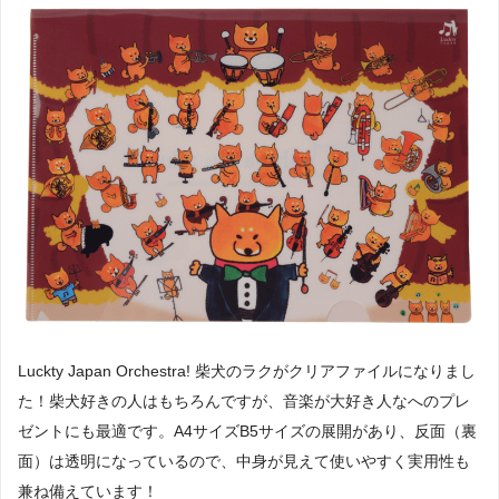
Luckty Japan Orchestra! 柴犬のラクがクリアファイルになりまし
た！柴犬好きの人はもちろんですが、音楽が大好き人なへのプレ
ゼントにも最適です。A4サイズB5サイズの展開があり、反面（裏
面）は透明になっているので、中身が見えて使いやすく実用性も
兼ね備えています！