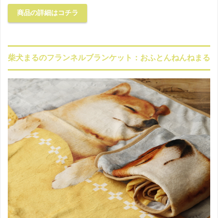
商品の詳細はコチラ
柴犬まるのフランネルブランケット：おふとんねんねまる