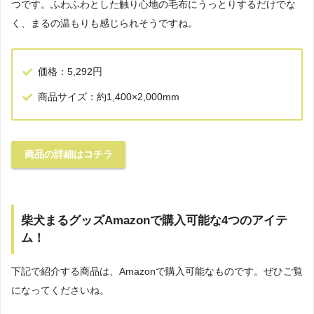
つです。ふわふわとした触り心地の毛布にうっとりするだけでな
く、まるの温もりも感じられそうですね。
価格：5,292円
商品サイズ：約1,400×2,000mm
商品の詳細はコチラ
柴犬まるグッズAmazonで購入可能な4つのアイテ
ム！
下記で紹介する商品は、Amazonで購入可能なものです。ぜひご覧
になってくださいね。