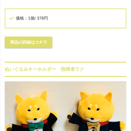
価格：1個/ 378円
商品の詳細はコチラ
ぬいぐるみキーホルダー 指揮者ラク