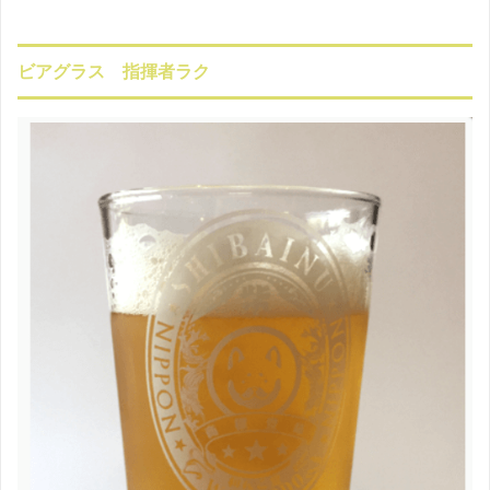
ビアグラス 指揮者ラク