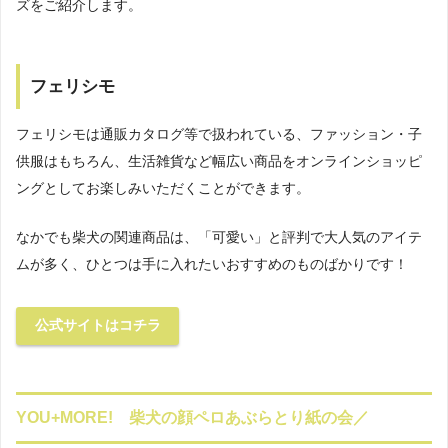
ズをご紹介します。
フェリシモ
フェリシモは通販カタログ等で扱われている、ファッション・子
供服はもちろん、生活雑貨など幅広い商品をオンラインショッピ
ングとしてお楽しみいただくことができます。
なかでも柴犬の関連商品は、「可愛い」と評判で大人気のアイテ
ムが多く、ひとつは手に入れたいおすすめのものばかりです！
公式サイトはコチラ
YOU+MORE! 柴犬の顔ペロあぶらとり紙の会／