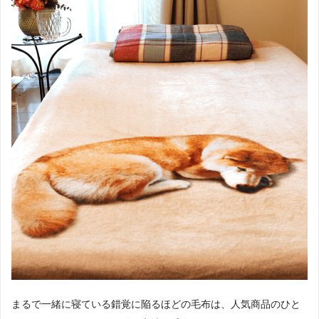
まるで一緒に寝ている錯覚に陥るほどの毛布は、人気商品のひと