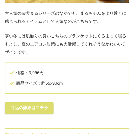
大人気の柴犬まるシリーズのなかでも、まるちゃんをより近くに
感じられるアイテムとして人気なのがこちらです。
寒い冬には肌触りの良いこちらのブランケットにくるまって寝る
もよし、夏のエアコン対策にも大活躍してくれそうなかわいいデ
ザインです。
価格：3,996円
商品サイズ：約65x90cm
商品の詳細はコチラ