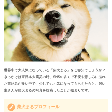
世界中で大人気になっている「柴犬まる」をご存知でしょうか？
きっかけは東日本大震災の時、SNSの多くで不安や悲しみに溢れ
た書込みが多い中で、少しでも元気になってもらえたらと、飼い
主さんが柴犬まるの写真を投稿したことが始まりです。
柴犬まるプロフィール