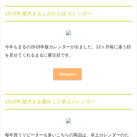
2019年 柴犬まるとおさんぽ カレンダー
今年もまるの2019年版カレンダーが出ました。12ヶ月毎に違う顔
を見せてくれるまるに要注目です。
Amazon
2019年 柴犬まる週めくり卓上カレンダー
毎年買うリピーターも多いこちらの商品は、卓上カレンダーのた