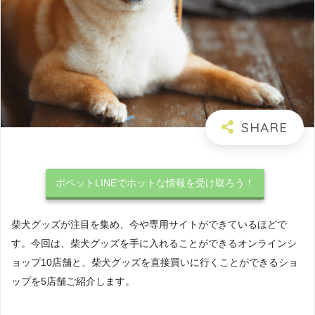
ポペットLINEでホットな情報を受け取ろう！
柴犬グッズが注目を集め、今や専用サイトができているほどで
す。今回は、柴犬グッズを手に入れることができるオンラインシ
ョップ10店舗と、柴犬グッズを直接買いに行くことができるショ
ップを5店舗ご紹介します。