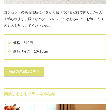
コンセントのある場所にペタッと貼りつけるだけで周りがかわい
く飾られます。様々なパターンのシールがあるので、お気に入り
のものを見つけてくださいね。
価格：540円
商品サイズ：10x15cm
商品の詳細はコチラ
柴犬まるまるフランネル毛布